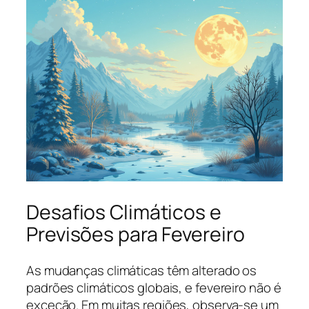
Desafios Climáticos e
Previsões para Fevereiro
As mudanças climáticas têm alterado os
padrões climáticos globais, e fevereiro não é
exceção. Em muitas regiões, observa-se um