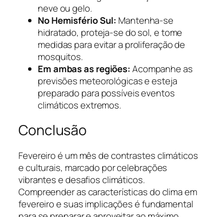
neve ou gelo.
No Hemisfério Sul:
Mantenha-se
hidratado, proteja-se do sol, e tome
medidas para evitar a proliferação de
mosquitos.
Em ambas as regiões:
Acompanhe as
previsões meteorológicas e esteja
preparado para possíveis eventos
climáticos extremos.
Conclusão
Fevereiro é um mês de contrastes climáticos
e culturais, marcado por celebrações
vibrantes e desafios climáticos.
Compreender as características do clima em
fevereiro e suas implicações é fundamental
para se preparar e aproveitar ao máximo