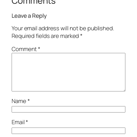
Comments
Leave a Reply
Your email address will not be published.
Required fields are marked
*
Comment
*
Name
*
Email
*