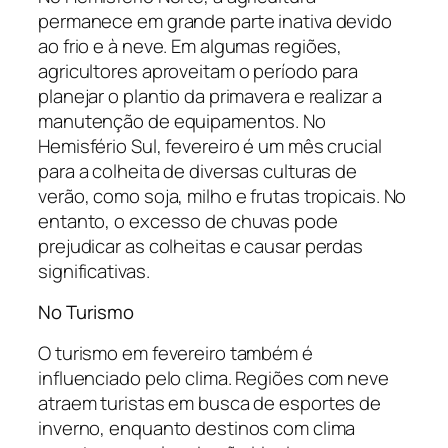
permanece em grande parte inativa devido
ao frio e à neve. Em algumas regiões,
agricultores aproveitam o período para
planejar o plantio da primavera e realizar a
manutenção de equipamentos. No
Hemisfério Sul, fevereiro é um mês crucial
para a colheita de diversas culturas de
verão, como soja, milho e frutas tropicais. No
entanto, o excesso de chuvas pode
prejudicar as colheitas e causar perdas
significativas.
No Turismo
O turismo em fevereiro também é
influenciado pelo clima. Regiões com neve
atraem turistas em busca de esportes de
inverno, enquanto destinos com clima