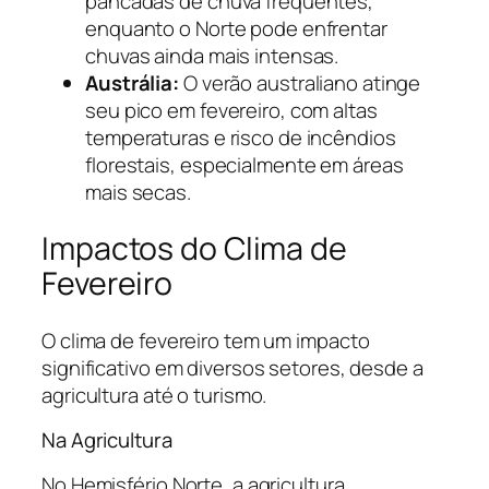
pancadas de chuva frequentes,
enquanto o Norte pode enfrentar
chuvas ainda mais intensas.
Austrália:
O verão australiano atinge
seu pico em fevereiro, com altas
temperaturas e risco de incêndios
florestais, especialmente em áreas
mais secas.
Impactos do Clima de
Fevereiro
O clima de fevereiro tem um impacto
significativo em diversos setores, desde a
agricultura até o turismo.
Na Agricultura
No Hemisfério Norte, a agricultura