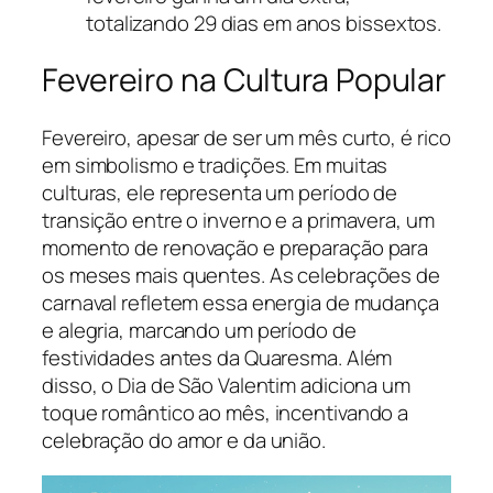
totalizando 29 dias em anos bissextos.
Fevereiro na Cultura Popular
Fevereiro, apesar de ser um mês curto, é rico
em simbolismo e tradições. Em muitas
culturas, ele representa um período de
transição entre o inverno e a primavera, um
momento de renovação e preparação para
os meses mais quentes. As celebrações de
carnaval refletem essa energia de mudança
e alegria, marcando um período de
festividades antes da Quaresma. Além
disso, o Dia de São Valentim adiciona um
toque romântico ao mês, incentivando a
celebração do amor e da união.