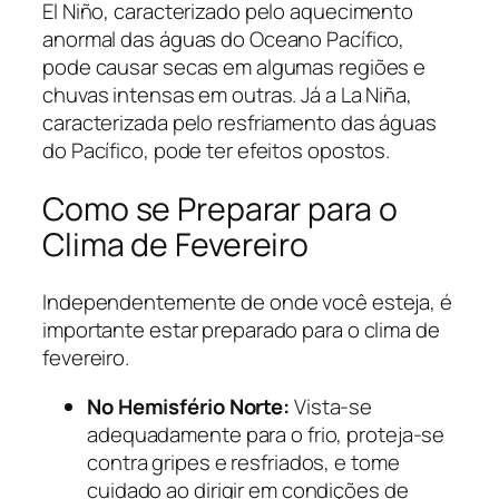
El Niño, caracterizado pelo aquecimento
anormal das águas do Oceano Pacífico,
pode causar secas em algumas regiões e
chuvas intensas em outras. Já a La Niña,
caracterizada pelo resfriamento das águas
do Pacífico, pode ter efeitos opostos.
Como se Preparar para o
Clima de Fevereiro
Independentemente de onde você esteja, é
importante estar preparado para o clima de
fevereiro.
No Hemisfério Norte:
Vista-se
adequadamente para o frio, proteja-se
contra gripes e resfriados, e tome
cuidado ao dirigir em condições de