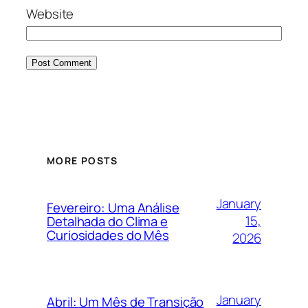
Website
MORE POSTS
January
Fevereiro: Uma Análise
15,
Detalhada do Clima e
Curiosidades do Mês
2026
January
Abril: Um Mês de Transição