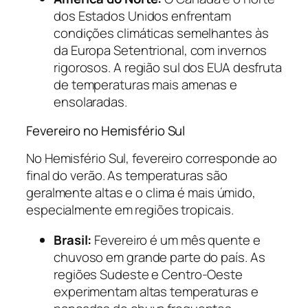
dos Estados Unidos enfrentam
condições climáticas semelhantes às
da Europa Setentrional, com invernos
rigorosos. A região sul dos EUA desfruta
de temperaturas mais amenas e
ensolaradas.
Fevereiro no Hemisfério Sul
No Hemisfério Sul, fevereiro corresponde ao
final do verão. As temperaturas são
geralmente altas e o clima é mais úmido,
especialmente em regiões tropicais.
Brasil:
Fevereiro é um mês quente e
chuvoso em grande parte do país. As
regiões Sudeste e Centro-Oeste
experimentam altas temperaturas e