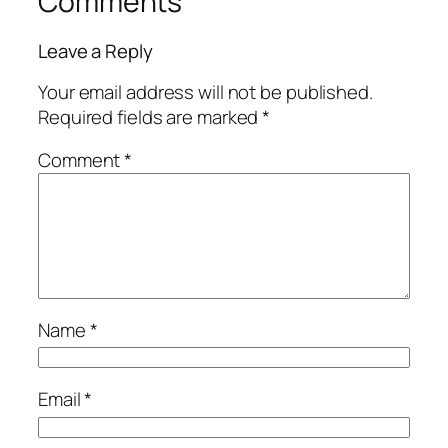
Comments
Leave a Reply
Your email address will not be published.
Required fields are marked
*
Comment
*
Name
*
Email
*