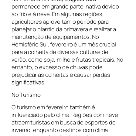
permanece em grande parte inativa devido
ao frio e à neve. Em algumas regiões,
agricultores aproveitam o período para
planejar o plantio da primavera e realizar a
manutenção de equipamentos. No
Hemisfério Sul, fevereiro é um mês crucial
para a colheita de diversas culturas de
verão, como soja, milho e frutas tropicais. No
entanto, o excesso de chuvas pode
prejudicar as colheitas e causar perdas
significativas.
No Turismo
O turismo em fevereiro também é
influenciado pelo clima. Regiões com neve
atraem turistas em busca de esportes de
inverno, enquanto destinos com clima