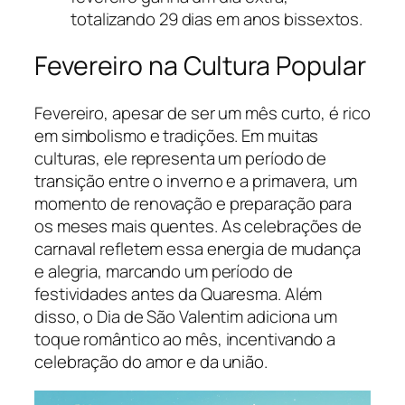
totalizando 29 dias em anos bissextos.
Fevereiro na Cultura Popular
Fevereiro, apesar de ser um mês curto, é rico
em simbolismo e tradições. Em muitas
culturas, ele representa um período de
transição entre o inverno e a primavera, um
momento de renovação e preparação para
os meses mais quentes. As celebrações de
carnaval refletem essa energia de mudança
e alegria, marcando um período de
festividades antes da Quaresma. Além
disso, o Dia de São Valentim adiciona um
toque romântico ao mês, incentivando a
celebração do amor e da união.