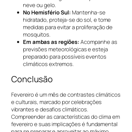
neve ou gelo.
No Hemisfério Sul:
Mantenha-se
hidratado, proteja-se do sol, e tome
medidas para evitar a proliferação de
mosquitos.
Em ambas as regiões:
Acompanhe as
previsões meteorológicas e esteja
preparado para possíveis eventos
climáticos extremos.
Conclusão
Fevereiro é um mês de contrastes climáticos
e culturais, marcado por celebrações
vibrantes e desafios climáticos.
Compreender as características do clima em
fevereiro e suas implicações é fundamental
para se preparar e aproveitar ao máximo