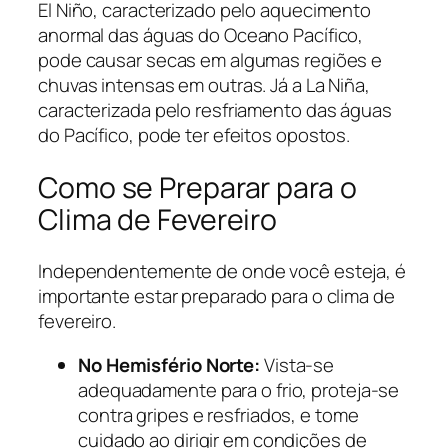
El Niño, caracterizado pelo aquecimento
anormal das águas do Oceano Pacífico,
pode causar secas em algumas regiões e
chuvas intensas em outras. Já a La Niña,
caracterizada pelo resfriamento das águas
do Pacífico, pode ter efeitos opostos.
Como se Preparar para o
Clima de Fevereiro
Independentemente de onde você esteja, é
importante estar preparado para o clima de
fevereiro.
No Hemisfério Norte:
Vista-se
adequadamente para o frio, proteja-se
contra gripes e resfriados, e tome
cuidado ao dirigir em condições de