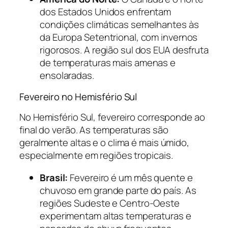
dos Estados Unidos enfrentam
condições climáticas semelhantes às
da Europa Setentrional, com invernos
rigorosos. A região sul dos EUA desfruta
de temperaturas mais amenas e
ensolaradas.
Fevereiro no Hemisfério Sul
No Hemisfério Sul, fevereiro corresponde ao
final do verão. As temperaturas são
geralmente altas e o clima é mais úmido,
especialmente em regiões tropicais.
Brasil:
Fevereiro é um mês quente e
chuvoso em grande parte do país. As
regiões Sudeste e Centro-Oeste
experimentam altas temperaturas e