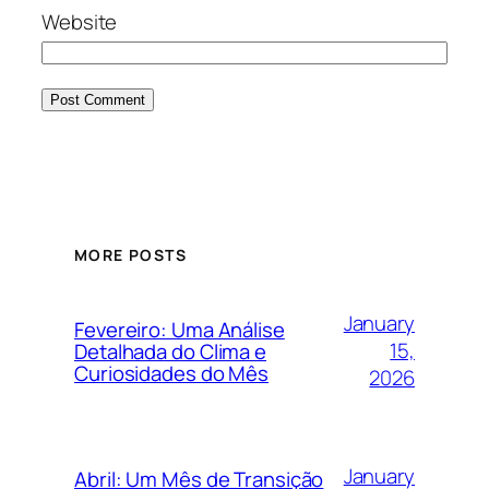
Website
MORE POSTS
January
Fevereiro: Uma Análise
15,
Detalhada do Clima e
Curiosidades do Mês
2026
January
Abril: Um Mês de Transição