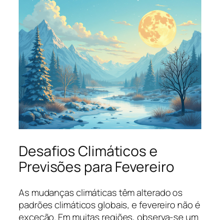
Desafios Climáticos e
Previsões para Fevereiro
As mudanças climáticas têm alterado os
padrões climáticos globais, e fevereiro não é
exceção. Em muitas regiões, observa-se um