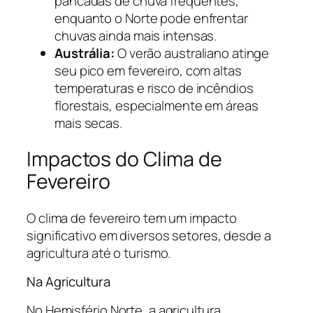
pancadas de chuva frequentes,
enquanto o Norte pode enfrentar
chuvas ainda mais intensas.
Austrália:
O verão australiano atinge
seu pico em fevereiro, com altas
temperaturas e risco de incêndios
florestais, especialmente em áreas
mais secas.
Impactos do Clima de
Fevereiro
O clima de fevereiro tem um impacto
significativo em diversos setores, desde a
agricultura até o turismo.
Na Agricultura
No Hemisfério Norte, a agricultura