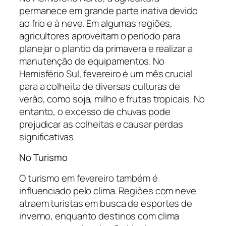
permanece em grande parte inativa devido
ao frio e à neve. Em algumas regiões,
agricultores aproveitam o período para
planejar o plantio da primavera e realizar a
manutenção de equipamentos. No
Hemisfério Sul, fevereiro é um mês crucial
para a colheita de diversas culturas de
verão, como soja, milho e frutas tropicais. No
entanto, o excesso de chuvas pode
prejudicar as colheitas e causar perdas
significativas.
No Turismo
O turismo em fevereiro também é
influenciado pelo clima. Regiões com neve
atraem turistas em busca de esportes de
inverno, enquanto destinos com clima