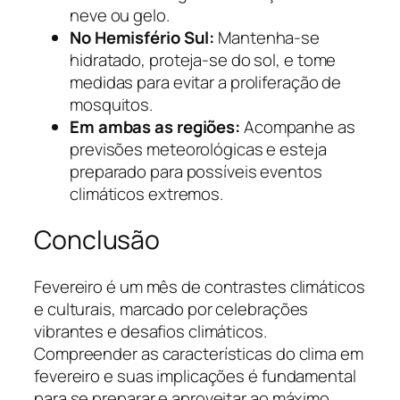
neve ou gelo.
No Hemisfério Sul:
Mantenha-se
hidratado, proteja-se do sol, e tome
medidas para evitar a proliferação de
mosquitos.
Em ambas as regiões:
Acompanhe as
previsões meteorológicas e esteja
preparado para possíveis eventos
climáticos extremos.
Conclusão
Fevereiro é um mês de contrastes climáticos
e culturais, marcado por celebrações
vibrantes e desafios climáticos.
Compreender as características do clima em
fevereiro e suas implicações é fundamental
para se preparar e aproveitar ao máximo