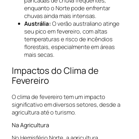
pancadas de chuva frequentes,
enquanto o Norte pode enfrentar
chuvas ainda mais intensas.
Austrália:
O verão australiano atinge
seu pico em fevereiro, com altas
temperaturas e risco de incêndios
florestais, especialmente em áreas
mais secas.
Impactos do Clima de
Fevereiro
O clima de fevereiro tem um impacto
significativo em diversos setores, desde a
agricultura até o turismo.
Na Agricultura
No Hemisfério Norte, a agricultura