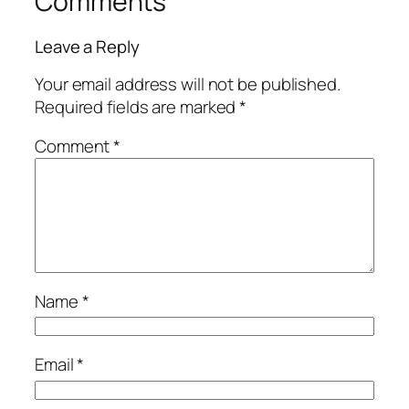
Comments
Leave a Reply
Your email address will not be published.
Required fields are marked
*
Comment
*
Name
*
Email
*