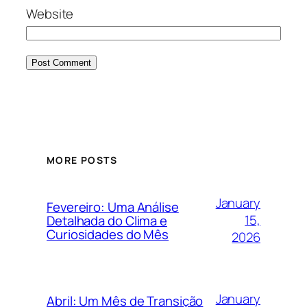
Website
MORE POSTS
January
Fevereiro: Uma Análise
15,
Detalhada do Clima e
Curiosidades do Mês
2026
January
Abril: Um Mês de Transição