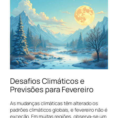
Desafios Climáticos e
Previsões para Fevereiro
As mudanças climáticas têm alterado os
padrões climáticos globais, e fevereiro não é
exceção. Em muitas regiões, observa-se um