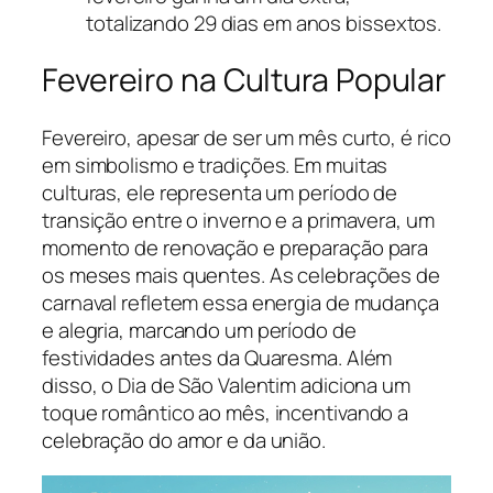
totalizando 29 dias em anos bissextos.
Fevereiro na Cultura Popular
Fevereiro, apesar de ser um mês curto, é rico
em simbolismo e tradições. Em muitas
culturas, ele representa um período de
transição entre o inverno e a primavera, um
momento de renovação e preparação para
os meses mais quentes. As celebrações de
carnaval refletem essa energia de mudança
e alegria, marcando um período de
festividades antes da Quaresma. Além
disso, o Dia de São Valentim adiciona um
toque romântico ao mês, incentivando a
celebração do amor e da união.