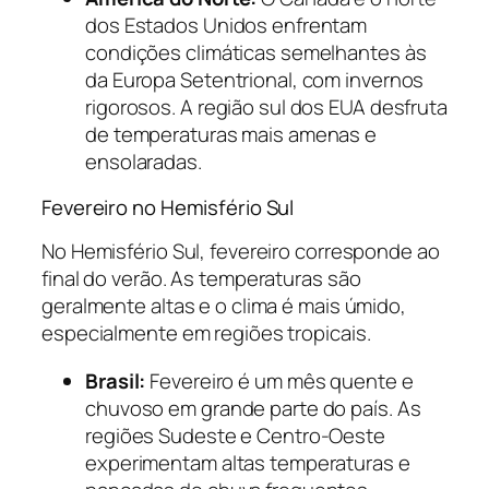
dos Estados Unidos enfrentam
condições climáticas semelhantes às
da Europa Setentrional, com invernos
rigorosos. A região sul dos EUA desfruta
de temperaturas mais amenas e
ensolaradas.
Fevereiro no Hemisfério Sul
No Hemisfério Sul, fevereiro corresponde ao
final do verão. As temperaturas são
geralmente altas e o clima é mais úmido,
especialmente em regiões tropicais.
Brasil:
Fevereiro é um mês quente e
chuvoso em grande parte do país. As
regiões Sudeste e Centro-Oeste
experimentam altas temperaturas e