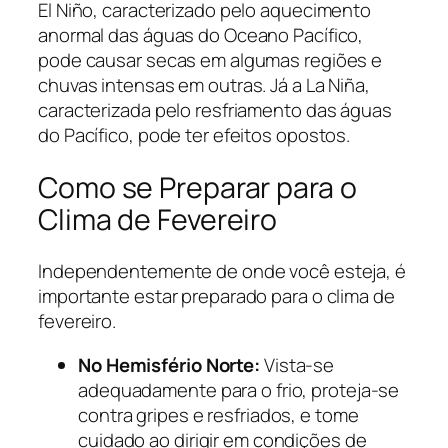
El Niño, caracterizado pelo aquecimento
anormal das águas do Oceano Pacífico,
pode causar secas em algumas regiões e
chuvas intensas em outras. Já a La Niña,
caracterizada pelo resfriamento das águas
do Pacífico, pode ter efeitos opostos.
Como se Preparar para o
Clima de Fevereiro
Independentemente de onde você esteja, é
importante estar preparado para o clima de
fevereiro.
No Hemisfério Norte:
Vista-se
adequadamente para o frio, proteja-se
contra gripes e resfriados, e tome
cuidado ao dirigir em condições de