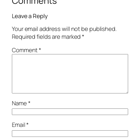
Comments
Leave a Reply
Your email address will not be published.
Required fields are marked
*
Comment
*
Name
*
Email
*