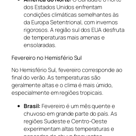
dos Estados Unidos enfrentam
condições climáticas semelhantes às
da Europa Setentrional, com invernos
rigorosos. A região sul dos EUA desfruta
de temperaturas mais amenas e
ensolaradas.
Fevereiro no Hemisfério Sul
No Hemisfério Sul, fevereiro corresponde ao
final do verão. As temperaturas são
geralmente altas e o clima é mais úmido,
especialmente em regiões tropicais.
Brasil:
Fevereiro é um mês quente e
chuvoso em grande parte do país. As
regiões Sudeste e Centro-Oeste
experimentam altas temperaturas e