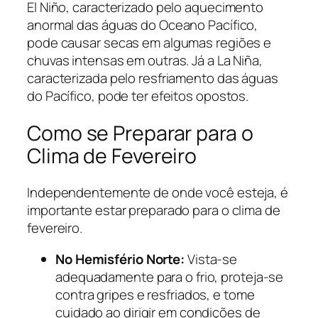
El Niño, caracterizado pelo aquecimento
anormal das águas do Oceano Pacífico,
pode causar secas em algumas regiões e
chuvas intensas em outras. Já a La Niña,
caracterizada pelo resfriamento das águas
do Pacífico, pode ter efeitos opostos.
Como se Preparar para o
Clima de Fevereiro
Independentemente de onde você esteja, é
importante estar preparado para o clima de
fevereiro.
No Hemisfério Norte:
Vista-se
adequadamente para o frio, proteja-se
contra gripes e resfriados, e tome
cuidado ao dirigir em condições de