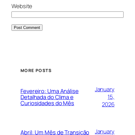
Website
MORE POSTS
January
Fevereiro: Uma Análise
15,
Detalhada do Clima e
Curiosidades do Mês
2026
January
Abril: Um Mês de Transição