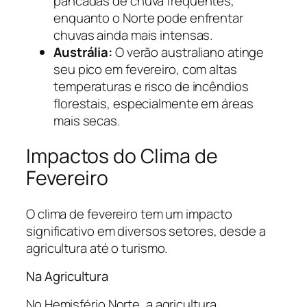
pancadas de chuva frequentes,
enquanto o Norte pode enfrentar
chuvas ainda mais intensas.
Austrália:
O verão australiano atinge
seu pico em fevereiro, com altas
temperaturas e risco de incêndios
florestais, especialmente em áreas
mais secas.
Impactos do Clima de
Fevereiro
O clima de fevereiro tem um impacto
significativo em diversos setores, desde a
agricultura até o turismo.
Na Agricultura
No Hemisfério Norte, a agricultura