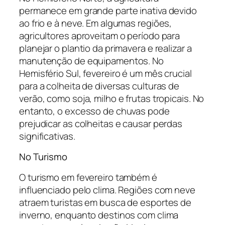
permanece em grande parte inativa devido
ao frio e à neve. Em algumas regiões,
agricultores aproveitam o período para
planejar o plantio da primavera e realizar a
manutenção de equipamentos. No
Hemisfério Sul, fevereiro é um mês crucial
para a colheita de diversas culturas de
verão, como soja, milho e frutas tropicais. No
entanto, o excesso de chuvas pode
prejudicar as colheitas e causar perdas
significativas.
No Turismo
O turismo em fevereiro também é
influenciado pelo clima. Regiões com neve
atraem turistas em busca de esportes de
inverno, enquanto destinos com clima