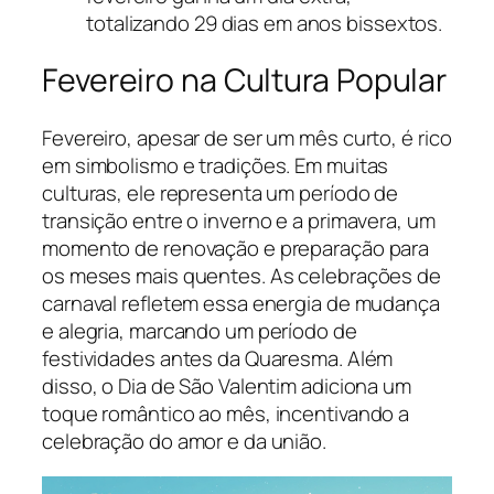
totalizando 29 dias em anos bissextos.
Fevereiro na Cultura Popular
Fevereiro, apesar de ser um mês curto, é rico
em simbolismo e tradições. Em muitas
culturas, ele representa um período de
transição entre o inverno e a primavera, um
momento de renovação e preparação para
os meses mais quentes. As celebrações de
carnaval refletem essa energia de mudança
e alegria, marcando um período de
festividades antes da Quaresma. Além
disso, o Dia de São Valentim adiciona um
toque romântico ao mês, incentivando a
celebração do amor e da união.