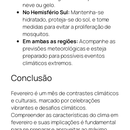
neve ou gelo.
No Hemisfério Sul:
Mantenha-se
hidratado, proteja-se do sol, e tome
medidas para evitar a proliferação de
mosquitos.
Em ambas as regiões:
Acompanhe as
previsões meteorológicas e esteja
preparado para possíveis eventos
climáticos extremos.
Conclusão
Fevereiro é um mês de contrastes climáticos
e culturais, marcado por celebrações
vibrantes e desafios climáticos.
Compreender as características do clima em
fevereiro e suas implicações é fundamental
para se preparar e aproveitar ao máximo