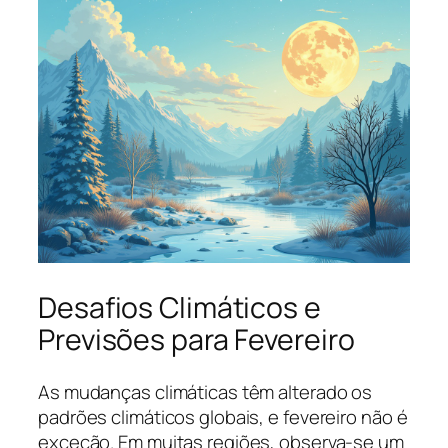
Desafios Climáticos e
Previsões para Fevereiro
As mudanças climáticas têm alterado os
padrões climáticos globais, e fevereiro não é
exceção. Em muitas regiões, observa-se um