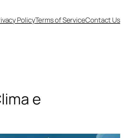
ivacy Policy
Terms of Service
Contact Us
lima e