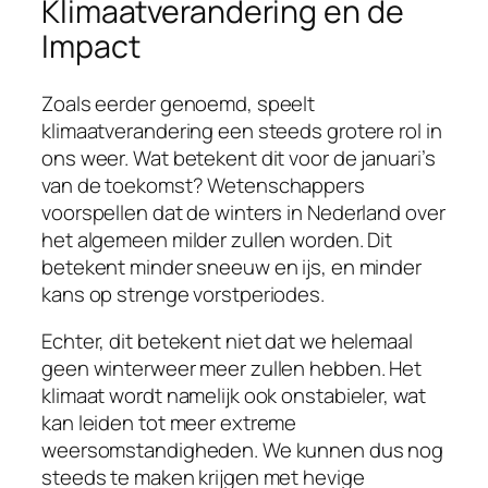
Klimaatverandering en de
Impact
Zoals eerder genoemd, speelt
klimaatverandering een steeds grotere rol in
ons weer. Wat betekent dit voor de januari’s
van de toekomst? Wetenschappers
voorspellen dat de winters in Nederland over
het algemeen milder zullen worden. Dit
betekent minder sneeuw en ijs, en minder
kans op strenge vorstperiodes.
Echter, dit betekent niet dat we helemaal
geen winterweer meer zullen hebben. Het
klimaat wordt namelijk ook onstabieler, wat
kan leiden tot meer extreme
weersomstandigheden. We kunnen dus nog
steeds te maken krijgen met hevige