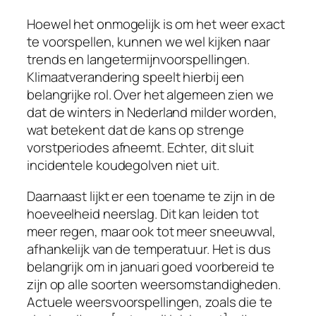
Hoewel het onmogelijk is om het weer exact
te voorspellen, kunnen we wel kijken naar
trends en langetermijnvoorspellingen.
Klimaatverandering speelt hierbij een
belangrijke rol. Over het algemeen zien we
dat de winters in Nederland milder worden,
wat betekent dat de kans op strenge
vorstperiodes afneemt. Echter, dit sluit
incidentele koudegolven niet uit.
Daarnaast lijkt er een toename te zijn in de
hoeveelheid neerslag. Dit kan leiden tot
meer regen, maar ook tot meer sneeuwval,
afhankelijk van de temperatuur. Het is dus
belangrijk om in januari goed voorbereid te
zijn op alle soorten weersomstandigheden.
Actuele weersvoorspellingen, zoals die te