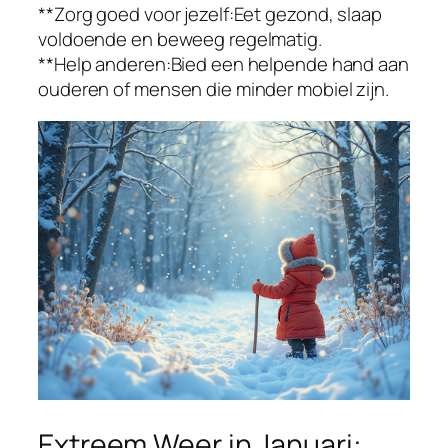
**Zorg goed voor jezelf:Eet gezond, slaap
voldoende en beweeg regelmatig.
**Help anderen:Bied een helpende hand aan
ouderen of mensen die minder mobiel zijn.
Extreem Weer in Januari: