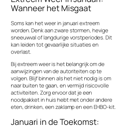
Wanneer het Misgaat
Soms kan het weer in januari extreem
worden. Denk aan zware stormen, hevige
sneeuwval of langdurige vorstperiodes. Dit
kan leiden tot gevaarlijke situaties en
overlast.
Bij extreem weer is het belangrijk om de
aanwijzingen van de autoriteiten op te
volgen. Blijf binnen als het niet nodig is om
naar buiten te gaan, en vermijd risicovolle
activiteiten. Zorg ervoor dat je een
noodpakket in huis hebt met onder andere
eten, drinken, een zaklamp en een EHBO-kit.
Januari in de Toekomst: