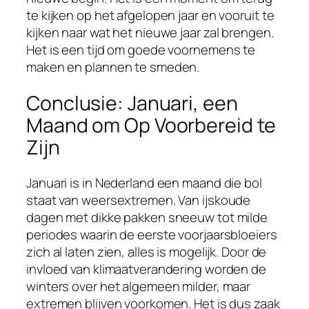
te kijken op het afgelopen jaar en vooruit te
kijken naar wat het nieuwe jaar zal brengen.
Het is een tijd om goede voornemens te
maken en plannen te smeden.
Conclusie: Januari, een
Maand om Op Voorbereid te
Zijn
Januari is in Nederland een maand die bol
staat van weersextremen. Van ijskoude
dagen met dikke pakken sneeuw tot milde
periodes waarin de eerste voorjaarsbloeiers
zich al laten zien, alles is mogelijk. Door de
invloed van klimaatverandering worden de
winters over het algemeen milder, maar
extremen blijven voorkomen. Het is dus zaak