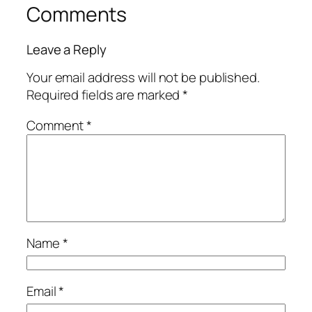
Comments
Leave a Reply
Your email address will not be published.
Required fields are marked
*
Comment
*
Name
*
Email
*