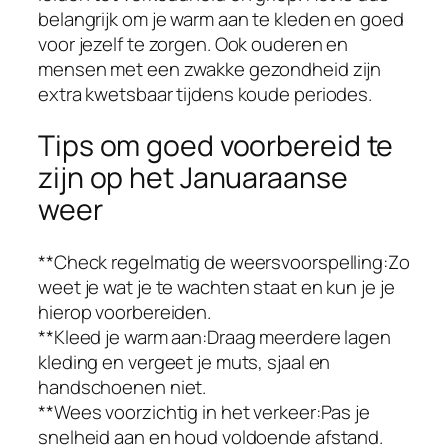
belangrijk om je warm aan te kleden en goed
voor jezelf te zorgen. Ook ouderen en
mensen met een zwakke gezondheid zijn
extra kwetsbaar tijdens koude periodes.
Tips om goed voorbereid te
zijn op het Januaraanse
weer
**Check regelmatig de weersvoorspelling:Zo
weet je wat je te wachten staat en kun je je
hierop voorbereiden.
**Kleed je warm aan:Draag meerdere lagen
kleding en vergeet je muts, sjaal en
handschoenen niet.
**Wees voorzichtig in het verkeer:Pas je
snelheid aan en houd voldoende afstand.