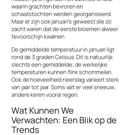
waarin grachten bevroren en
schaatstochten werden georganiseerd.
Maar er zijn ook januari’s geweest die zo
zacht waren dat de eerste bloemen alweer
tevoorschijn kwamen.
De gemiddelde temperatuur in januari ligt
rond de 3 graden Celsius. Dit is natuurlijk
slechts een gemiddelde; de werkelijke
temperaturen kunnen flink schommelen.
Ook de hoeveelheid neerslag varieert sterk
van jaar tot jaar. Soms valt er veel sneeuw,
andere keren vooral regen.
Wat Kunnen We
Verwachten: Een Blik op de
Trends