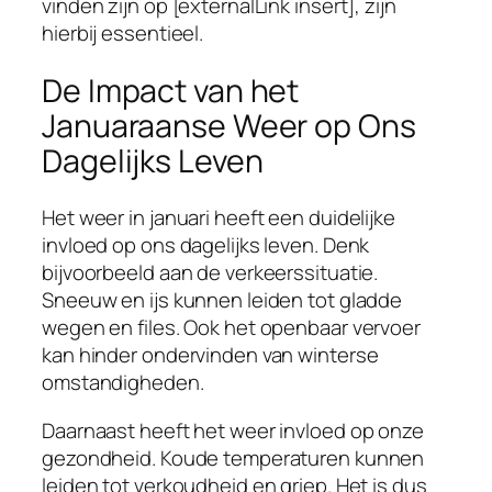
vinden zijn op [externalLink insert], zijn
hierbij essentieel.
De Impact van het
Januaraanse Weer op Ons
Dagelijks Leven
Het weer in januari heeft een duidelijke
invloed op ons dagelijks leven. Denk
bijvoorbeeld aan de verkeerssituatie.
Sneeuw en ijs kunnen leiden tot gladde
wegen en files. Ook het openbaar vervoer
kan hinder ondervinden van winterse
omstandigheden.
Daarnaast heeft het weer invloed op onze
gezondheid. Koude temperaturen kunnen
leiden tot verkoudheid en griep. Het is dus