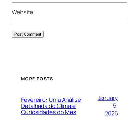
Website
MORE POSTS
January
Fevereiro: Uma Análise
15,
Detalhada do Clima e
Curiosidades do Mês
2026