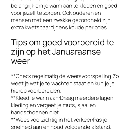
belangrijk om je warm aan te kleden en goed
voor jezelf te zorgen. Ook ouderen en
mensen met een zwakke gezondheid zijn
extra kwetsbaar tijdens koude periodes.
Tips om goed voorbereid te
zijn op het Januaraanse
weer
**Check regelmatig de weersvoorspelling:Zo
weet je wat je te wachten staat en kun je je
hierop voorbereiden.
**Kleed je warm aan:Draag meerdere lagen
kleding en vergeet je muts, sjaal en
handschoenen niet.
**Wees voorzichtig in het verkeer:Pas je
snelheid aan en houd voldoende afstand.