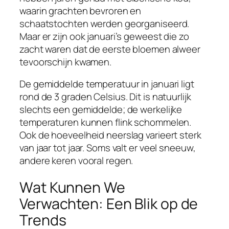
waarin grachten bevroren en
schaatstochten werden georganiseerd.
Maar er zijn ook januari’s geweest die zo
zacht waren dat de eerste bloemen alweer
tevoorschijn kwamen.
De gemiddelde temperatuur in januari ligt
rond de 3 graden Celsius. Dit is natuurlijk
slechts een gemiddelde; de werkelijke
temperaturen kunnen flink schommelen.
Ook de hoeveelheid neerslag varieert sterk
van jaar tot jaar. Soms valt er veel sneeuw,
andere keren vooral regen.
Wat Kunnen We
Verwachten: Een Blik op de
Trends