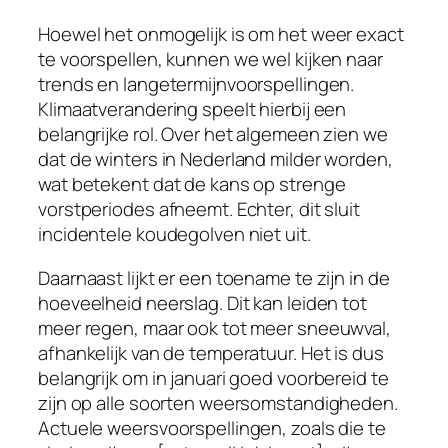
Hoewel het onmogelijk is om het weer exact
te voorspellen, kunnen we wel kijken naar
trends en langetermijnvoorspellingen.
Klimaatverandering speelt hierbij een
belangrijke rol. Over het algemeen zien we
dat de winters in Nederland milder worden,
wat betekent dat de kans op strenge
vorstperiodes afneemt. Echter, dit sluit
incidentele koudegolven niet uit.
Daarnaast lijkt er een toename te zijn in de
hoeveelheid neerslag. Dit kan leiden tot
meer regen, maar ook tot meer sneeuwval,
afhankelijk van de temperatuur. Het is dus
belangrijk om in januari goed voorbereid te
zijn op alle soorten weersomstandigheden.
Actuele weersvoorspellingen, zoals die te