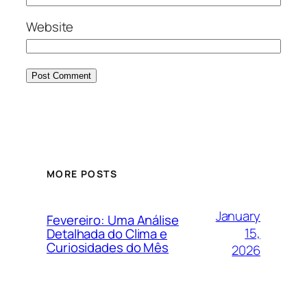
Website
MORE POSTS
January
Fevereiro: Uma Análise
15,
Detalhada do Clima e
Curiosidades do Mês
2026