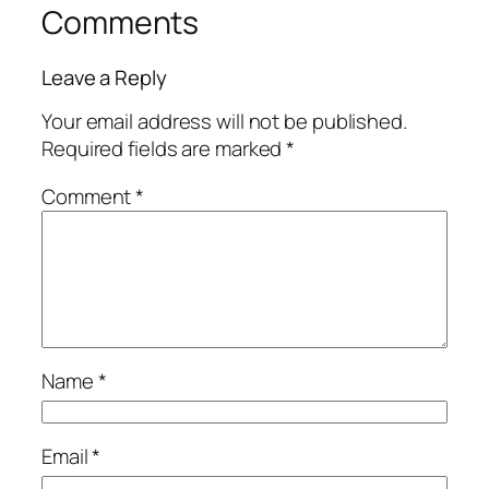
Comments
Leave a Reply
Your email address will not be published.
Required fields are marked
*
Comment
*
Name
*
Email
*