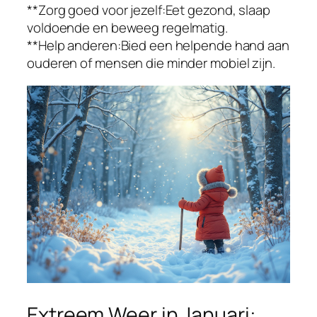
**Zorg goed voor jezelf:Eet gezond, slaap
voldoende en beweeg regelmatig.
**Help anderen:Bied een helpende hand aan
ouderen of mensen die minder mobiel zijn.
Extreem Weer in Januari: