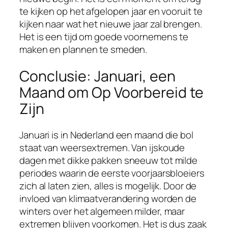
te kijken op het afgelopen jaar en vooruit te
kijken naar wat het nieuwe jaar zal brengen.
Het is een tijd om goede voornemens te
maken en plannen te smeden.
Conclusie: Januari, een
Maand om Op Voorbereid te
Zijn
Januari is in Nederland een maand die bol
staat van weersextremen. Van ijskoude
dagen met dikke pakken sneeuw tot milde
periodes waarin de eerste voorjaarsbloeiers
zich al laten zien, alles is mogelijk. Door de
invloed van klimaatverandering worden de
winters over het algemeen milder, maar
extremen blijven voorkomen. Het is dus zaak