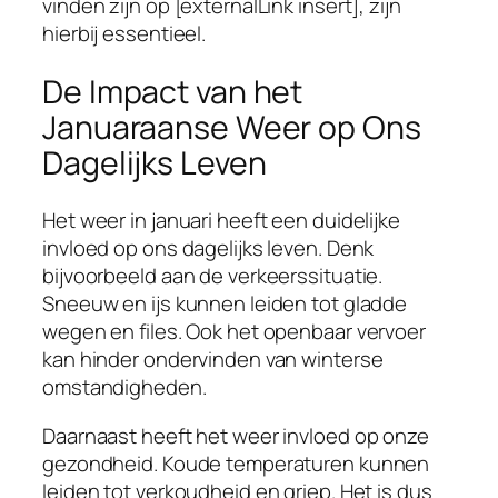
vinden zijn op [externalLink insert], zijn
hierbij essentieel.
De Impact van het
Januaraanse Weer op Ons
Dagelijks Leven
Het weer in januari heeft een duidelijke
invloed op ons dagelijks leven. Denk
bijvoorbeeld aan de verkeerssituatie.
Sneeuw en ijs kunnen leiden tot gladde
wegen en files. Ook het openbaar vervoer
kan hinder ondervinden van winterse
omstandigheden.
Daarnaast heeft het weer invloed op onze
gezondheid. Koude temperaturen kunnen
leiden tot verkoudheid en griep. Het is dus