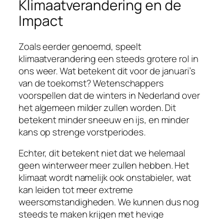
Klimaatverandering en de
Impact
Zoals eerder genoemd, speelt
klimaatverandering een steeds grotere rol in
ons weer. Wat betekent dit voor de januari’s
van de toekomst? Wetenschappers
voorspellen dat de winters in Nederland over
het algemeen milder zullen worden. Dit
betekent minder sneeuw en ijs, en minder
kans op strenge vorstperiodes.
Echter, dit betekent niet dat we helemaal
geen winterweer meer zullen hebben. Het
klimaat wordt namelijk ook onstabieler, wat
kan leiden tot meer extreme
weersomstandigheden. We kunnen dus nog
steeds te maken krijgen met hevige