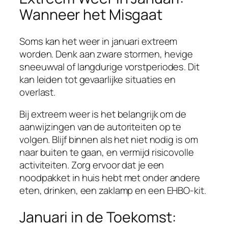
Wanneer het Misgaat
Soms kan het weer in januari extreem
worden. Denk aan zware stormen, hevige
sneeuwval of langdurige vorstperiodes. Dit
kan leiden tot gevaarlijke situaties en
overlast.
Bij extreem weer is het belangrijk om de
aanwijzingen van de autoriteiten op te
volgen. Blijf binnen als het niet nodig is om
naar buiten te gaan, en vermijd risicovolle
activiteiten. Zorg ervoor dat je een
noodpakket in huis hebt met onder andere
eten, drinken, een zaklamp en een EHBO-kit.
Januari in de Toekomst: