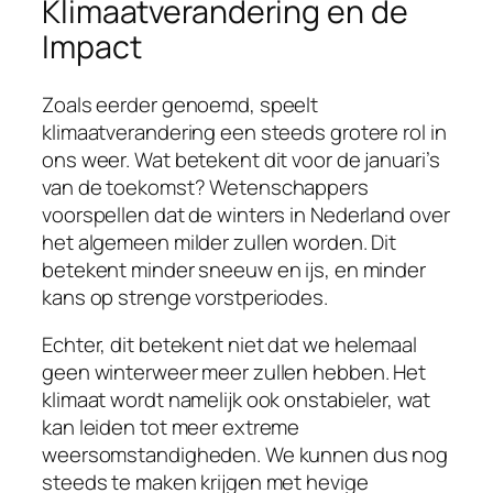
Klimaatverandering en de
Impact
Zoals eerder genoemd, speelt
klimaatverandering een steeds grotere rol in
ons weer. Wat betekent dit voor de januari’s
van de toekomst? Wetenschappers
voorspellen dat de winters in Nederland over
het algemeen milder zullen worden. Dit
betekent minder sneeuw en ijs, en minder
kans op strenge vorstperiodes.
Echter, dit betekent niet dat we helemaal
geen winterweer meer zullen hebben. Het
klimaat wordt namelijk ook onstabieler, wat
kan leiden tot meer extreme
weersomstandigheden. We kunnen dus nog
steeds te maken krijgen met hevige