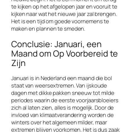
te kijken op het afgelopen jaar en vooruit te
kijken naar wat het nieuwe jaar zal brengen.
Het is een tijd om goede voornemens te
maken en plannen te smeden.
Conclusie: Januari, een
Maand om Op Voorbereid te
Zijn
Januari is in Nederland een maand die bol
staat van weersextremen. Van ijskoude
dagen met dikke pakken sneeuw tot milde
periodes waarin de eerste voorjaarsbloeiers
zich al laten zien, alles is mogelijk. Door de
invloed van klimaatverandering worden de
winters over het algemeen milder, maar
extremen blijven voorkomen. Het is dus zaak