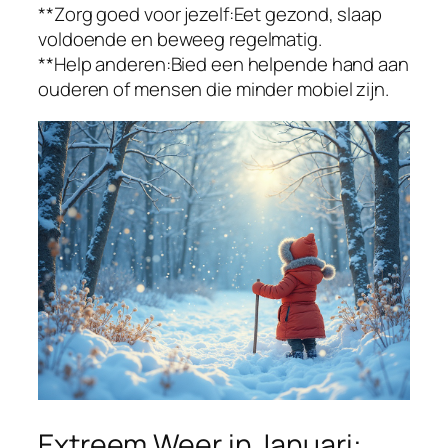
**Zorg goed voor jezelf:Eet gezond, slaap
voldoende en beweeg regelmatig.
**Help anderen:Bied een helpende hand aan
ouderen of mensen die minder mobiel zijn.
Extreem Weer in Januari: