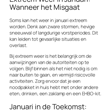
Wanneer het Misgaat
Soms kan het weer in januari extreem
worden. Denk aan zware stormen, hevige
sneeuwval of langdurige vorstperiodes. Dit
kan leiden tot gevaarlijke situaties en
overlast.
Bij extreem weer is het belangrijk om de
aanwijzingen van de autoriteiten op te
volgen. Blijf binnen als het niet nodig is om
naar buiten te gaan, en vermijd risicovolle
activiteiten. Zorg ervoor dat je een
noodpakket in huis hebt met onder andere
eten, drinken, een zaklamp en een EHBO-kit.
Januari in de Toekomst: