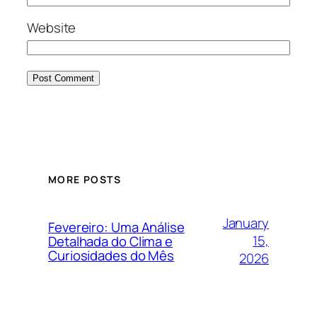
Website
MORE POSTS
January
Fevereiro: Uma Análise
15,
Detalhada do Clima e
Curiosidades do Mês
2026