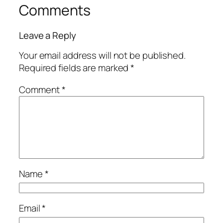
Comments
Leave a Reply
Your email address will not be published.
Required fields are marked
*
Comment
*
Name
*
Email
*