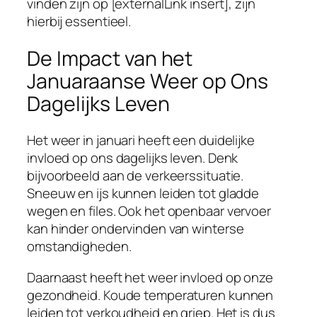
vinden zijn op [externalLink insert], zijn
hierbij essentieel.
De Impact van het
Januaraanse Weer op Ons
Dagelijks Leven
Het weer in januari heeft een duidelijke
invloed op ons dagelijks leven. Denk
bijvoorbeeld aan de verkeerssituatie.
Sneeuw en ijs kunnen leiden tot gladde
wegen en files. Ook het openbaar vervoer
kan hinder ondervinden van winterse
omstandigheden.
Daarnaast heeft het weer invloed op onze
gezondheid. Koude temperaturen kunnen
leiden tot verkoudheid en griep. Het is dus