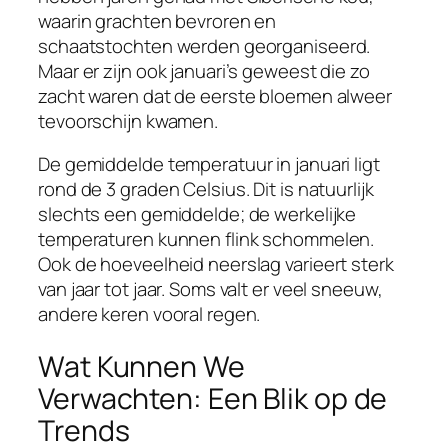
waarin grachten bevroren en
schaatstochten werden georganiseerd.
Maar er zijn ook januari’s geweest die zo
zacht waren dat de eerste bloemen alweer
tevoorschijn kwamen.
De gemiddelde temperatuur in januari ligt
rond de 3 graden Celsius. Dit is natuurlijk
slechts een gemiddelde; de werkelijke
temperaturen kunnen flink schommelen.
Ook de hoeveelheid neerslag varieert sterk
van jaar tot jaar. Soms valt er veel sneeuw,
andere keren vooral regen.
Wat Kunnen We
Verwachten: Een Blik op de
Trends