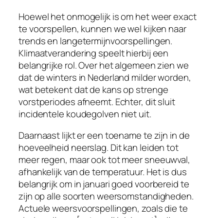
Hoewel het onmogelijk is om het weer exact
te voorspellen, kunnen we wel kijken naar
trends en langetermijnvoorspellingen.
Klimaatverandering speelt hierbij een
belangrijke rol. Over het algemeen zien we
dat de winters in Nederland milder worden,
wat betekent dat de kans op strenge
vorstperiodes afneemt. Echter, dit sluit
incidentele koudegolven niet uit.
Daarnaast lijkt er een toename te zijn in de
hoeveelheid neerslag. Dit kan leiden tot
meer regen, maar ook tot meer sneeuwval,
afhankelijk van de temperatuur. Het is dus
belangrijk om in januari goed voorbereid te
zijn op alle soorten weersomstandigheden.
Actuele weersvoorspellingen, zoals die te