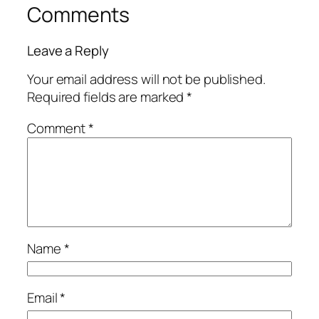
Comments
Leave a Reply
Your email address will not be published.
Required fields are marked
*
Comment
*
Name
*
Email
*