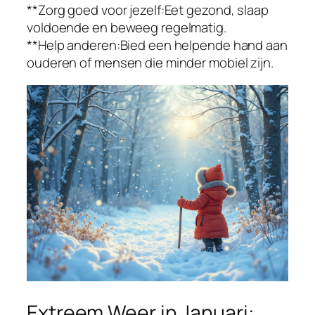
**Zorg goed voor jezelf:Eet gezond, slaap
voldoende en beweeg regelmatig.
**Help anderen:Bied een helpende hand aan
ouderen of mensen die minder mobiel zijn.
Extreem Weer in Januari: