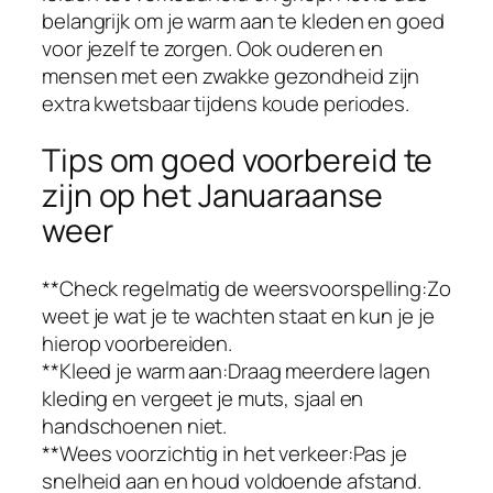
belangrijk om je warm aan te kleden en goed
voor jezelf te zorgen. Ook ouderen en
mensen met een zwakke gezondheid zijn
extra kwetsbaar tijdens koude periodes.
Tips om goed voorbereid te
zijn op het Januaraanse
weer
**Check regelmatig de weersvoorspelling:Zo
weet je wat je te wachten staat en kun je je
hierop voorbereiden.
**Kleed je warm aan:Draag meerdere lagen
kleding en vergeet je muts, sjaal en
handschoenen niet.
**Wees voorzichtig in het verkeer:Pas je
snelheid aan en houd voldoende afstand.