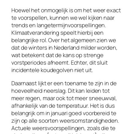
Hoewel het onmogelijk is om het weer exact
te voorspellen, kunnen we wel kijken naar
trends en langetermijnvoorspellingen.
Klimaatverandering speelt hierbij een
belangrijke rol. Over het algemeen zien we
dat de winters in Nederland milder worden,
wat betekent dat de kans op strenge
vorstperiodes afneemt. Echter, dit sluit
incidentele koudegolven niet uit.
Daarnaast lijkt er een toename te zijn in de
hoeveelheid neerslag. Dit kan leiden tot
meer regen, maar ook tot meer sneeuwval,
afhankelijk van de temperatuur. Het is dus
belangrijk om in januari goed voorbereid te
zijn op alle soorten weersomstandigheden.
Actuele weersvoorspellingen, zoals die te