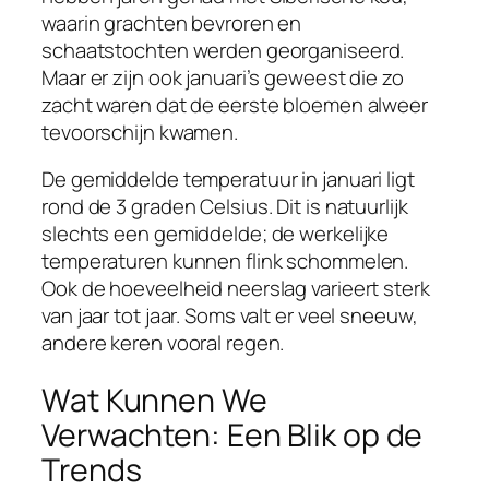
waarin grachten bevroren en
schaatstochten werden georganiseerd.
Maar er zijn ook januari’s geweest die zo
zacht waren dat de eerste bloemen alweer
tevoorschijn kwamen.
De gemiddelde temperatuur in januari ligt
rond de 3 graden Celsius. Dit is natuurlijk
slechts een gemiddelde; de werkelijke
temperaturen kunnen flink schommelen.
Ook de hoeveelheid neerslag varieert sterk
van jaar tot jaar. Soms valt er veel sneeuw,
andere keren vooral regen.
Wat Kunnen We
Verwachten: Een Blik op de
Trends