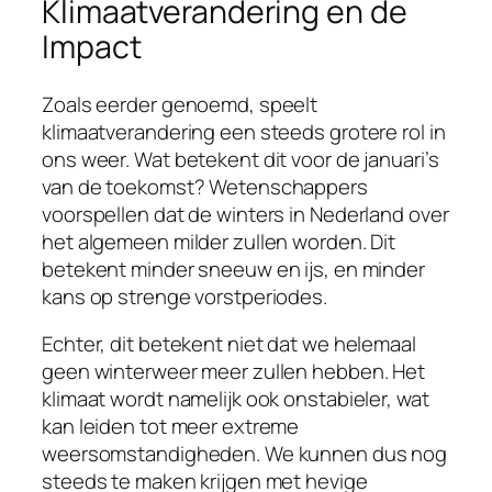
Klimaatverandering en de
Impact
Zoals eerder genoemd, speelt
klimaatverandering een steeds grotere rol in
ons weer. Wat betekent dit voor de januari’s
van de toekomst? Wetenschappers
voorspellen dat de winters in Nederland over
het algemeen milder zullen worden. Dit
betekent minder sneeuw en ijs, en minder
kans op strenge vorstperiodes.
Echter, dit betekent niet dat we helemaal
geen winterweer meer zullen hebben. Het
klimaat wordt namelijk ook onstabieler, wat
kan leiden tot meer extreme
weersomstandigheden. We kunnen dus nog
steeds te maken krijgen met hevige