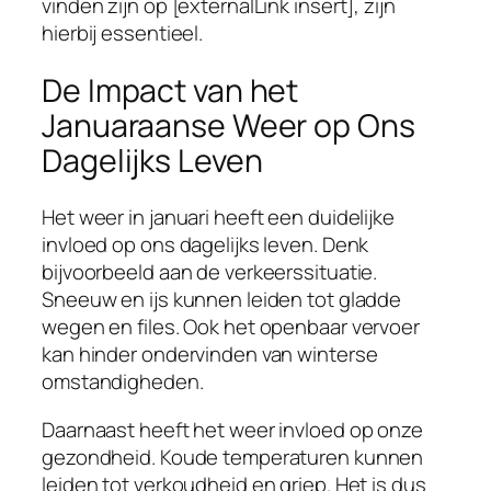
vinden zijn op [externalLink insert], zijn
hierbij essentieel.
De Impact van het
Januaraanse Weer op Ons
Dagelijks Leven
Het weer in januari heeft een duidelijke
invloed op ons dagelijks leven. Denk
bijvoorbeeld aan de verkeerssituatie.
Sneeuw en ijs kunnen leiden tot gladde
wegen en files. Ook het openbaar vervoer
kan hinder ondervinden van winterse
omstandigheden.
Daarnaast heeft het weer invloed op onze
gezondheid. Koude temperaturen kunnen
leiden tot verkoudheid en griep. Het is dus