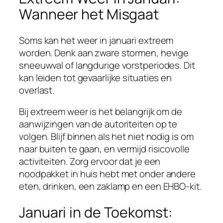
Wanneer het Misgaat
Soms kan het weer in januari extreem
worden. Denk aan zware stormen, hevige
sneeuwval of langdurige vorstperiodes. Dit
kan leiden tot gevaarlijke situaties en
overlast.
Bij extreem weer is het belangrijk om de
aanwijzingen van de autoriteiten op te
volgen. Blijf binnen als het niet nodig is om
naar buiten te gaan, en vermijd risicovolle
activiteiten. Zorg ervoor dat je een
noodpakket in huis hebt met onder andere
eten, drinken, een zaklamp en een EHBO-kit.
Januari in de Toekomst: