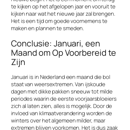
te kijken op het afgelopen jaar en vooruit te
kijken naar wat het nieuwe jaar zal brengen.
Het is een tijd om goede voornemens te
maken en plannen te smeden.
Conclusie: Januari, een
Maand om Op Voorbereid te
Zijn
Januari is in Nederland een maand die bol
staat van weersextremen. Van ijskoude
dagen met dikke pakken sneeuw tot milde
periodes waarin de eerste voorjaarsbloeiers
zich al laten zien, alles is mogelijk. Door de
invloed van klimaatverandering worden de
winters over het algemeen milder, maar
extremen blijven voorkomen. Het is dus zaak