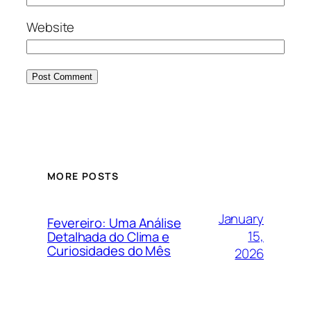
Website
MORE POSTS
January
Fevereiro: Uma Análise
15,
Detalhada do Clima e
Curiosidades do Mês
2026