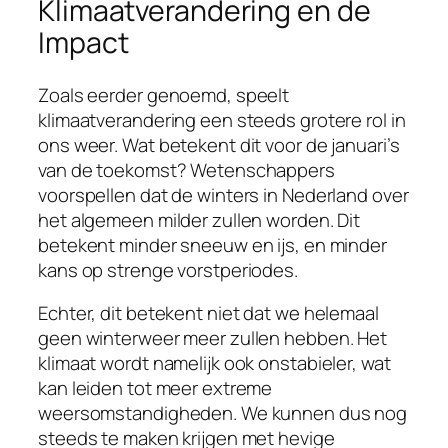
Klimaatverandering en de
Impact
Zoals eerder genoemd, speelt
klimaatverandering een steeds grotere rol in
ons weer. Wat betekent dit voor de januari’s
van de toekomst? Wetenschappers
voorspellen dat de winters in Nederland over
het algemeen milder zullen worden. Dit
betekent minder sneeuw en ijs, en minder
kans op strenge vorstperiodes.
Echter, dit betekent niet dat we helemaal
geen winterweer meer zullen hebben. Het
klimaat wordt namelijk ook onstabieler, wat
kan leiden tot meer extreme
weersomstandigheden. We kunnen dus nog
steeds te maken krijgen met hevige