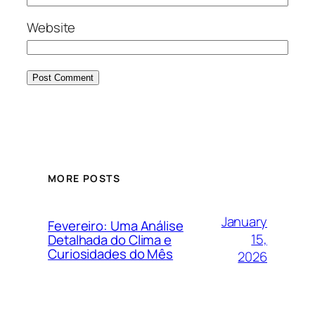
Website
MORE POSTS
January
Fevereiro: Uma Análise
15,
Detalhada do Clima e
Curiosidades do Mês
2026