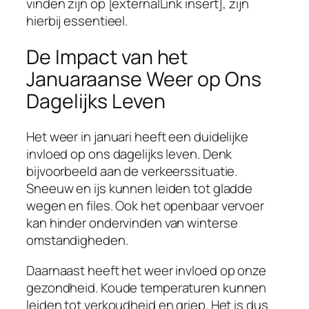
vinden zijn op [externalLink insert], zijn
hierbij essentieel.
De Impact van het
Januaraanse Weer op Ons
Dagelijks Leven
Het weer in januari heeft een duidelijke
invloed op ons dagelijks leven. Denk
bijvoorbeeld aan de verkeerssituatie.
Sneeuw en ijs kunnen leiden tot gladde
wegen en files. Ook het openbaar vervoer
kan hinder ondervinden van winterse
omstandigheden.
Daarnaast heeft het weer invloed op onze
gezondheid. Koude temperaturen kunnen
leiden tot verkoudheid en griep. Het is dus