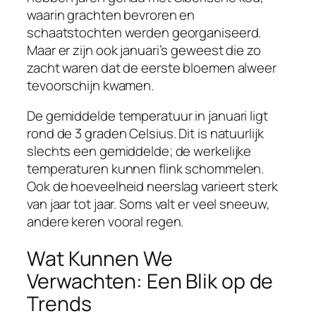
waarin grachten bevroren en
schaatstochten werden georganiseerd.
Maar er zijn ook januari’s geweest die zo
zacht waren dat de eerste bloemen alweer
tevoorschijn kwamen.
De gemiddelde temperatuur in januari ligt
rond de 3 graden Celsius. Dit is natuurlijk
slechts een gemiddelde; de werkelijke
temperaturen kunnen flink schommelen.
Ook de hoeveelheid neerslag varieert sterk
van jaar tot jaar. Soms valt er veel sneeuw,
andere keren vooral regen.
Wat Kunnen We
Verwachten: Een Blik op de
Trends