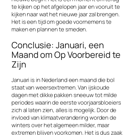
te kijken op het afgelopen jaar en vooruit te
kijken naar wat het nieuwe jaar zal brengen.
Het is een tijd om goede voornemens te
maken en plannen te smeden.
Conclusie: Januari, een
Maand om Op Voorbereid te
Zijn
Januari is in Nederland een maand die bol
staat van weersextremen. Van ijskoude
dagen met dikke pakken sneeuw tot milde
periodes waarin de eerste voorjaarsbloeiers
zich al laten zien, alles is mogelijk. Door de
invloed van klimaatverandering worden de
winters over het algemeen milder, maar
extremen blijven voorkomen. Het is dus zaak