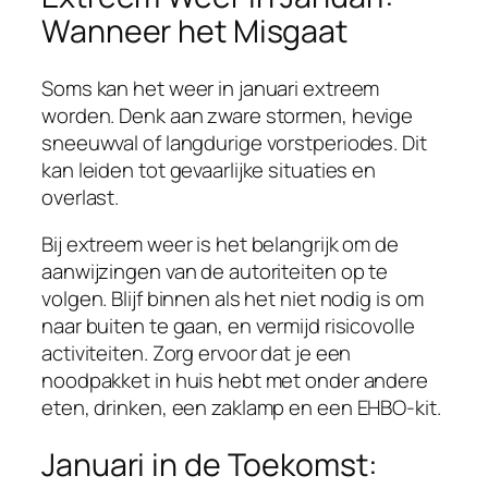
Wanneer het Misgaat
Soms kan het weer in januari extreem
worden. Denk aan zware stormen, hevige
sneeuwval of langdurige vorstperiodes. Dit
kan leiden tot gevaarlijke situaties en
overlast.
Bij extreem weer is het belangrijk om de
aanwijzingen van de autoriteiten op te
volgen. Blijf binnen als het niet nodig is om
naar buiten te gaan, en vermijd risicovolle
activiteiten. Zorg ervoor dat je een
noodpakket in huis hebt met onder andere
eten, drinken, een zaklamp en een EHBO-kit.
Januari in de Toekomst: