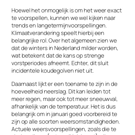
Hoewel het onmogelijk is om het weer exact
te voorspellen, kunnen we wel kijken naar
trends en langetermijnvoorspellingen.
Klimaatverandering speelt hierbij een
belangrijke rol. Over het algemeen zien we
dat de winters in Nederland milder worden,
wat betekent dat de kans op strenge
vorstperiodes afneemt. Echter, dit sluit
incidentele koudegolven niet uit.
Daarnaast lijkt er een toename te zijn in de
hoeveelheid neerslag. Dit kan leiden tot
meer regen, maar ook tot meer sneeuwval,
afhankelijk van de temperatuur. Het is dus
belangrijk om in januari goed voorbereid te
zijn op alle soorten weersomstandigheden.
Actuele weersvoorspellingen, zoals die te