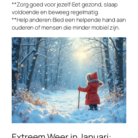
**Zorg goed voor jezelf:Eet gezond, slaap
voldoende en beweeg regelmatig.
**Help anderen:Bied een helpende hand aan
ouderen of mensen die minder mobiel zijn.
Extreem Weer in Januari: