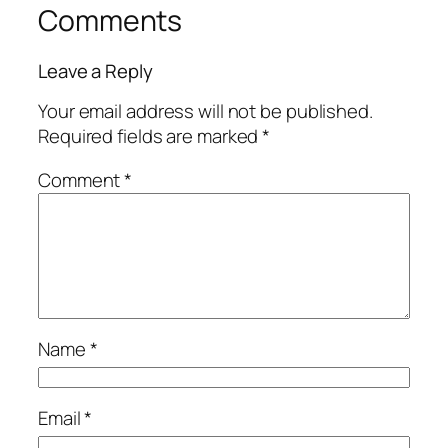
Comments
Leave a Reply
Your email address will not be published.
Required fields are marked
*
Comment
*
Name
*
Email
*