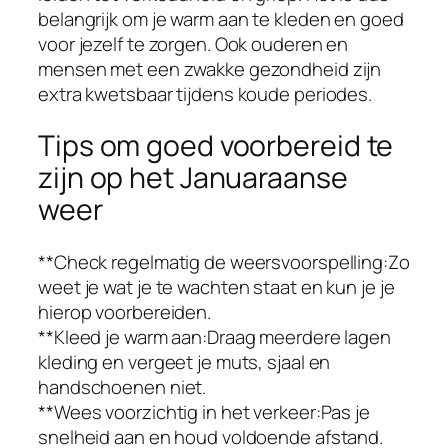
belangrijk om je warm aan te kleden en goed
voor jezelf te zorgen. Ook ouderen en
mensen met een zwakke gezondheid zijn
extra kwetsbaar tijdens koude periodes.
Tips om goed voorbereid te
zijn op het Januaraanse
weer
**Check regelmatig de weersvoorspelling:Zo
weet je wat je te wachten staat en kun je je
hierop voorbereiden.
**Kleed je warm aan:Draag meerdere lagen
kleding en vergeet je muts, sjaal en
handschoenen niet.
**Wees voorzichtig in het verkeer:Pas je
snelheid aan en houd voldoende afstand.