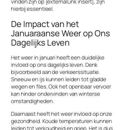
vinden zijn op [externalLink insert], zijn
hierbij essentieel.
De Impact van het
Januaraanse Weer op Ons
Dagelijks Leven
Het weer in januari heeft een duidelijke
invloed op ons dagelijks leven. Denk
bijvoorbeeld aan de verkeerssituatie.
Sneeuw en ijs kunnen leiden tot gladde
wegen en files. Ook het openbaar vervoer
kan hinder ondervinden van winterse
omstandigheden.
Daarnaast heeft het weer invloed op onze
gezondheid. Koude temperaturen kunnen
leiden tot verkoudheid en griep. Het is dus