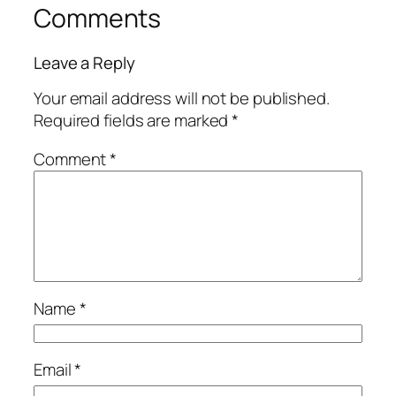
Comments
Leave a Reply
Your email address will not be published.
Required fields are marked
*
Comment
*
Name
*
Email
*