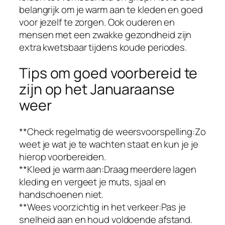
belangrijk om je warm aan te kleden en goed
voor jezelf te zorgen. Ook ouderen en
mensen met een zwakke gezondheid zijn
extra kwetsbaar tijdens koude periodes.
Tips om goed voorbereid te
zijn op het Januaraanse
weer
**Check regelmatig de weersvoorspelling:Zo
weet je wat je te wachten staat en kun je je
hierop voorbereiden.
**Kleed je warm aan:Draag meerdere lagen
kleding en vergeet je muts, sjaal en
handschoenen niet.
**Wees voorzichtig in het verkeer:Pas je
snelheid aan en houd voldoende afstand.