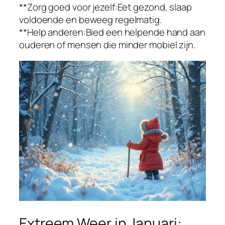
**Zorg goed voor jezelf:Eet gezond, slaap
voldoende en beweeg regelmatig.
**Help anderen:Bied een helpende hand aan
ouderen of mensen die minder mobiel zijn.
Extreem Weer in Januari: