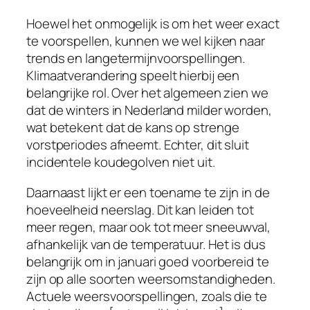
Hoewel het onmogelijk is om het weer exact
te voorspellen, kunnen we wel kijken naar
trends en langetermijnvoorspellingen.
Klimaatverandering speelt hierbij een
belangrijke rol. Over het algemeen zien we
dat de winters in Nederland milder worden,
wat betekent dat de kans op strenge
vorstperiodes afneemt. Echter, dit sluit
incidentele koudegolven niet uit.
Daarnaast lijkt er een toename te zijn in de
hoeveelheid neerslag. Dit kan leiden tot
meer regen, maar ook tot meer sneeuwval,
afhankelijk van de temperatuur. Het is dus
belangrijk om in januari goed voorbereid te
zijn op alle soorten weersomstandigheden.
Actuele weersvoorspellingen, zoals die te