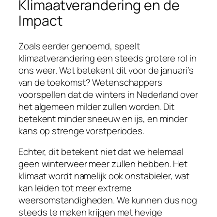
Klimaatverandering en de
Impact
Zoals eerder genoemd, speelt
klimaatverandering een steeds grotere rol in
ons weer. Wat betekent dit voor de januari’s
van de toekomst? Wetenschappers
voorspellen dat de winters in Nederland over
het algemeen milder zullen worden. Dit
betekent minder sneeuw en ijs, en minder
kans op strenge vorstperiodes.
Echter, dit betekent niet dat we helemaal
geen winterweer meer zullen hebben. Het
klimaat wordt namelijk ook onstabieler, wat
kan leiden tot meer extreme
weersomstandigheden. We kunnen dus nog
steeds te maken krijgen met hevige