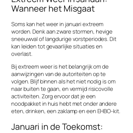
Wanneer het Misgaat
Soms kan het weer in januari extreem
worden. Denk aan zware stormen, hevige
sneeuwval of langdurige vorstperiodes. Dit
kan leiden tot gevaarlijke situaties en
overlast.
Bij extreem weer is het belangrijk om de
aanwijzingen van de autoriteiten op te
volgen. Blijf binnen als het niet nodig is om
naar buiten te gaan, en vermijd risicovolle
activiteiten. Zorg ervoor dat je een
noodpakket in huis hebt met onder andere
eten, drinken, een zaklamp en een EHBO-kit.
Januari in de Toekomst: