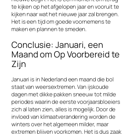
te kijken op het afgelopen jaar en vooruit te
kijken naar wat het nieuwe jaar zal brengen.
Het is een tijd om goede voornemens te
maken en plannen te smeden.
Conclusie: Januari, een
Maand om Op Voorbereid te
Zijn
Januari is in Nederland een maand die bol
staat van weersextremen. Van ijskoude
dagen met dikke pakken sneeuw tot milde
periodes waarin de eerste voorjaarsbloeiers
zich al laten zien, alles is mogelijk. Door de
invloed van klimaatverandering worden de
winters over het algemeen milder, maar
extremen blijven voorkomen. Het is dus zaak