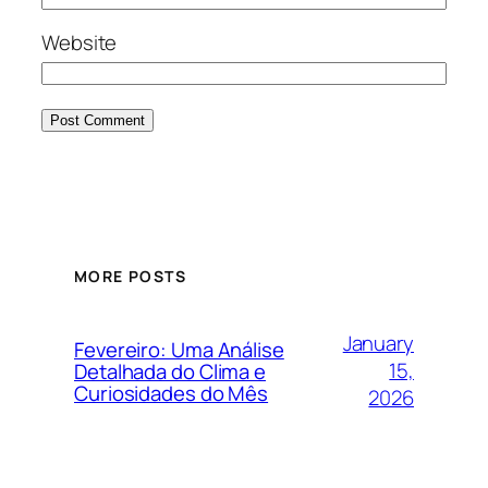
Website
MORE POSTS
January
Fevereiro: Uma Análise
15,
Detalhada do Clima e
Curiosidades do Mês
2026