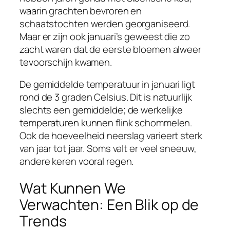
waarin grachten bevroren en
schaatstochten werden georganiseerd.
Maar er zijn ook januari’s geweest die zo
zacht waren dat de eerste bloemen alweer
tevoorschijn kwamen.
De gemiddelde temperatuur in januari ligt
rond de 3 graden Celsius. Dit is natuurlijk
slechts een gemiddelde; de werkelijke
temperaturen kunnen flink schommelen.
Ook de hoeveelheid neerslag varieert sterk
van jaar tot jaar. Soms valt er veel sneeuw,
andere keren vooral regen.
Wat Kunnen We
Verwachten: Een Blik op de
Trends