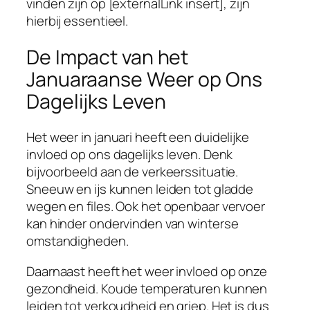
vinden zijn op [externalLink insert], zijn
hierbij essentieel.
De Impact van het
Januaraanse Weer op Ons
Dagelijks Leven
Het weer in januari heeft een duidelijke
invloed op ons dagelijks leven. Denk
bijvoorbeeld aan de verkeerssituatie.
Sneeuw en ijs kunnen leiden tot gladde
wegen en files. Ook het openbaar vervoer
kan hinder ondervinden van winterse
omstandigheden.
Daarnaast heeft het weer invloed op onze
gezondheid. Koude temperaturen kunnen
leiden tot verkoudheid en griep. Het is dus