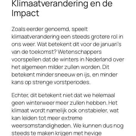
Klimaatverandering en de
Impact
Zoals eerder genoemd, speelt
klimaatverandering een steeds grotere rol in
ons weer. Wat betekent dit voor de januari’s
van de toekomst? Wetenschappers
voorspellen dat de winters in Nederland over
het algemeen milder zullen worden. Dit
betekent minder sneeuw en ijs, en minder
kans op strenge vorstperiodes.
Echter, dit betekent niet dat we helemaal
geen winterweer meer zullen hebben. Het
klimaat wordt namelijk ook onstabieler, wat
kan leiden tot meer extreme
weersomstandigheden. We kunnen dus nog
steeds te maken krijgen met hevige