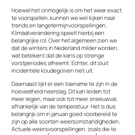
Hoewel het onmogelijk is om het weer exact
te voorspellen, kunnen we wel kijken naar
trends en langetermijnvoorspellingen.
Klimaatverandering speelt hierbij een
belangrijke rol. Over het algemeen zien we
dat de winters in Nederland milder worden,
wat betekent dat de kans op strenge
vorstperiodes afneemt. Echter, dit sluit
incidentele koudegolven niet uit.
Daarnaast lijkt er een toename te zijn in de
hoeveelheid neerslag. Dit kan leiden tot
meer regen, maar ook tot meer sneeuwval,
afhankelijk van de temperatuur. Het is dus
belangrijk om in januari goed voorbereid te
zijn op alle soorten weersomstandigheden.
Actuele weersvoorspellingen, zoals die te