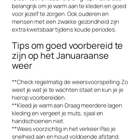
belangrijk om je warm aan te kleden en goed
voor jezelf te zorgen. Ook ouderen en
mensen met een zwakke gezondheid zijn
extra kwetsbaar tijdens koude periodes.
Tips om goed voorbereid te
zijn op het Januaraanse
weer
**Check regelmatig de weersvoorspelling:Zo
weet je wat je te wachten staat en kun je je
hierop voorbereiden.
**Kleed je warm aan:Draag meerdere lagen
kleding en vergeet je muts, sjaal en
handschoenen niet.
**Wees voorzichtig in het verkeer:Pas je
snelheid aan en houd voldoende afstand.