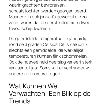
waarin grachten bevroren en
schaatstochten werden georganiseerd.
Maar er zijn ook januari’s geweest die zo
zacht waren dat de eerste bloemen alweer
tevoorschijn kwamen.
De gemiddelde temperatuur in januari ligt
rond de 3 graden Celsius. Dit is natuurlijk
slechts een gemiddelde; de werkelijke
temperaturen kunnen flink schommelen.
Ook de hoeveelheid neerslag varieert sterk
van jaar tot jaar. Soms valt er veel sneeuw,
andere keren vooral regen.
Wat Kunnen We
Verwachten: Een Blik op de
Trends