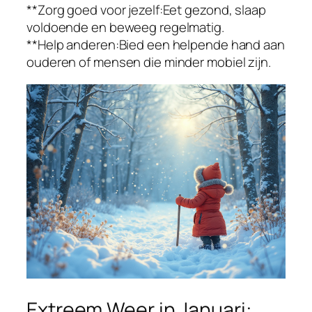
**Zorg goed voor jezelf:Eet gezond, slaap
voldoende en beweeg regelmatig.
**Help anderen:Bied een helpende hand aan
ouderen of mensen die minder mobiel zijn.
Extreem Weer in Januari: