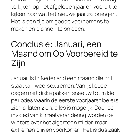
te kijken op het afgelopen jaar en vooruit te
kijken naar wat het nieuwe jaar zal brengen.
Het is een tijd om goede voornemens te
maken en plannen te smeden.
Conclusie: Januari, een
Maand om Op Voorbereid te
Zijn
Januari is in Nederland een maand die bol
staat van weersextremen. Van ijskoude
dagen met dikke pakken sneeuw tot milde
periodes waarin de eerste voorjaarsbloeiers
zich al laten zien, alles is mogelijk. Door de
invloed van klimaatverandering worden de
winters over het algemeen milder, maar
extremen blijven voorkomen. Het is dus zaak