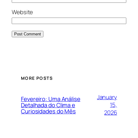
Website
MORE POSTS
January
Fevereiro: Uma Análise
15,
Detalhada do Clima e
Curiosidades do Mês
2026