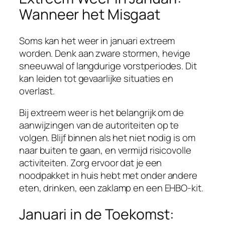
Wanneer het Misgaat
Soms kan het weer in januari extreem
worden. Denk aan zware stormen, hevige
sneeuwval of langdurige vorstperiodes. Dit
kan leiden tot gevaarlijke situaties en
overlast.
Bij extreem weer is het belangrijk om de
aanwijzingen van de autoriteiten op te
volgen. Blijf binnen als het niet nodig is om
naar buiten te gaan, en vermijd risicovolle
activiteiten. Zorg ervoor dat je een
noodpakket in huis hebt met onder andere
eten, drinken, een zaklamp en een EHBO-kit.
Januari in de Toekomst: