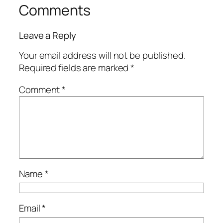
Comments
Leave a Reply
Your email address will not be published.
Required fields are marked
*
Comment
*
Name
*
Email
*