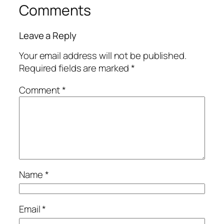
Comments
Leave a Reply
Your email address will not be published.
Required fields are marked
*
Comment
*
Name
*
Email
*