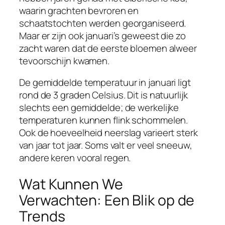
waarin grachten bevroren en
schaatstochten werden georganiseerd.
Maar er zijn ook januari’s geweest die zo
zacht waren dat de eerste bloemen alweer
tevoorschijn kwamen.
De gemiddelde temperatuur in januari ligt
rond de 3 graden Celsius. Dit is natuurlijk
slechts een gemiddelde; de werkelijke
temperaturen kunnen flink schommelen.
Ook de hoeveelheid neerslag varieert sterk
van jaar tot jaar. Soms valt er veel sneeuw,
andere keren vooral regen.
Wat Kunnen We
Verwachten: Een Blik op de
Trends