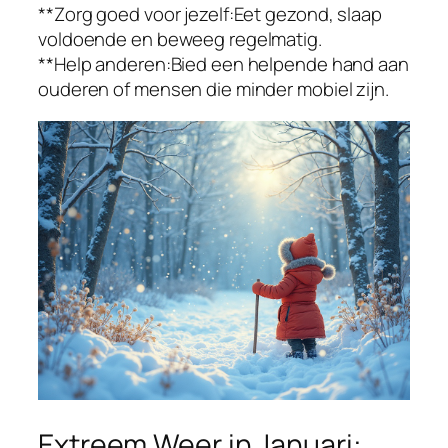
**Zorg goed voor jezelf:Eet gezond, slaap
voldoende en beweeg regelmatig.
**Help anderen:Bied een helpende hand aan
ouderen of mensen die minder mobiel zijn.
Extreem Weer in Januari: