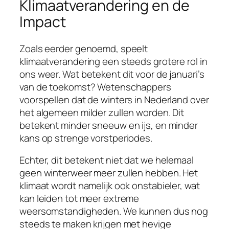
Klimaatverandering en de
Impact
Zoals eerder genoemd, speelt
klimaatverandering een steeds grotere rol in
ons weer. Wat betekent dit voor de januari’s
van de toekomst? Wetenschappers
voorspellen dat de winters in Nederland over
het algemeen milder zullen worden. Dit
betekent minder sneeuw en ijs, en minder
kans op strenge vorstperiodes.
Echter, dit betekent niet dat we helemaal
geen winterweer meer zullen hebben. Het
klimaat wordt namelijk ook onstabieler, wat
kan leiden tot meer extreme
weersomstandigheden. We kunnen dus nog
steeds te maken krijgen met hevige