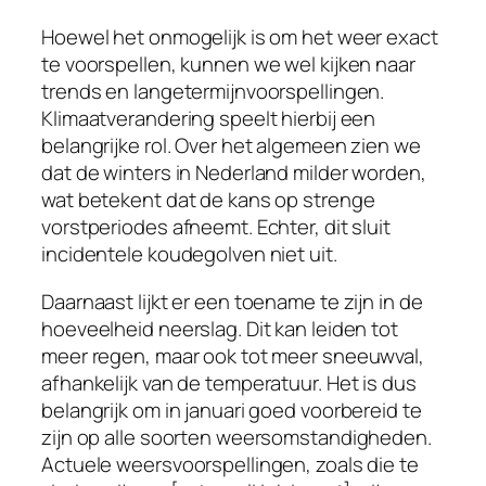
Hoewel het onmogelijk is om het weer exact
te voorspellen, kunnen we wel kijken naar
trends en langetermijnvoorspellingen.
Klimaatverandering speelt hierbij een
belangrijke rol. Over het algemeen zien we
dat de winters in Nederland milder worden,
wat betekent dat de kans op strenge
vorstperiodes afneemt. Echter, dit sluit
incidentele koudegolven niet uit.
Daarnaast lijkt er een toename te zijn in de
hoeveelheid neerslag. Dit kan leiden tot
meer regen, maar ook tot meer sneeuwval,
afhankelijk van de temperatuur. Het is dus
belangrijk om in januari goed voorbereid te
zijn op alle soorten weersomstandigheden.
Actuele weersvoorspellingen, zoals die te