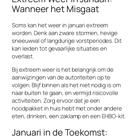
Wanneer het Misgaat
Soms kan het weer in januari extreem
worden. Denk aan zware stormen, hevige
sneeuwval of langdurige vorstperiodes. Dit
kan leiden tot gevaarlijke situaties en
overlast.
Bij extreem weer is het belangrijk om de
aanwijzingen van de autoriteiten op te
volgen. Blijf binnen als het niet nodig is om
naar buiten te gaan, en vermijd risicovolle
activiteiten. Zorg ervoor dat je een
noodpakket in huis hebt met onder andere
eten, drinken, een zaklamp en een EHBO-kit.
Januari in de Toekomst: