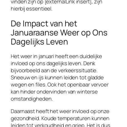
vinden zijn op [externalLink insert], zijn
hierbij essentieel.
De Impact van het
Januaraanse Weer op Ons
Dagelijks Leven
Het weer in januari heeft een duidelijke
invloed op ons dagelijks leven. Denk
bijvoorbeeld aan de verkeerssituatie.
Sneeuw en ijs kunnen leiden tot gladde
wegen en files. Ook het openbaar vervoer
kan hinder ondervinden van winterse
omstandigheden.
Daarnaast heeft het weer invloed op onze
gezondheid. Koude temperaturen kunnen
leiden tot verkoudheid en griep. Het is dus