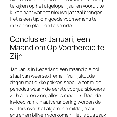
te kijken op het afgelopen jaar en vooruit te
kijken naar wat het nieuwe jaar zal brengen.
Het is een tijd om goede voornemens te
maken en plannen te smeden.
Conclusie: Januari, een
Maand om Op Voorbereid te
Zijn
Januari is in Nederland een maand die bol
staat van weersextremen. Van ijskoude
dagen met dikke pakken sneeuw tot milde
periodes waarin de eerste voorjaarsbloeiers
zich al laten zien, alles is mogelijk. Door de
invloed van klimaatverandering worden de
winters over het algemeen milder, maar
extremen blijven voorkomen. Het is dus zaak