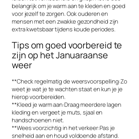
belangrijk om je warm aan te kleden en goed
voor jezelf te zorgen. Ook ouderen en
mensen met een zwakke gezondheid zijn
extra kwetsbaar tijdens koude periodes.
Tips om goed voorbereid te
zijn op het Januaraanse
weer
**Check regelmatig de weersvoorspelling:Zo
weet je wat je te wachten staat en kun je je
hierop voorbereiden.
**Kleed je warm aan:Draag meerdere lagen
kleding en vergeet je muts, sjaal en
handschoenen niet.
**Wees voorzichtig in het verkeer:Pas je
snelheid aan en houd voldoende afstand.