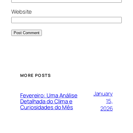
Website
MORE POSTS
January
Fevereiro: Uma Análise
15,
Detalhada do Clima e
Curiosidades do Mês
2026