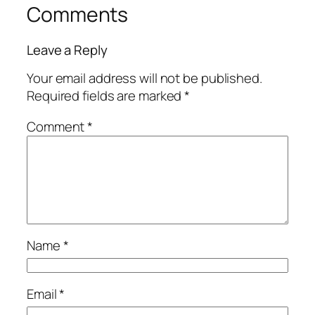
Comments
Leave a Reply
Your email address will not be published.
Required fields are marked
*
Comment
*
Name
*
Email
*