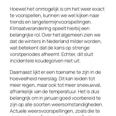
Hoewel het onmogelijk is om het weer exact
te voorspellen, kunnen we wel kijken naar
trends en langetermijnvoorspellingen.
Klimaatverandering speelt hierbij een
belangrijke rol. Over het algemeen zien we
dat de winters in Nederland milder worden,
wat betekent dat de kans op strenge
vorstperiodes afneemt. Echter, dit sluit
incidentele koudegolven niet uit.
Daarnaast lijkt er een toename te zijn in de
hoeveelheid neerslag. Dit kan leiden tot
meer regen, maar ook tot meer sneeuwval,
afhankelijk van de temperatuur. Het is dus
belangrijk om in januari goed voorbereid te
zijn op alle soorten weersomstandigheden.
Actuele weersvoorspellingen, zoals die te