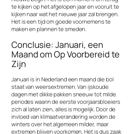
te kijken op het afgelopen jaar en vooruit te
kijken naar wat het nieuwe jaar zal brengen.
Het is een tijd om goede voornemens te
maken en plannen te smeden.
Conclusie: Januari, een
Maand om Op Voorbereid te
Zijn
Januari is in Nederland een maand die bol
staat van weersextremen. Van ijskoude
dagen met dikke pakken sneeuw tot milde
periodes waarin de eerste voorjaarsbloeiers
zich al laten zien, alles is mogelijk. Door de
invloed van klimaatverandering worden de
winters over het algemeen milder, maar
extremen blijven voorkomen. Het is dus zaak