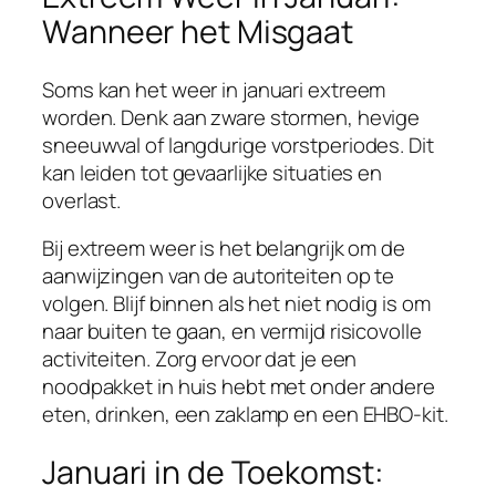
Wanneer het Misgaat
Soms kan het weer in januari extreem
worden. Denk aan zware stormen, hevige
sneeuwval of langdurige vorstperiodes. Dit
kan leiden tot gevaarlijke situaties en
overlast.
Bij extreem weer is het belangrijk om de
aanwijzingen van de autoriteiten op te
volgen. Blijf binnen als het niet nodig is om
naar buiten te gaan, en vermijd risicovolle
activiteiten. Zorg ervoor dat je een
noodpakket in huis hebt met onder andere
eten, drinken, een zaklamp en een EHBO-kit.
Januari in de Toekomst: