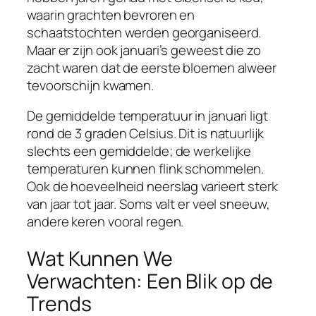
waarin grachten bevroren en
schaatstochten werden georganiseerd.
Maar er zijn ook januari’s geweest die zo
zacht waren dat de eerste bloemen alweer
tevoorschijn kwamen.
De gemiddelde temperatuur in januari ligt
rond de 3 graden Celsius. Dit is natuurlijk
slechts een gemiddelde; de werkelijke
temperaturen kunnen flink schommelen.
Ook de hoeveelheid neerslag varieert sterk
van jaar tot jaar. Soms valt er veel sneeuw,
andere keren vooral regen.
Wat Kunnen We
Verwachten: Een Blik op de
Trends