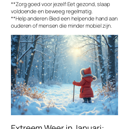
**Zorg goed voor jezelf:Eet gezond, slaap
voldoende en beweeg regelmatig.
**Help anderen:Bied een helpende hand aan
ouderen of mensen die minder mobiel zijn.
Extreem Weer in Januari: