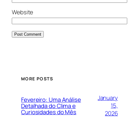
Website
MORE POSTS
January
Fevereiro: Uma Análise
15,
Detalhada do Clima e
Curiosidades do Mês
2026