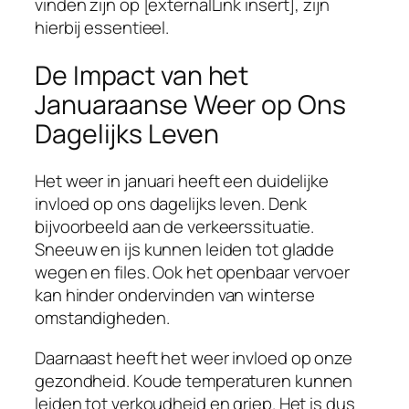
vinden zijn op [externalLink insert], zijn
hierbij essentieel.
De Impact van het
Januaraanse Weer op Ons
Dagelijks Leven
Het weer in januari heeft een duidelijke
invloed op ons dagelijks leven. Denk
bijvoorbeeld aan de verkeerssituatie.
Sneeuw en ijs kunnen leiden tot gladde
wegen en files. Ook het openbaar vervoer
kan hinder ondervinden van winterse
omstandigheden.
Daarnaast heeft het weer invloed op onze
gezondheid. Koude temperaturen kunnen
leiden tot verkoudheid en griep. Het is dus