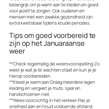
belangrijk om je warm aan te kleden en goed
voor jezelf te zorgen. Ook ouderen en
mensen met een zwakke gezondheid zijn
extra kwetsbaar tijdens koude periodes.
Tips om goed voorbereid te
zijn op het Januaraanse
weer
**Check regelmatig de weersvoorspelling:Zo
weet je wat je te wachten staat en kun je je
hierop voorbereiden.
**Kleed je warm aan:Draag meerdere lagen
kleding en vergeet je muts, sjaal en
handschoenen niet.
**Wees voorzichtig in het verkeer:Pas je
snelheid aan en houd voldoende afstand.