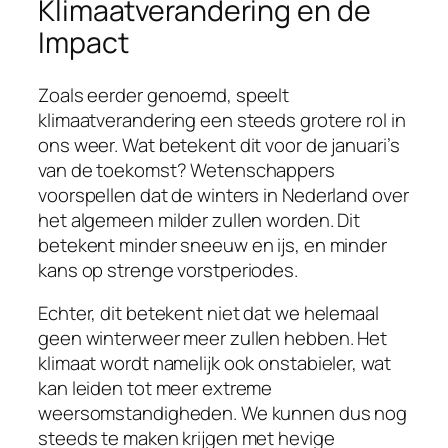
Klimaatverandering en de
Impact
Zoals eerder genoemd, speelt
klimaatverandering een steeds grotere rol in
ons weer. Wat betekent dit voor de januari’s
van de toekomst? Wetenschappers
voorspellen dat de winters in Nederland over
het algemeen milder zullen worden. Dit
betekent minder sneeuw en ijs, en minder
kans op strenge vorstperiodes.
Echter, dit betekent niet dat we helemaal
geen winterweer meer zullen hebben. Het
klimaat wordt namelijk ook onstabieler, wat
kan leiden tot meer extreme
weersomstandigheden. We kunnen dus nog
steeds te maken krijgen met hevige