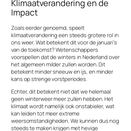
Klimaatverandering en de
Impact
Zoals eerder genoemd, speelt
klimaatverandering een steeds grotere rol in
ons weer. Wat betekent dit voor de januari’s
van de toekomst? Wetenschappers
voorspellen dat de winters in Nederland over
het algemeen milder zullen worden. Dit
betekent minder sneeuw en ijs, en minder
kans op strenge vorstperiodes.
Echter, dit betekent niet dat we helemaal
geen winterweer meer zullen hebben. Het
klimaat wordt namelijk ook onstabieler, wat
kan leiden tot meer extreme
weersomstandigheden. We kunnen dus nog
steeds te maken krijgen met hevige