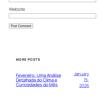
Website
MORE POSTS
January
Fevereiro: Uma Análise
15,
Detalhada do Clima e
Curiosidades do Mês
2026