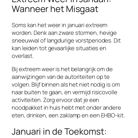
Wanneer het Misgaat
Soms kan het weer in januari extreem
worden. Denk aan zware stormen, hevige
sneeuwval of langdurige vorstperiodes. Dit
kan leiden tot gevaarlijke situaties en
overlast.
Bij extreem weer is het belangrijk om de
aanwijzingen van de autoriteiten op te
volgen. Blijf binnen als het niet nodig is om
naar buiten te gaan, en vermijd risicovolle
activiteiten. Zorg ervoor dat je een
noodpakket in huis hebt met onder andere
eten, drinken, een zaklamp en een EHBO-kit.
Januari in de Toekomst: