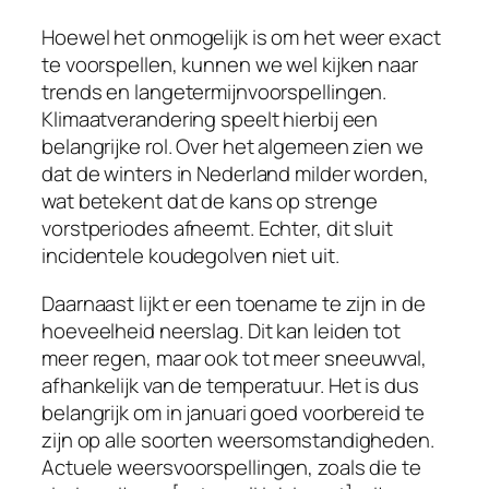
Hoewel het onmogelijk is om het weer exact
te voorspellen, kunnen we wel kijken naar
trends en langetermijnvoorspellingen.
Klimaatverandering speelt hierbij een
belangrijke rol. Over het algemeen zien we
dat de winters in Nederland milder worden,
wat betekent dat de kans op strenge
vorstperiodes afneemt. Echter, dit sluit
incidentele koudegolven niet uit.
Daarnaast lijkt er een toename te zijn in de
hoeveelheid neerslag. Dit kan leiden tot
meer regen, maar ook tot meer sneeuwval,
afhankelijk van de temperatuur. Het is dus
belangrijk om in januari goed voorbereid te
zijn op alle soorten weersomstandigheden.
Actuele weersvoorspellingen, zoals die te