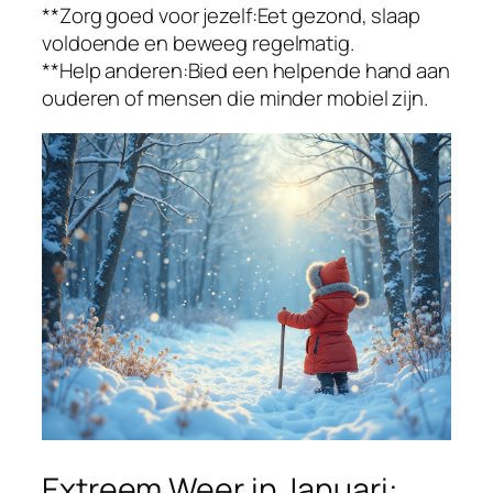
**Zorg goed voor jezelf:Eet gezond, slaap
voldoende en beweeg regelmatig.
**Help anderen:Bied een helpende hand aan
ouderen of mensen die minder mobiel zijn.
Extreem Weer in Januari: