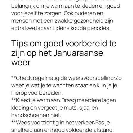
belangrijk om je warm aan te kleden en goed
voor jezelf te zorgen. Ook ouderen en
mensen met een zwakke gezondheid zijn
extra kwetsbaar tijdens koude periodes.
Tips om goed voorbereid te
zijn op het Januaraanse
weer
**Check regelmatig de weersvoorspelling:Zo
weet je wat je te wachten staat en kun je je
hierop voorbereiden.
**Kleed je warm aan:Draag meerdere lagen
kleding en vergeet je muts, sjaal en
handschoenen niet.
**Wees voorzichtig in het verkeer:Pas je
snelheid aan en houd voldoende afstand.