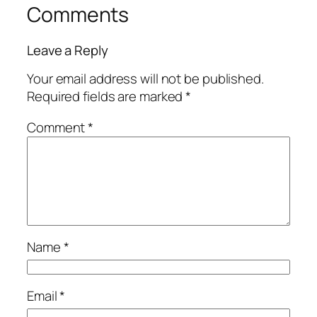
Comments
Leave a Reply
Your email address will not be published.
Required fields are marked
*
Comment
*
Name
*
Email
*