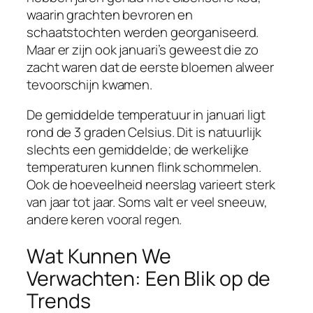
waarin grachten bevroren en
schaatstochten werden georganiseerd.
Maar er zijn ook januari’s geweest die zo
zacht waren dat de eerste bloemen alweer
tevoorschijn kwamen.
De gemiddelde temperatuur in januari ligt
rond de 3 graden Celsius. Dit is natuurlijk
slechts een gemiddelde; de werkelijke
temperaturen kunnen flink schommelen.
Ook de hoeveelheid neerslag varieert sterk
van jaar tot jaar. Soms valt er veel sneeuw,
andere keren vooral regen.
Wat Kunnen We
Verwachten: Een Blik op de
Trends