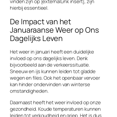
vinden zijn op [externalLink insert], zijn
hierbij essentieel.
De Impact van het
Januaraanse Weer op Ons
Dagelijks Leven
Het weer in januari heeft een duidelijke
invloed op ons dagelijks leven. Denk
bijvoorbeeld aan de verkeerssituatie.
Sneeuw en ijs kunnen leiden tot gladde
wegen en files. Ook het openbaar vervoer
kan hinder ondervinden van winterse
omstandigheden.
Daarnaast heeft het weer invloed op onze
gezondheid. Koude temperaturen kunnen
leiden tot verkoudheid en griep. Het is dus