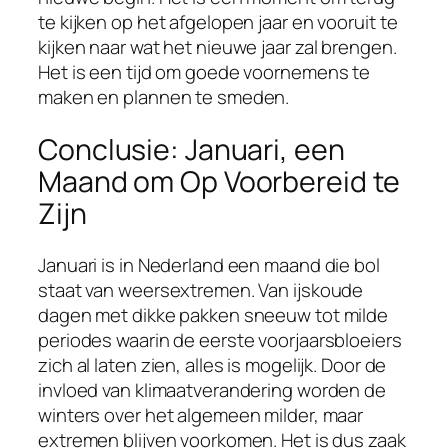
te kijken op het afgelopen jaar en vooruit te
kijken naar wat het nieuwe jaar zal brengen.
Het is een tijd om goede voornemens te
maken en plannen te smeden.
Conclusie: Januari, een
Maand om Op Voorbereid te
Zijn
Januari is in Nederland een maand die bol
staat van weersextremen. Van ijskoude
dagen met dikke pakken sneeuw tot milde
periodes waarin de eerste voorjaarsbloeiers
zich al laten zien, alles is mogelijk. Door de
invloed van klimaatverandering worden de
winters over het algemeen milder, maar
extremen blijven voorkomen. Het is dus zaak