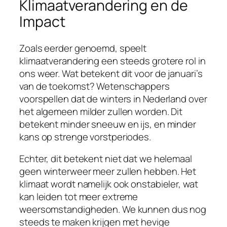
Klimaatverandering en de
Impact
Zoals eerder genoemd, speelt
klimaatverandering een steeds grotere rol in
ons weer. Wat betekent dit voor de januari’s
van de toekomst? Wetenschappers
voorspellen dat de winters in Nederland over
het algemeen milder zullen worden. Dit
betekent minder sneeuw en ijs, en minder
kans op strenge vorstperiodes.
Echter, dit betekent niet dat we helemaal
geen winterweer meer zullen hebben. Het
klimaat wordt namelijk ook onstabieler, wat
kan leiden tot meer extreme
weersomstandigheden. We kunnen dus nog
steeds te maken krijgen met hevige