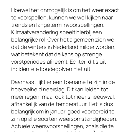
Hoewel het onmogelijk is om het weer exact
te voorspellen, kunnen we wel kijken naar
trends en langetermijnvoorspellingen.
Klimaatverandering speelt hierbij een
belangrijke rol. Over het algemeen zien we
dat de winters in Nederland milder worden,
wat betekent dat de kans op strenge
vorstperiodes afneemt. Echter, dit sluit
incidentele koudegolven niet uit.
Daarnaast lijkt er een toename te zijn in de
hoeveelheid neerslag. Dit kan leiden tot
meer regen, maar ook tot meer sneeuwval,
afhankelijk van de temperatuur. Het is dus
belangrijk om in januari goed voorbereid te
zijn op alle soorten weersomstandigheden.
Actuele weersvoorspellingen, zoals die te