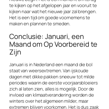
te kijken op het afgelopen jaar en vooruit te
kijken naar wat het nieuwe jaar zal brengen.
Het is een tijd om goede voornemens te
maken en plannen te smeden.
Conclusie: Januari, een
Maand om Op Voorbereid te
Zijn
Januari is in Nederland een maand die bol
staat van weersextremen. Van ijskoude
dagen met dikke pakken sneeuw tot milde
periodes waarin de eerste voorjaarsbloeiers
zich al laten zien, alles is mogelijk. Door de
invloed van klimaatverandering worden de
winters over het algemeen milder, maar
extremen blijven voorkomen. Het is dus zaak