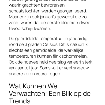
waarin grachten bevroren en
schaatstochten werden georganiseerd.
Maar er zijn ook januari’s geweest die zo
zacht waren dat de eerste bloemen alweer
tevoorschijn kwamen.
De gemiddelde temperatuur in januari ligt
rond de 3 graden Celsius. Dit is natuurlijk
slechts een gemiddelde; de werkelijke
temperaturen kunnen flink schommelen.
Ook de hoeveelheid neerslag varieert sterk
van jaar tot jaar. Soms valt er veel sneeuw,
andere keren vooral regen.
Wat Kunnen We
Verwachten: Een Blik op de
Trends