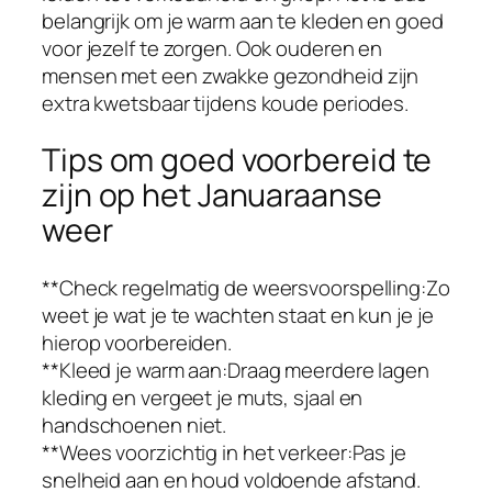
belangrijk om je warm aan te kleden en goed
voor jezelf te zorgen. Ook ouderen en
mensen met een zwakke gezondheid zijn
extra kwetsbaar tijdens koude periodes.
Tips om goed voorbereid te
zijn op het Januaraanse
weer
**Check regelmatig de weersvoorspelling:Zo
weet je wat je te wachten staat en kun je je
hierop voorbereiden.
**Kleed je warm aan:Draag meerdere lagen
kleding en vergeet je muts, sjaal en
handschoenen niet.
**Wees voorzichtig in het verkeer:Pas je
snelheid aan en houd voldoende afstand.