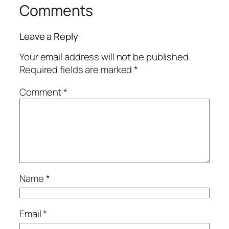
Comments
Leave a Reply
Your email address will not be published.
Required fields are marked
*
Comment
*
Name
*
Email
*