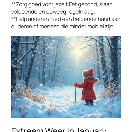
**Zorg goed voor jezelf:Eet gezond, slaap
voldoende en beweeg regelmatig.
**Help anderen:Bied een helpende hand aan
ouderen of mensen die minder mobiel zijn.
Extreem Weer in Januari: