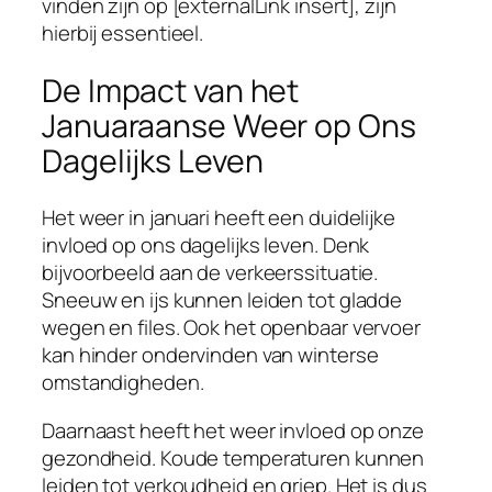
vinden zijn op [externalLink insert], zijn
hierbij essentieel.
De Impact van het
Januaraanse Weer op Ons
Dagelijks Leven
Het weer in januari heeft een duidelijke
invloed op ons dagelijks leven. Denk
bijvoorbeeld aan de verkeerssituatie.
Sneeuw en ijs kunnen leiden tot gladde
wegen en files. Ook het openbaar vervoer
kan hinder ondervinden van winterse
omstandigheden.
Daarnaast heeft het weer invloed op onze
gezondheid. Koude temperaturen kunnen
leiden tot verkoudheid en griep. Het is dus