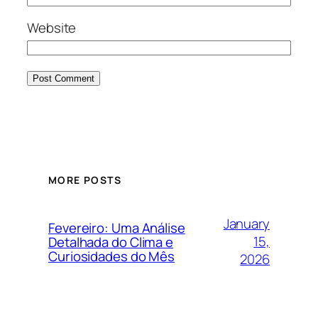
Website
MORE POSTS
January
Fevereiro: Uma Análise
15,
Detalhada do Clima e
Curiosidades do Mês
2026