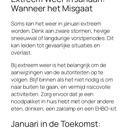
Wanneer het Misgaat
Soms kan het weer in januari extreem
worden. Denk aan zware stormen, hevige
sneeuwval of langdurige vorstperiodes. Dit
kan leiden tot gevaarlijke situaties en
overlast.
Bij extreem weer is het belangrijk om de
aanwijzingen van de autoriteiten op te
volgen. Blijf binnen als het niet nodig is om
naar buiten te gaan, en vermijd risicovolle
activiteiten. Zorg ervoor dat je een
noodpakket in huis hebt met onder andere
eten, drinken, een zaklamp en een EHBO-kit.
Januari in de Toekomst: