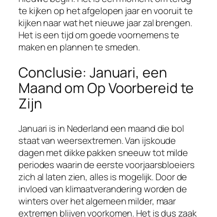
te kijken op het afgelopen jaar en vooruit te
kijken naar wat het nieuwe jaar zal brengen.
Het is een tijd om goede voornemens te
maken en plannen te smeden.
Conclusie: Januari, een
Maand om Op Voorbereid te
Zijn
Januari is in Nederland een maand die bol
staat van weersextremen. Van ijskoude
dagen met dikke pakken sneeuw tot milde
periodes waarin de eerste voorjaarsbloeiers
zich al laten zien, alles is mogelijk. Door de
invloed van klimaatverandering worden de
winters over het algemeen milder, maar
extremen blijven voorkomen. Het is dus zaak