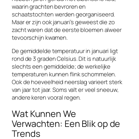
waarin grachten bevroren en
schaatstochten werden georganiseerd.
Maar er zijn ook januari’s geweest die zo
zacht waren dat de eerste bloemen alweer
tevoorschijn kwamen.
De gemiddelde temperatuur in januari ligt
rond de 3 graden Celsius. Dit is natuurlijk
slechts een gemiddelde; de werkelijke
temperaturen kunnen flink schommelen.
Ook de hoeveelheid neerslag varieert sterk
van jaar tot jaar. Soms valt er veel sneeuw,
andere keren vooral regen.
Wat Kunnen We
Verwachten: Een Blik op de
Trends