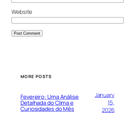
Website
MORE POSTS
January
Fevereiro: Uma Análise
15,
Detalhada do Clima e
Curiosidades do Mês
2026