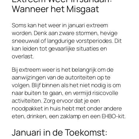
Wanneer het Misgaat
Soms kan het weer in januari extreem
worden. Denk aan zware stormen, hevige
sneeuwval of langdurige vorstperiodes. Dit
kan leiden tot gevaarlijke situaties en
overlast.
Bij extreem weer is het belangrijk om de
aanwijzingen van de autoriteiten op te
volgen. Blijf binnen als het niet nodig is om
naar buiten te gaan, en vermijd risicovolle
activiteiten. Zorg ervoor dat je een
noodpakket in huis hebt met onder andere
eten, drinken, een zaklamp en een EHBO-kit.
Januari in de Toekomst: