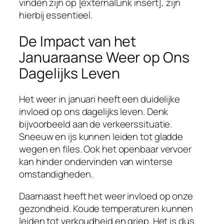
vinden zijn op [externalLink insert], zijn
hierbij essentieel.
De Impact van het
Januaraanse Weer op Ons
Dagelijks Leven
Het weer in januari heeft een duidelijke
invloed op ons dagelijks leven. Denk
bijvoorbeeld aan de verkeerssituatie.
Sneeuw en ijs kunnen leiden tot gladde
wegen en files. Ook het openbaar vervoer
kan hinder ondervinden van winterse
omstandigheden.
Daarnaast heeft het weer invloed op onze
gezondheid. Koude temperaturen kunnen
leiden tot verkoudheid en griep. Het is dus