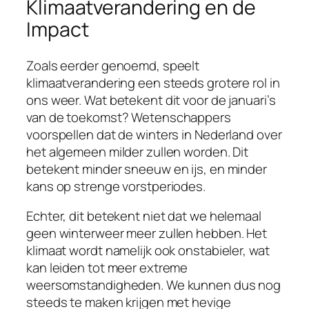
Klimaatverandering en de
Impact
Zoals eerder genoemd, speelt
klimaatverandering een steeds grotere rol in
ons weer. Wat betekent dit voor de januari’s
van de toekomst? Wetenschappers
voorspellen dat de winters in Nederland over
het algemeen milder zullen worden. Dit
betekent minder sneeuw en ijs, en minder
kans op strenge vorstperiodes.
Echter, dit betekent niet dat we helemaal
geen winterweer meer zullen hebben. Het
klimaat wordt namelijk ook onstabieler, wat
kan leiden tot meer extreme
weersomstandigheden. We kunnen dus nog
steeds te maken krijgen met hevige