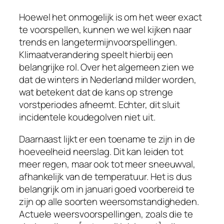
Hoewel het onmogelijk is om het weer exact
te voorspellen, kunnen we wel kijken naar
trends en langetermijnvoorspellingen.
Klimaatverandering speelt hierbij een
belangrijke rol. Over het algemeen zien we
dat de winters in Nederland milder worden,
wat betekent dat de kans op strenge
vorstperiodes afneemt. Echter, dit sluit
incidentele koudegolven niet uit.
Daarnaast lijkt er een toename te zijn in de
hoeveelheid neerslag. Dit kan leiden tot
meer regen, maar ook tot meer sneeuwval,
afhankelijk van de temperatuur. Het is dus
belangrijk om in januari goed voorbereid te
zijn op alle soorten weersomstandigheden.
Actuele weersvoorspellingen, zoals die te