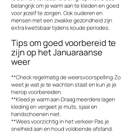
belangrijk om je warm aan te kleden en goed
voor jezelf te zorgen. Ook ouderen en
mensen met een zwakke gezondheid zijn
extra kwetsbaar tijdens koude periodes.
Tips om goed voorbereid te
zijn op het Januaraanse
weer
**Check regelmatig de weersvoorspelling:Zo
weet je wat je te wachten staat en kun je je
hierop voorbereiden.
**Kleed je warm aan:Draag meerdere lagen
kleding en vergeet je muts, sjaal en
handschoenen niet.
**Wees voorzichtig in het verkeer:Pas je
snelheid aan en houd voldoende afstand.