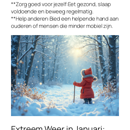
**Zorg goed voor jezelf:Eet gezond, slaap
voldoende en beweeg regelmatig.
**Help anderen:Bied een helpende hand aan
ouderen of mensen die minder mobiel zijn.
Extreem Weer in Januari: