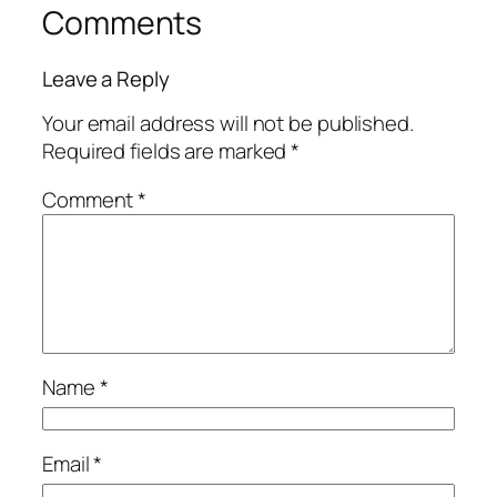
Comments
Leave a Reply
Your email address will not be published.
Required fields are marked
*
Comment
*
Name
*
Email
*