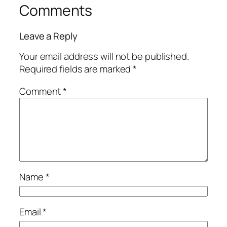
Comments
Leave a Reply
Your email address will not be published.
Required fields are marked
*
Comment
*
Name
*
Email
*