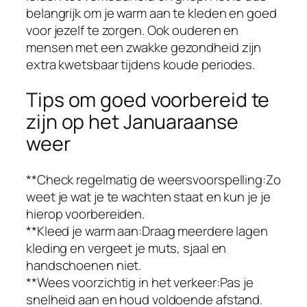
belangrijk om je warm aan te kleden en goed
voor jezelf te zorgen. Ook ouderen en
mensen met een zwakke gezondheid zijn
extra kwetsbaar tijdens koude periodes.
Tips om goed voorbereid te
zijn op het Januaraanse
weer
**Check regelmatig de weersvoorspelling:Zo
weet je wat je te wachten staat en kun je je
hierop voorbereiden.
**Kleed je warm aan:Draag meerdere lagen
kleding en vergeet je muts, sjaal en
handschoenen niet.
**Wees voorzichtig in het verkeer:Pas je
snelheid aan en houd voldoende afstand.