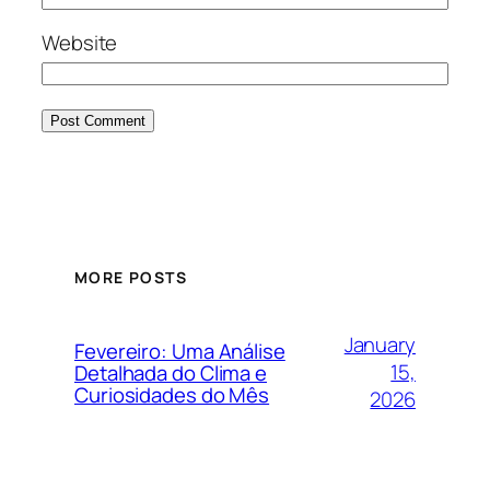
Website
MORE POSTS
January
Fevereiro: Uma Análise
15,
Detalhada do Clima e
Curiosidades do Mês
2026