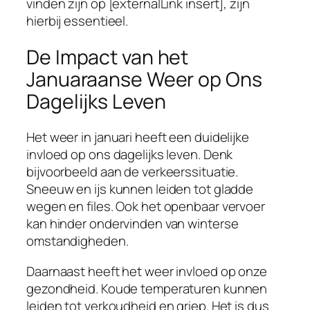
vinden zijn op [externalLink insert], zijn
hierbij essentieel.
De Impact van het
Januaraanse Weer op Ons
Dagelijks Leven
Het weer in januari heeft een duidelijke
invloed op ons dagelijks leven. Denk
bijvoorbeeld aan de verkeerssituatie.
Sneeuw en ijs kunnen leiden tot gladde
wegen en files. Ook het openbaar vervoer
kan hinder ondervinden van winterse
omstandigheden.
Daarnaast heeft het weer invloed op onze
gezondheid. Koude temperaturen kunnen
leiden tot verkoudheid en griep. Het is dus