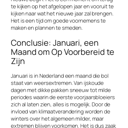
te kijken op het afgelopen jaar en vooruit te
kijken naar wat het nieuwe jaar zal brengen.
Het is een tijd om goede voornemens te
maken en plannen te smeden.
Conclusie: Januari, een
Maand om Op Voorbereid te
Zijn
Januari is in Nederland een maand die bol
staat van weersextremen. Van ijskoude
dagen met dikke pakken sneeuw tot milde
periodes waarin de eerste voorjaarsbloeiers
zich al laten zien, alles is mogelijk. Door de
invloed van klimaatverandering worden de
winters over het algemeen milder, maar
extremen blijven voorkomen. Het is dus zaak