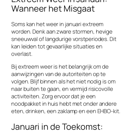
Wanneer het Misgaat
Soms kan het weer in januari extreem
worden. Denk aan zware stormen, hevige
sneeuwval of langdurige vorstperiodes. Dit
kan leiden tot gevaarlijke situaties en
overlast.
Bij extreem weer is het belangrijk om de
aanwijzingen van de autoriteiten op te
volgen. Blijf binnen als het niet nodig is om
naar buiten te gaan, en vermijd risicovolle
activiteiten. Zorg ervoor dat je een
noodpakket in huis hebt met onder andere
eten, drinken, een zaklamp en een EHBO-kit.
Januari in de Toekomst: