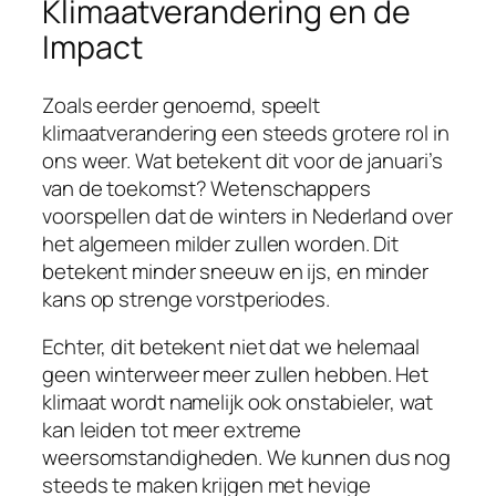
Klimaatverandering en de
Impact
Zoals eerder genoemd, speelt
klimaatverandering een steeds grotere rol in
ons weer. Wat betekent dit voor de januari’s
van de toekomst? Wetenschappers
voorspellen dat de winters in Nederland over
het algemeen milder zullen worden. Dit
betekent minder sneeuw en ijs, en minder
kans op strenge vorstperiodes.
Echter, dit betekent niet dat we helemaal
geen winterweer meer zullen hebben. Het
klimaat wordt namelijk ook onstabieler, wat
kan leiden tot meer extreme
weersomstandigheden. We kunnen dus nog
steeds te maken krijgen met hevige