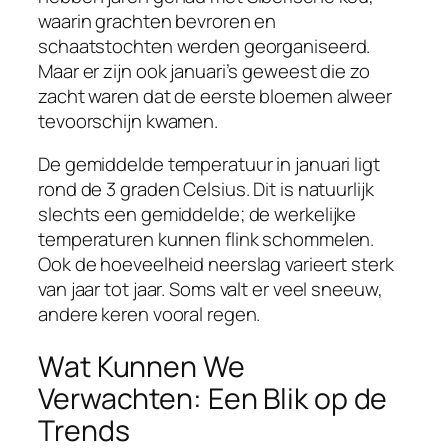
waarin grachten bevroren en
schaatstochten werden georganiseerd.
Maar er zijn ook januari’s geweest die zo
zacht waren dat de eerste bloemen alweer
tevoorschijn kwamen.
De gemiddelde temperatuur in januari ligt
rond de 3 graden Celsius. Dit is natuurlijk
slechts een gemiddelde; de werkelijke
temperaturen kunnen flink schommelen.
Ook de hoeveelheid neerslag varieert sterk
van jaar tot jaar. Soms valt er veel sneeuw,
andere keren vooral regen.
Wat Kunnen We
Verwachten: Een Blik op de
Trends