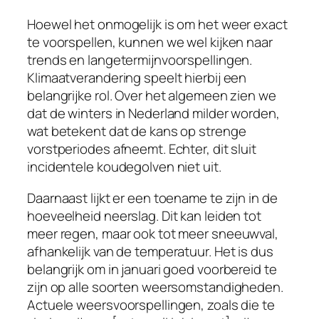
Hoewel het onmogelijk is om het weer exact
te voorspellen, kunnen we wel kijken naar
trends en langetermijnvoorspellingen.
Klimaatverandering speelt hierbij een
belangrijke rol. Over het algemeen zien we
dat de winters in Nederland milder worden,
wat betekent dat de kans op strenge
vorstperiodes afneemt. Echter, dit sluit
incidentele koudegolven niet uit.
Daarnaast lijkt er een toename te zijn in de
hoeveelheid neerslag. Dit kan leiden tot
meer regen, maar ook tot meer sneeuwval,
afhankelijk van de temperatuur. Het is dus
belangrijk om in januari goed voorbereid te
zijn op alle soorten weersomstandigheden.
Actuele weersvoorspellingen, zoals die te