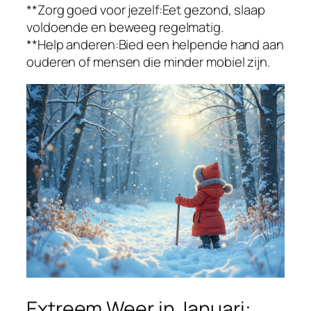
**Zorg goed voor jezelf:Eet gezond, slaap
voldoende en beweeg regelmatig.
**Help anderen:Bied een helpende hand aan
ouderen of mensen die minder mobiel zijn.
Extreem Weer in Januari: