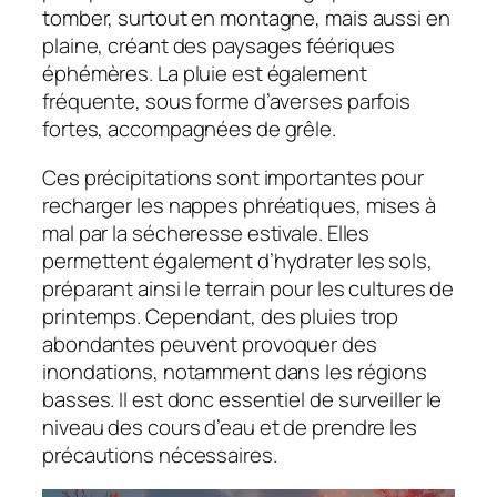
tomber, surtout en montagne, mais aussi en
plaine, créant des paysages féériques
éphémères. La pluie est également
fréquente, sous forme d’averses parfois
fortes, accompagnées de grêle.
Ces précipitations sont importantes pour
recharger les nappes phréatiques, mises à
mal par la sécheresse estivale. Elles
permettent également d’hydrater les sols,
préparant ainsi le terrain pour les cultures de
printemps. Cependant, des pluies trop
abondantes peuvent provoquer des
inondations, notamment dans les régions
basses. Il est donc essentiel de surveiller le
niveau des cours d’eau et de prendre les
précautions nécessaires.