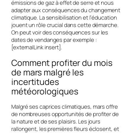
émissions de gaz à effet de serre et nous
adapter aux conséquences du changement
climatique. La sensibilisation et l’éducation
jouent un rôle crucial dans cette démarche.
On peut voir des conséquences sur les
dates de vendanges par exemple :
[externalLink insert].
Comment profiter du mois
de mars malgré les
incertitudes
météorologiques
Malgré ses caprices climatiques, mars offre
de nombreuses opportunités de profiter de
la nature et de ses plaisirs. Les jours
rallongent, les premières fleurs éclosent, et