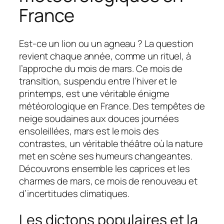
France
Est-ce un lion ou un agneau ? La question
revient chaque année, comme un rituel, à
l’approche du mois de mars. Ce mois de
transition, suspendu entre l’hiver et le
printemps, est une véritable énigme
météorologique en France. Des tempêtes de
neige soudaines aux douces journées
ensoleillées, mars est le mois des
contrastes, un véritable théâtre où la nature
met en scène ses humeurs changeantes.
Découvrons ensemble les caprices et les
charmes de mars, ce mois de renouveau et
d’incertitudes climatiques.
Les dictons populaires et la