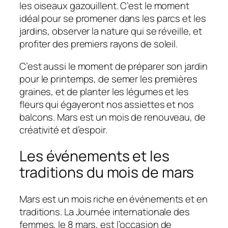
les oiseaux gazouillent. C’est le moment
idéal pour se promener dans les parcs et les
jardins, observer la nature qui se réveille, et
profiter des premiers rayons de soleil.
C’est aussi le moment de préparer son jardin
pour le printemps, de semer les premières
graines, et de planter les légumes et les
fleurs qui égayeront nos assiettes et nos
balcons. Mars est un mois de renouveau, de
créativité et d’espoir.
Les événements et les
traditions du mois de mars
Mars est un mois riche en événements et en
traditions. La Journée internationale des
femmes, le 8 mars, est l’occasion de