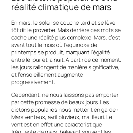
réalité climatique de mars
En mars, le soleil se couche tard et se lève
tôt dit le proverbe. Mais derrière ces mots se
cache une réalité plus complexe. Mars, c’est
avant tout le mois où l’équinoxe de
printemps se produit, marquant l’égalité
entre le jour et la nuit. À partir de ce moment,
les jours rallongent de manière significative,
et l’ensoleillement augmente
progressivement.
Cependant, ne nous laissons pas emporter
par cette promesse de beaux jours. Les
dictons populaires nous mettent en garde :
Mars venteux, avril pluvieux, mai fleuri. Le
vent est en effet une caractéristique
fréquente de mars, balayant souvent les