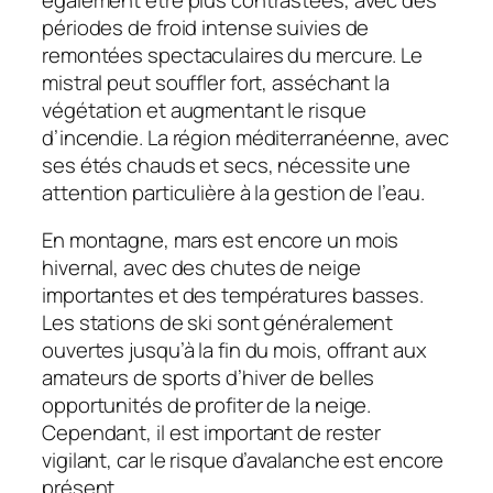
périodes de froid intense suivies de
remontées spectaculaires du mercure. Le
mistral peut souffler fort, asséchant la
végétation et augmentant le risque
d’incendie. La région méditerranéenne, avec
ses étés chauds et secs, nécessite une
attention particulière à la gestion de l’eau.
En montagne, mars est encore un mois
hivernal, avec des chutes de neige
importantes et des températures basses.
Les stations de ski sont généralement
ouvertes jusqu’à la fin du mois, offrant aux
amateurs de sports d’hiver de belles
opportunités de profiter de la neige.
Cependant, il est important de rester
vigilant, car le risque d’avalanche est encore
présent.