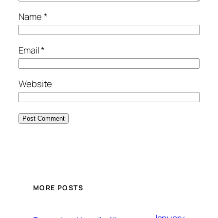
Name
*
Email
*
Website
MORE POSTS
January