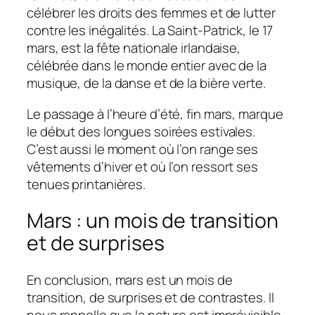
célébrer les droits des femmes et de lutter
contre les inégalités. La Saint-Patrick, le 17
mars, est la fête nationale irlandaise,
célébrée dans le monde entier avec de la
musique, de la danse et de la bière verte.
Le passage à l’heure d’été, fin mars, marque
le début des longues soirées estivales.
C’est aussi le moment où l’on range ses
vêtements d’hiver et où l’on ressort ses
tenues printanières.
Mars : un mois de transition
et de surprises
En conclusion, mars est un mois de
transition, de surprises et de contrastes. Il
nous rappelle que la nature est imprévisible