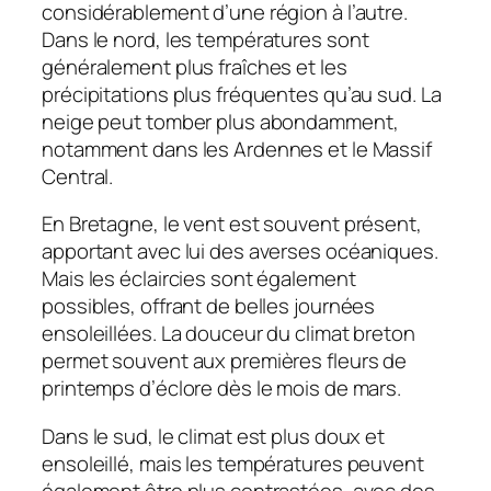
considérablement d’une région à l’autre.
Dans le nord, les températures sont
généralement plus fraîches et les
précipitations plus fréquentes qu’au sud. La
neige peut tomber plus abondamment,
notamment dans les Ardennes et le Massif
Central.
En Bretagne, le vent est souvent présent,
apportant avec lui des averses océaniques.
Mais les éclaircies sont également
possibles, offrant de belles journées
ensoleillées. La douceur du climat breton
permet souvent aux premières fleurs de
printemps d’éclore dès le mois de mars.
Dans le sud, le climat est plus doux et
ensoleillé, mais les températures peuvent
également être plus contrastées, avec des