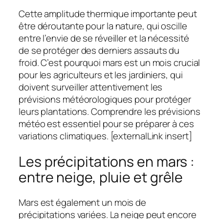
Cette amplitude thermique importante peut
être déroutante pour la nature, qui oscille
entre l’envie de se réveiller et la nécessité
de se protéger des derniers assauts du
froid. C’est pourquoi mars est un mois crucial
pour les agriculteurs et les jardiniers, qui
doivent surveiller attentivement les
prévisions météorologiques pour protéger
leurs plantations. Comprendre les prévisions
météo est essentiel pour se préparer à ces
variations climatiques. [externalLink insert]
Les précipitations en mars :
entre neige, pluie et grêle
Mars est également un mois de
précipitations variées. La neige peut encore