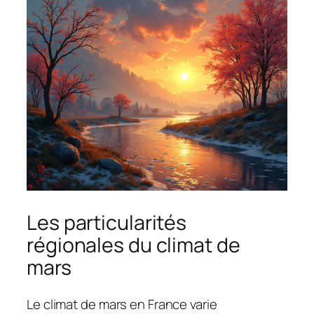
Les particularités
régionales du climat de
mars
Le climat de mars en France varie