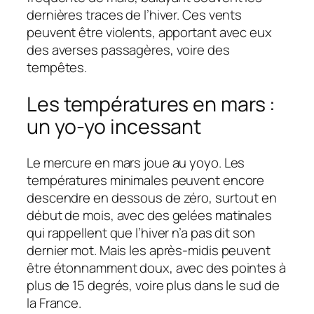
dernières traces de l’hiver. Ces vents
peuvent être violents, apportant avec eux
des averses passagères, voire des
tempêtes.
Les températures en mars :
un yo-yo incessant
Le mercure en mars joue au yoyo. Les
températures minimales peuvent encore
descendre en dessous de zéro, surtout en
début de mois, avec des gelées matinales
qui rappellent que l’hiver n’a pas dit son
dernier mot. Mais les après-midis peuvent
être étonnamment doux, avec des pointes à
plus de 15 degrés, voire plus dans le sud de
la France.