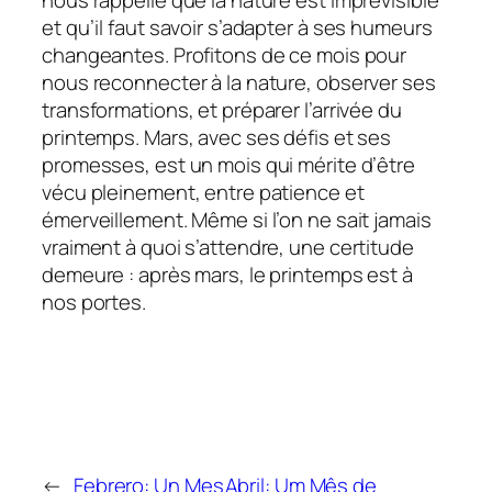
et qu’il faut savoir s’adapter à ses humeurs
changeantes. Profitons de ce mois pour
nous reconnecter à la nature, observer ses
transformations, et préparer l’arrivée du
printemps. Mars, avec ses défis et ses
promesses, est un mois qui mérite d’être
vécu pleinement, entre patience et
émerveillement. Même si l’on ne sait jamais
vraiment à quoi s’attendre, une certitude
demeure : après mars, le printemps est à
nos portes.
←
Febrero: Un Mes
Abril: Um Mês de