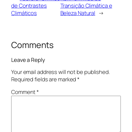
de Contrastes
Transição Climática e
Climáticos
Beleza Natural
→
Comments
Leave a Reply
Your email address will not be published.
Required fields are marked
*
Comment
*