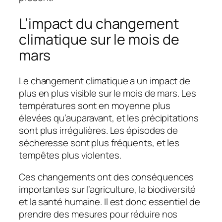
L’impact du changement
climatique sur le mois de
mars
Le changement climatique a un impact de
plus en plus visible sur le mois de mars. Les
températures sont en moyenne plus
élevées qu’auparavant, et les précipitations
sont plus irrégulières. Les épisodes de
sécheresse sont plus fréquents, et les
tempêtes plus violentes.
Ces changements ont des conséquences
importantes sur l’agriculture, la biodiversité
et la santé humaine. Il est donc essentiel de
prendre des mesures pour réduire nos