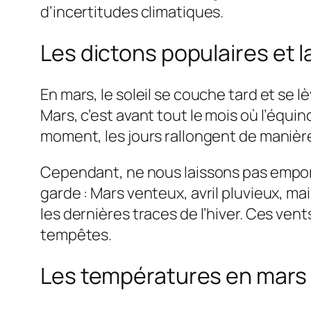
d’incertitudes climatiques.
Les dictons populaires et l
En mars, le soleil se couche tard et se 
Mars, c’est avant tout le mois où l’équin
moment, les jours rallongent de manière
Cependant, ne nous laissons pas empor
garde : Mars venteux, avril pluvieux, ma
les dernières traces de l’hiver. Ces ve
tempêtes.
Les températures en mars 