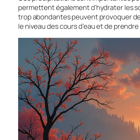
permettent également d’hydrater les sol
trop abondantes peuvent provoquer des 
le niveau des cours d’eau et de prendre