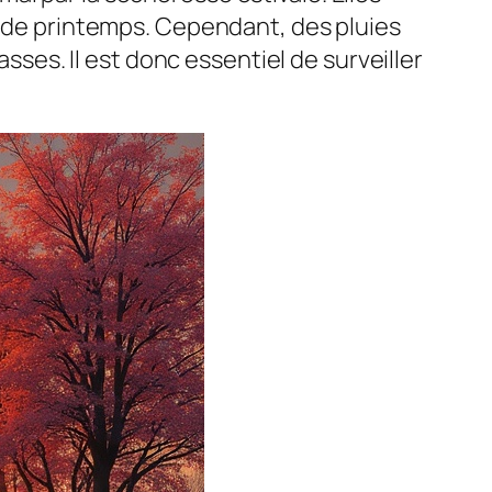
es de printemps. Cependant, des pluies
es. Il est donc essentiel de surveiller