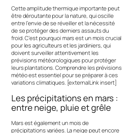
Cette amplitude thermique importante peut
être déroutante pour la nature, qui oscille
entre l’envie de se réveiller et la nécessité
de se protéger des derniers assauts du
froid. C’est pourquoi mars est un mois crucial
pour les agriculteurs et les jardiniers, qui
doivent surveiller attentivement les
prévisions météorologiques pour protéger
leurs plantations. Comprendre les prévisions
météo est essentiel pour se préparer à ces
variations climatiques. [externalLink insert]
Les précipitations en mars :
entre neige, pluie et grêle
Mars est également un mois de
précipitations variées. La neige peut encore