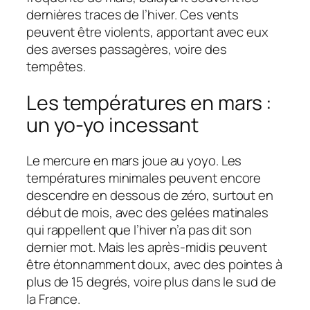
dernières traces de l’hiver. Ces vents
peuvent être violents, apportant avec eux
des averses passagères, voire des
tempêtes.
Les températures en mars :
un yo-yo incessant
Le mercure en mars joue au yoyo. Les
températures minimales peuvent encore
descendre en dessous de zéro, surtout en
début de mois, avec des gelées matinales
qui rappellent que l’hiver n’a pas dit son
dernier mot. Mais les après-midis peuvent
être étonnamment doux, avec des pointes à
plus de 15 degrés, voire plus dans le sud de
la France.