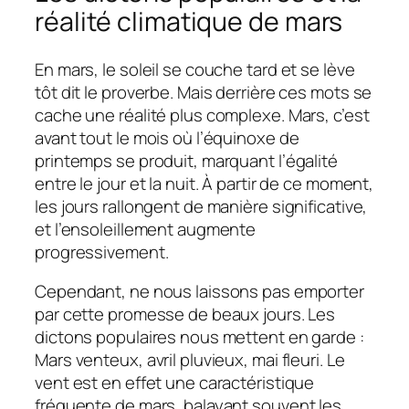
réalité climatique de mars
En mars, le soleil se couche tard et se lève
tôt dit le proverbe. Mais derrière ces mots se
cache une réalité plus complexe. Mars, c’est
avant tout le mois où l’équinoxe de
printemps se produit, marquant l’égalité
entre le jour et la nuit. À partir de ce moment,
les jours rallongent de manière significative,
et l’ensoleillement augmente
progressivement.
Cependant, ne nous laissons pas emporter
par cette promesse de beaux jours. Les
dictons populaires nous mettent en garde :
Mars venteux, avril pluvieux, mai fleuri. Le
vent est en effet une caractéristique
fréquente de mars, balayant souvent les