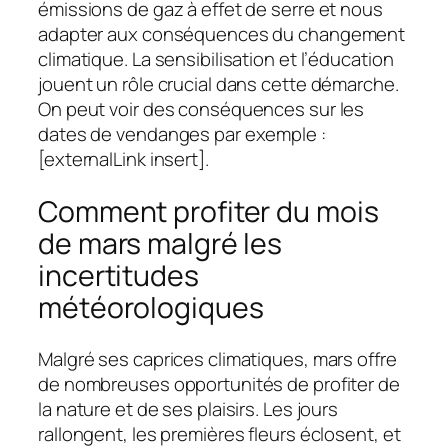
émissions de gaz à effet de serre et nous
adapter aux conséquences du changement
climatique. La sensibilisation et l’éducation
jouent un rôle crucial dans cette démarche.
On peut voir des conséquences sur les
dates de vendanges par exemple :
[externalLink insert].
Comment profiter du mois
de mars malgré les
incertitudes
météorologiques
Malgré ses caprices climatiques, mars offre
de nombreuses opportunités de profiter de
la nature et de ses plaisirs. Les jours
rallongent, les premières fleurs éclosent, et