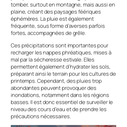
tomber, surtout en montagne, mais aussi en
plaine, créant des paysages féériques
éphémères. La pluie est également
fréquente, sous forme d’averses parfois
fortes, accompagnées de grêle.
Ces précipitations sont importantes pour
recharger les nappes phréatiques, mises à
mal par la sécheresse estivale. Elles
permettent également d’hydrater les sols,
préparant ainsi le terrain pour les cultures de
printemps. Cependant, des pluies trop
abondantes peuvent provoquer des
inondations, notamment dans les régions
basses. Il est donc essentiel de surveiller le
niveau des cours d’eau et de prendre les
précautions nécessaires.