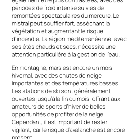
périodes de froid intense suivies de
remontées spectaculaires du mercure. Le
mistral peut souffler fort, asséchant la
végétation et augmentant le risque
d’incendie. La région méditerranéenne, avec
ses étés chauds et secs, nécessite une
attention particulière à la gestion de l’eau.
En montagne, mars est encore un mois
hivernal, avec des chutes de neige
importantes et des températures basses.
Les stations de ski sont généralement
ouvertes jusqu’à la fin du mois, offrant aux
amateurs de sports d’hiver de belles
opportunités de profiter de la neige.
Cependant, il est important de rester
vigilant, car le risque d’avalanche est encore
présent.