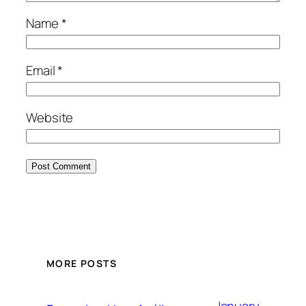
Name
*
Email
*
Website
MORE POSTS
January