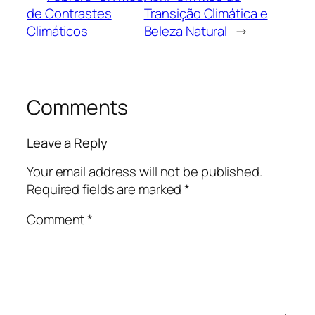
de Contrastes
Transição Climática e
Climáticos
Beleza Natural
→
Comments
Leave a Reply
Your email address will not be published.
Required fields are marked
*
Comment
*