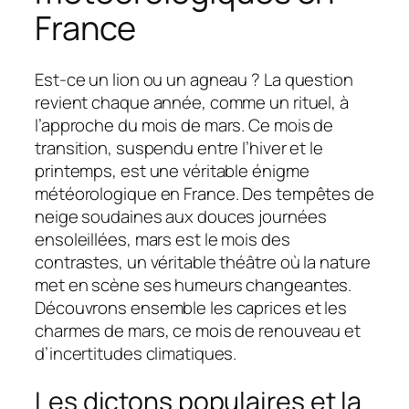
France
Est-ce un lion ou un agneau ? La question
revient chaque année, comme un rituel, à
l’approche du mois de mars. Ce mois de
transition, suspendu entre l’hiver et le
printemps, est une véritable énigme
météorologique en France. Des tempêtes de
neige soudaines aux douces journées
ensoleillées, mars est le mois des
contrastes, un véritable théâtre où la nature
met en scène ses humeurs changeantes.
Découvrons ensemble les caprices et les
charmes de mars, ce mois de renouveau et
d’incertitudes climatiques.
Les dictons populaires et la