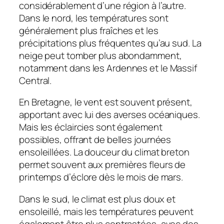
considérablement d’une région à l’autre.
Dans le nord, les températures sont
généralement plus fraîches et les
précipitations plus fréquentes qu’au sud. La
neige peut tomber plus abondamment,
notamment dans les Ardennes et le Massif
Central.
En Bretagne, le vent est souvent présent,
apportant avec lui des averses océaniques.
Mais les éclaircies sont également
possibles, offrant de belles journées
ensoleillées. La douceur du climat breton
permet souvent aux premières fleurs de
printemps d’éclore dès le mois de mars.
Dans le sud, le climat est plus doux et
ensoleillé, mais les températures peuvent
également être plus contrastées, avec des