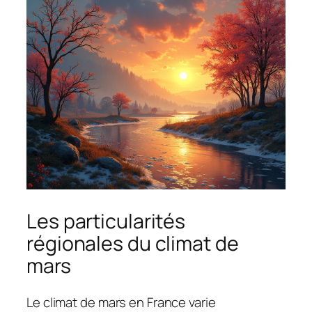
Les particularités
régionales du climat de
mars
Le climat de mars en France varie