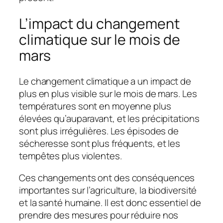
L’impact du changement
climatique sur le mois de
mars
Le changement climatique a un impact de
plus en plus visible sur le mois de mars. Les
températures sont en moyenne plus
élevées qu’auparavant, et les précipitations
sont plus irrégulières. Les épisodes de
sécheresse sont plus fréquents, et les
tempêtes plus violentes.
Ces changements ont des conséquences
importantes sur l’agriculture, la biodiversité
et la santé humaine. Il est donc essentiel de
prendre des mesures pour réduire nos