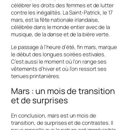
célébrer les droits des femmes et de lutter
contre les inégalités. La Saint-Patrick, le 17
mars, est la fête nationale irlandaise,
célébrée dans le monde entier avec de la
musique, de la danse et de la bière verte.
Le passage à l’heure d’été, fin mars, marque
le début des longues soirées estivales.
C’est aussi le moment où l’on range ses
vêtements d’hiver et où l’on ressort ses
tenues printanières.
Mars : un mois de transition
et de surprises
En conclusion, mars est un mois de
transition, de surprises et de contrastes. Il
nous rappelle que la nature est imprévisible