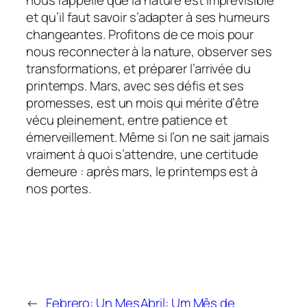
et qu’il faut savoir s’adapter à ses humeurs
changeantes. Profitons de ce mois pour
nous reconnecter à la nature, observer ses
transformations, et préparer l’arrivée du
printemps. Mars, avec ses défis et ses
promesses, est un mois qui mérite d’être
vécu pleinement, entre patience et
émerveillement. Même si l’on ne sait jamais
vraiment à quoi s’attendre, une certitude
demeure : après mars, le printemps est à
nos portes.
←
Febrero: Un Mes
Abril: Um Mês de