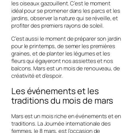
les oiseaux gazouillent. C’est le moment
idéal pour se promener dans les parcs et les
jardins, observer la nature qui se réveille, et
profiter des premiers rayons de soleil.
C’est aussi le moment de préparer son jardin
pour le printemps, de semer les premières
graines, et de planter les légumes et les
fleurs qui égayeront nos assiettes et nos
balcons. Mars est un mois de renouveau, de
créativité et d’espoir.
Les événements et les
traditions du mois de mars
Mars est un mois riche en événements et en
traditions. La Journée internationale des
femmes, le 8 mars, est l’occasion de