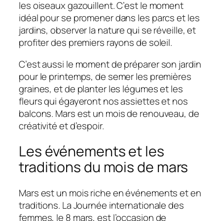
les oiseaux gazouillent. C’est le moment
idéal pour se promener dans les parcs et les
jardins, observer la nature qui se réveille, et
profiter des premiers rayons de soleil.
C’est aussi le moment de préparer son jardin
pour le printemps, de semer les premières
graines, et de planter les légumes et les
fleurs qui égayeront nos assiettes et nos
balcons. Mars est un mois de renouveau, de
créativité et d’espoir.
Les événements et les
traditions du mois de mars
Mars est un mois riche en événements et en
traditions. La Journée internationale des
femmes, le 8 mars, est l’occasion de