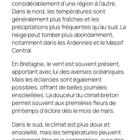
considérablement d’une région à l’autre.
Dans le nord, les températures sont
généralement plus fraîches et les
précipitations plus fréquentes qu’au sud. La
neige peut tomber plus abondamment,
notamment dans les Ardennes et le Massif
Central.
En Bretagne, le vent est souvent présent,
apportant avec lui des averses océaniques.
Mais les éclaircies sont également
possibles, offrant de belles journées
ensoleillées. La douceur du climat breton
permet souvent aux premières fleurs de
printemps d’éclore dès le mois de mars.
Dans le sud, le climat est plus doux et
ensoleillé, mais les températures peuvent
également être plus contrastées, avec des