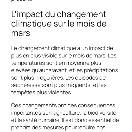
L’impact du changement
climatique sur le mois de
mars
Le changement climatique a un impact de
plus en plus visible sur le mois de mars. Les
températures sont en moyenne plus
élevées qu’auparavant, et les précipitations
sont plus irrégulières. Les épisodes de
sécheresse sont plus fréquents, et les
tempêtes plus violentes.
Ces changements ont des conséquences
importantes sur l’agriculture, la biodiversité
et la santé humaine. Il est donc essentiel de
prendre des mesures pour réduire nos