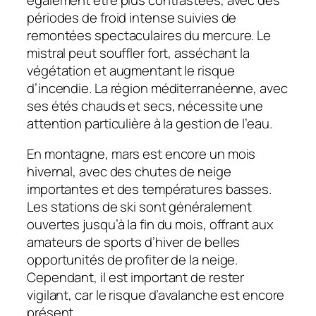
périodes de froid intense suivies de
remontées spectaculaires du mercure. Le
mistral peut souffler fort, asséchant la
végétation et augmentant le risque
d’incendie. La région méditerranéenne, avec
ses étés chauds et secs, nécessite une
attention particulière à la gestion de l’eau.
En montagne, mars est encore un mois
hivernal, avec des chutes de neige
importantes et des températures basses.
Les stations de ski sont généralement
ouvertes jusqu’à la fin du mois, offrant aux
amateurs de sports d’hiver de belles
opportunités de profiter de la neige.
Cependant, il est important de rester
vigilant, car le risque d’avalanche est encore
présent.