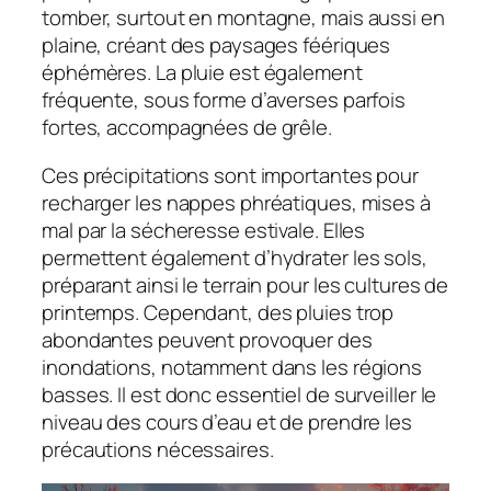
tomber, surtout en montagne, mais aussi en
plaine, créant des paysages féériques
éphémères. La pluie est également
fréquente, sous forme d’averses parfois
fortes, accompagnées de grêle.
Ces précipitations sont importantes pour
recharger les nappes phréatiques, mises à
mal par la sécheresse estivale. Elles
permettent également d’hydrater les sols,
préparant ainsi le terrain pour les cultures de
printemps. Cependant, des pluies trop
abondantes peuvent provoquer des
inondations, notamment dans les régions
basses. Il est donc essentiel de surveiller le
niveau des cours d’eau et de prendre les
précautions nécessaires.