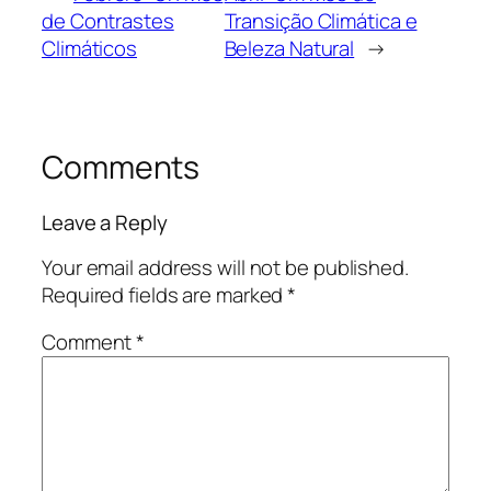
de Contrastes
Transição Climática e
Climáticos
Beleza Natural
→
Comments
Leave a Reply
Your email address will not be published.
Required fields are marked
*
Comment
*