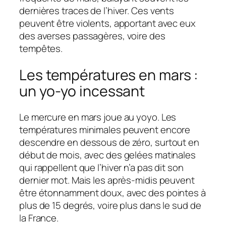
dernières traces de l’hiver. Ces vents
peuvent être violents, apportant avec eux
des averses passagères, voire des
tempêtes.
Les températures en mars :
un yo-yo incessant
Le mercure en mars joue au yoyo. Les
températures minimales peuvent encore
descendre en dessous de zéro, surtout en
début de mois, avec des gelées matinales
qui rappellent que l’hiver n’a pas dit son
dernier mot. Mais les après-midis peuvent
être étonnamment doux, avec des pointes à
plus de 15 degrés, voire plus dans le sud de
la France.