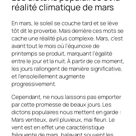
réalité climatique de mars
En mars, le soleil se couche tard et se lève
tôt dit le proverbe. Mais derrière ces mots se
cache une réalité plus complexe. Mars, c’est
avant tout le mois où l’équinoxe de
printemps se produit, marquant l’égalité
entre le jour et la nuit. À partir de ce moment,
les jours rallongent de manière significative,
et l’ensoleillement augmente
progressivement.
Cependant, ne nous laissons pas emporter
par cette promesse de beaux jours. Les
dictons populaires nous mettent en garde :
Mars venteux, avril pluvieux, mai fleuri. Le
vent est en effet une caractéristique
fréquente de mars, balayant souvent les