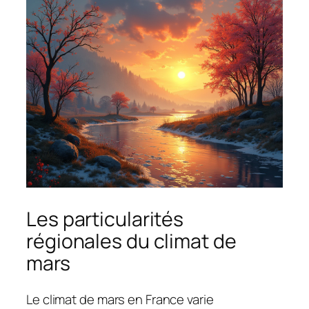
Les particularités
régionales du climat de
mars
Le climat de mars en France varie