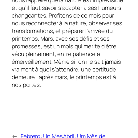
et qu’il faut savoir s’adapter à ses humeurs
changeantes. Profitons de ce mois pour
nous reconnecter à la nature, observer ses
transformations, et préparer l’arrivée du
printemps. Mars, avec ses défis et ses
promesses, est un mois qui mérite d’être
vécu pleinement, entre patience et
émerveillement. Même si l’on ne sait jamais
vraiment à quoi s’attendre, une certitude
demeure : après mars, le printemps est à
nos portes.
←
Febrero: Un Mes
Abril: Um Mês de