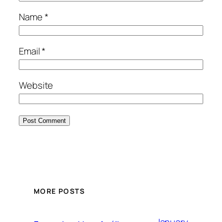
Name
*
Email
*
Website
MORE POSTS
January