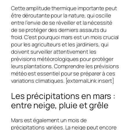
Cette amplitude thermique importante peut
être déroutante pour la nature, qui oscille
entre l’envie de se réveiller et la nécessité
de se protéger des derniers assauts du
froid. C’est pourquoi mars est un mois crucial
pour les agriculteurs et les jardiniers, qui
doivent surveiller attentivement les
prévisions météorologiques pour protéger
leurs plantations. Comprendre les prévisions
météo est essentiel pour se préparer à ces
variations climatiques. [externalLink insert]
Les précipitations en mars :
entre neige, pluie et grêle
Mars est également un mois de
précipitations variées. La neige peut encore