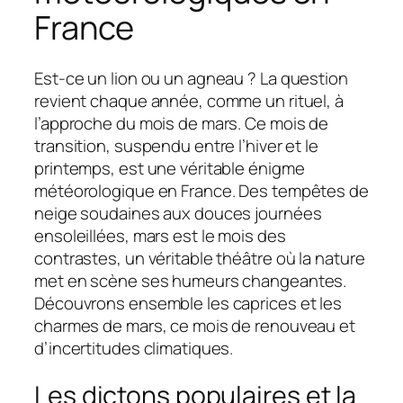
France
Est-ce un lion ou un agneau ? La question
revient chaque année, comme un rituel, à
l’approche du mois de mars. Ce mois de
transition, suspendu entre l’hiver et le
printemps, est une véritable énigme
météorologique en France. Des tempêtes de
neige soudaines aux douces journées
ensoleillées, mars est le mois des
contrastes, un véritable théâtre où la nature
met en scène ses humeurs changeantes.
Découvrons ensemble les caprices et les
charmes de mars, ce mois de renouveau et
d’incertitudes climatiques.
Les dictons populaires et la