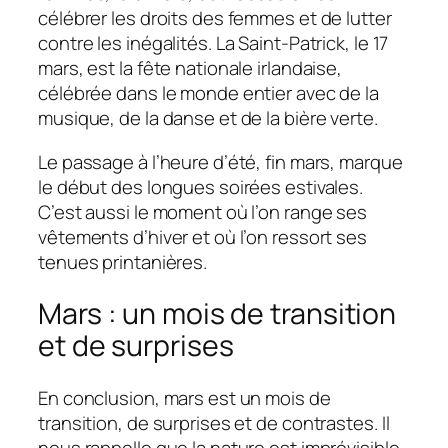
célébrer les droits des femmes et de lutter
contre les inégalités. La Saint-Patrick, le 17
mars, est la fête nationale irlandaise,
célébrée dans le monde entier avec de la
musique, de la danse et de la bière verte.
Le passage à l’heure d’été, fin mars, marque
le début des longues soirées estivales.
C’est aussi le moment où l’on range ses
vêtements d’hiver et où l’on ressort ses
tenues printanières.
Mars : un mois de transition
et de surprises
En conclusion, mars est un mois de
transition, de surprises et de contrastes. Il
nous rappelle que la nature est imprévisible