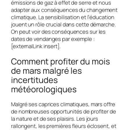
émissions de gaz à effet de serre et nous
adapter aux conséquences du changement
climatique. La sensibilisation et l’éducation
jouent un rôle crucial dans cette démarche.
On peut voir des conséquences sur les
dates de vendanges par exemple :
[externalLink insert].
Comment profiter du mois
de mars malgré les
incertitudes
météorologiques
Malgré ses caprices climatiques, mars offre
de nombreuses opportunités de profiter de
la nature et de ses plaisirs. Les jours
rallongent, les premières fleurs éclosent, et