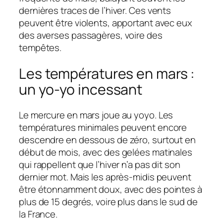
dernières traces de l’hiver. Ces vents
peuvent être violents, apportant avec eux
des averses passagères, voire des
tempêtes.
Les températures en mars :
un yo-yo incessant
Le mercure en mars joue au yoyo. Les
températures minimales peuvent encore
descendre en dessous de zéro, surtout en
début de mois, avec des gelées matinales
qui rappellent que l’hiver n’a pas dit son
dernier mot. Mais les après-midis peuvent
être étonnamment doux, avec des pointes à
plus de 15 degrés, voire plus dans le sud de
la France.