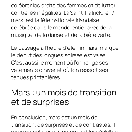
célébrer les droits des femmes et de lutter
contre les inégalités. La Saint-Patrick, le 17
mars, est la fête nationale irlandaise,
célébrée dans le monde entier avec de la
musique, de la danse et de la bière verte.
Le passage à l’heure d’été, fin mars, marque
le début des longues soirées estivales.
C’est aussi le moment où l’on range ses
vêtements d’hiver et où l’on ressort ses
tenues printanières.
Mars : un mois de transition
et de surprises
En conclusion, mars est un mois de
transition, de surprises et de contrastes. Il
nous rappelle que la nature est imprévisible