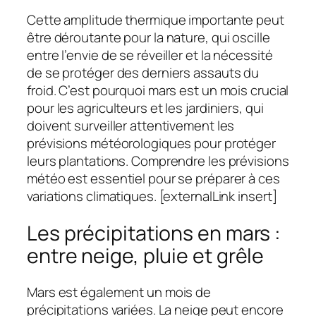
Cette amplitude thermique importante peut
être déroutante pour la nature, qui oscille
entre l’envie de se réveiller et la nécessité
de se protéger des derniers assauts du
froid. C’est pourquoi mars est un mois crucial
pour les agriculteurs et les jardiniers, qui
doivent surveiller attentivement les
prévisions météorologiques pour protéger
leurs plantations. Comprendre les prévisions
météo est essentiel pour se préparer à ces
variations climatiques. [externalLink insert]
Les précipitations en mars :
entre neige, pluie et grêle
Mars est également un mois de
précipitations variées. La neige peut encore