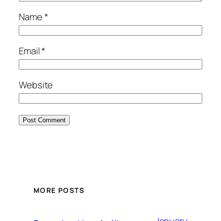
Name
*
Email
*
Website
MORE POSTS
January