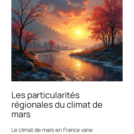
Les particularités
régionales du climat de
mars
Le climat de mars en France varie