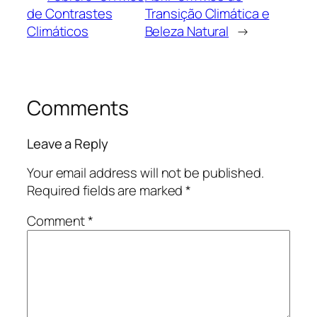
de Contrastes
Transição Climática e
Climáticos
Beleza Natural
→
Comments
Leave a Reply
Your email address will not be published.
Required fields are marked
*
Comment
*