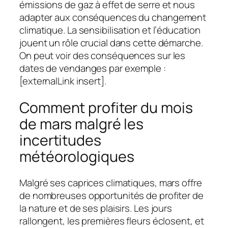
émissions de gaz à effet de serre et nous
adapter aux conséquences du changement
climatique. La sensibilisation et l’éducation
jouent un rôle crucial dans cette démarche.
On peut voir des conséquences sur les
dates de vendanges par exemple :
[externalLink insert].
Comment profiter du mois
de mars malgré les
incertitudes
météorologiques
Malgré ses caprices climatiques, mars offre
de nombreuses opportunités de profiter de
la nature et de ses plaisirs. Les jours
rallongent, les premières fleurs éclosent, et