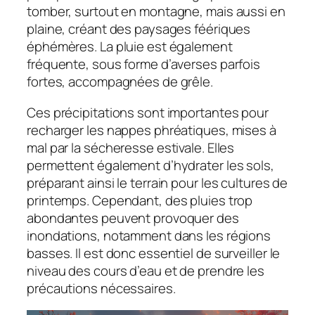
tomber, surtout en montagne, mais aussi en
plaine, créant des paysages féériques
éphémères. La pluie est également
fréquente, sous forme d’averses parfois
fortes, accompagnées de grêle.
Ces précipitations sont importantes pour
recharger les nappes phréatiques, mises à
mal par la sécheresse estivale. Elles
permettent également d’hydrater les sols,
préparant ainsi le terrain pour les cultures de
printemps. Cependant, des pluies trop
abondantes peuvent provoquer des
inondations, notamment dans les régions
basses. Il est donc essentiel de surveiller le
niveau des cours d’eau et de prendre les
précautions nécessaires.