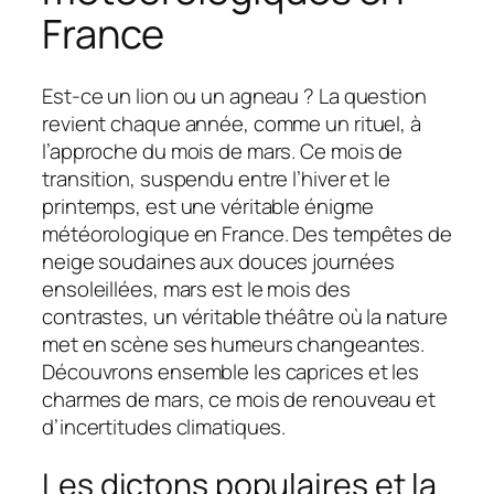
France
Est-ce un lion ou un agneau ? La question
revient chaque année, comme un rituel, à
l’approche du mois de mars. Ce mois de
transition, suspendu entre l’hiver et le
printemps, est une véritable énigme
météorologique en France. Des tempêtes de
neige soudaines aux douces journées
ensoleillées, mars est le mois des
contrastes, un véritable théâtre où la nature
met en scène ses humeurs changeantes.
Découvrons ensemble les caprices et les
charmes de mars, ce mois de renouveau et
d’incertitudes climatiques.
Les dictons populaires et la