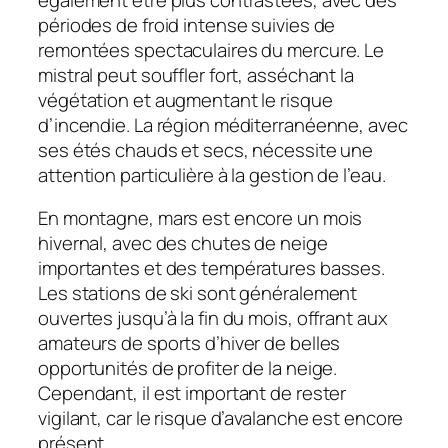
périodes de froid intense suivies de
remontées spectaculaires du mercure. Le
mistral peut souffler fort, asséchant la
végétation et augmentant le risque
d’incendie. La région méditerranéenne, avec
ses étés chauds et secs, nécessite une
attention particulière à la gestion de l’eau.
En montagne, mars est encore un mois
hivernal, avec des chutes de neige
importantes et des températures basses.
Les stations de ski sont généralement
ouvertes jusqu’à la fin du mois, offrant aux
amateurs de sports d’hiver de belles
opportunités de profiter de la neige.
Cependant, il est important de rester
vigilant, car le risque d’avalanche est encore
présent.