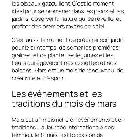
les oiseaux gazouillent. C’est le moment
idéal pour se promener dans les parcs et les
jardins, observer la nature qui se réveille, et
profiter des premiers rayons de soleil.
C’est aussi le moment de préparer son jardin
pour le printemps, de semer les premières
graines, et de planter les légumes et les
fleurs qui égayeront nos assiettes et nos
balcons. Mars est un mois de renouveau, de
créativité et d’espoir.
Les événements et les
traditions du mois de mars
Mars est un mois riche en événements et en
traditions. La Journée internationale des
femmes, le 8 mars, est l’occasion de