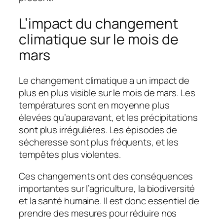
L’impact du changement
climatique sur le mois de
mars
Le changement climatique a un impact de
plus en plus visible sur le mois de mars. Les
températures sont en moyenne plus
élevées qu’auparavant, et les précipitations
sont plus irrégulières. Les épisodes de
sécheresse sont plus fréquents, et les
tempêtes plus violentes.
Ces changements ont des conséquences
importantes sur l’agriculture, la biodiversité
et la santé humaine. Il est donc essentiel de
prendre des mesures pour réduire nos