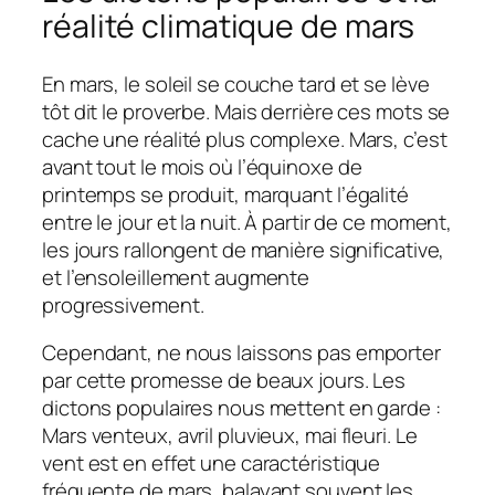
réalité climatique de mars
En mars, le soleil se couche tard et se lève
tôt dit le proverbe. Mais derrière ces mots se
cache une réalité plus complexe. Mars, c’est
avant tout le mois où l’équinoxe de
printemps se produit, marquant l’égalité
entre le jour et la nuit. À partir de ce moment,
les jours rallongent de manière significative,
et l’ensoleillement augmente
progressivement.
Cependant, ne nous laissons pas emporter
par cette promesse de beaux jours. Les
dictons populaires nous mettent en garde :
Mars venteux, avril pluvieux, mai fleuri. Le
vent est en effet une caractéristique
fréquente de mars, balayant souvent les