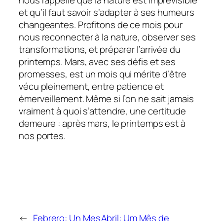
et qu’il faut savoir s’adapter à ses humeurs
changeantes. Profitons de ce mois pour
nous reconnecter à la nature, observer ses
transformations, et préparer l’arrivée du
printemps. Mars, avec ses défis et ses
promesses, est un mois qui mérite d’être
vécu pleinement, entre patience et
émerveillement. Même si l’on ne sait jamais
vraiment à quoi s’attendre, une certitude
demeure : après mars, le printemps est à
nos portes.
←
Febrero: Un Mes
Abril: Um Mês de