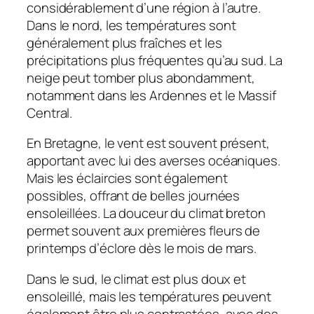
considérablement d’une région à l’autre.
Dans le nord, les températures sont
généralement plus fraîches et les
précipitations plus fréquentes qu’au sud. La
neige peut tomber plus abondamment,
notamment dans les Ardennes et le Massif
Central.
En Bretagne, le vent est souvent présent,
apportant avec lui des averses océaniques.
Mais les éclaircies sont également
possibles, offrant de belles journées
ensoleillées. La douceur du climat breton
permet souvent aux premières fleurs de
printemps d’éclore dès le mois de mars.
Dans le sud, le climat est plus doux et
ensoleillé, mais les températures peuvent
également être plus contrastées, avec des