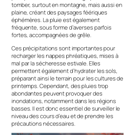
tomber, surtout en montagne, mais aussi en
plaine, créant des paysages féériques
éphémères. La pluie est également
fréquente, sous forme d’averses parfois
fortes, accompagnées de grêle.
Ces précipitations sont importantes pour
recharger les nappes phréatiques, mises à
mal par la sécheresse estivale. Elles
permettent également d’hydrater les sols,
préparant ainsi le terrain pour les cultures de
printemps. Cependant, des pluies trop
abondantes peuvent provoquer des
inondations, notamment dans les régions
basses. Il est donc essentiel de surveiller le
niveau des cours d’eau et de prendre les
précautions nécessaires.