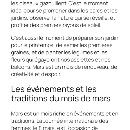
les oiseaux gazouillent. C’est le moment
idéal pour se promener dans les parcs et les
jardins, observer la nature qui se réveille, et
profiter des premiers rayons de soleil.
C’est aussi le moment de préparer son jardin
pour le printemps, de semer les premières
graines, et de planter les légumes et les
fleurs qui égayeront nos assiettes et nos
balcons. Mars est un mois de renouveau, de
créativité et d’espoir.
Les événements et les
traditions du mois de mars
Mars est un mois riche en événements et en
traditions. La Journée internationale des
femmes, le 8 mars, est l’occasion de