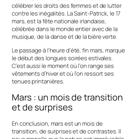
célébrer les droits des femmes et de lutter
contre les inégalités. La Saint-Patrick, le 17
mars, est la fête nationale irlandaise,
célébrée dans le monde entier avec de la
musique, de la danse et de la bière verte.
Le passage à l’heure d’été, fin mars, marque
le début des longues soirées estivales.
C’est aussi le moment où l’on range ses
vêtements d’hiver et où l’on ressort ses
tenues printanières.
Mars : un mois de transition
et de surprises
En conclusion, mars est un mois de
transition, de surprises et de contrastes. Il
nous rappelle que la nature est imprévisible