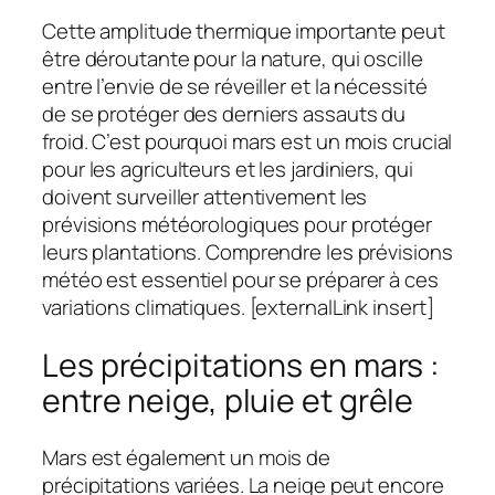
Cette amplitude thermique importante peut
être déroutante pour la nature, qui oscille
entre l’envie de se réveiller et la nécessité
de se protéger des derniers assauts du
froid. C’est pourquoi mars est un mois crucial
pour les agriculteurs et les jardiniers, qui
doivent surveiller attentivement les
prévisions météorologiques pour protéger
leurs plantations. Comprendre les prévisions
météo est essentiel pour se préparer à ces
variations climatiques. [externalLink insert]
Les précipitations en mars :
entre neige, pluie et grêle
Mars est également un mois de
précipitations variées. La neige peut encore