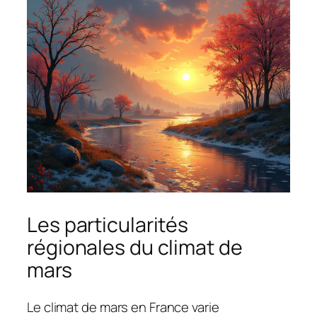
Les particularités
régionales du climat de
mars
Le climat de mars en France varie