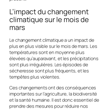
L’impact du changement
climatique sur le mois de
mars
Le changement climatique a un impact de
plus en plus visible sur le mois de mars. Les
températures sont en moyenne plus
élevées qu’auparavant, et les précipitations
sont plus irrégulières. Les épisodes de
sécheresse sont plus fréquents, et les
tempêtes plus violentes.
Ces changements ont des conséquences
importantes sur l’agriculture, la biodiversité
et la santé humaine. Il est donc essentiel de
prendre des mesures pour réduire nos