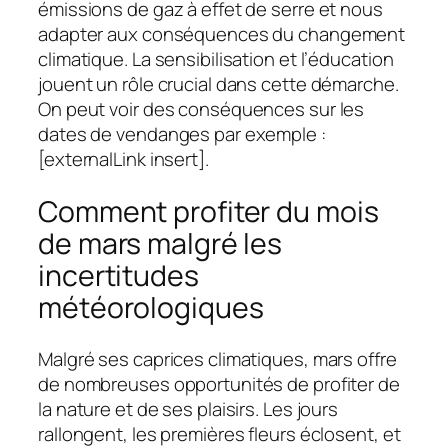
émissions de gaz à effet de serre et nous
adapter aux conséquences du changement
climatique. La sensibilisation et l’éducation
jouent un rôle crucial dans cette démarche.
On peut voir des conséquences sur les
dates de vendanges par exemple :
[externalLink insert].
Comment profiter du mois
de mars malgré les
incertitudes
météorologiques
Malgré ses caprices climatiques, mars offre
de nombreuses opportunités de profiter de
la nature et de ses plaisirs. Les jours
rallongent, les premières fleurs éclosent, et