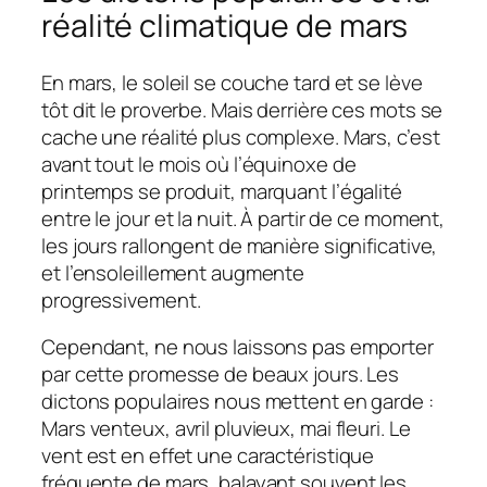
réalité climatique de mars
En mars, le soleil se couche tard et se lève
tôt dit le proverbe. Mais derrière ces mots se
cache une réalité plus complexe. Mars, c’est
avant tout le mois où l’équinoxe de
printemps se produit, marquant l’égalité
entre le jour et la nuit. À partir de ce moment,
les jours rallongent de manière significative,
et l’ensoleillement augmente
progressivement.
Cependant, ne nous laissons pas emporter
par cette promesse de beaux jours. Les
dictons populaires nous mettent en garde :
Mars venteux, avril pluvieux, mai fleuri. Le
vent est en effet une caractéristique
fréquente de mars, balayant souvent les