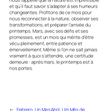
et qu’il faut savoir s’adapter à ses humeurs
changeantes. Profitons de ce mois pour
nous reconnecter à la nature, observer ses
transformations, et préparer l’arrivée du
printemps. Mars, avec ses défis et ses
promesses, est un mois qui mérite d’être
vécu pleinement, entre patience et
émerveillement. Même si l’on ne sait jamais
vraiment à quoi s’attendre, une certitude
demeure : après mars, le printemps est à
nos portes.
←
Febrero: Un Mes
Abril: Um Mês de