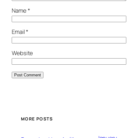
Name
*
Email
*
Website
MORE POSTS
January