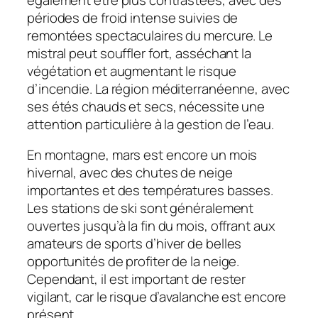
périodes de froid intense suivies de
remontées spectaculaires du mercure. Le
mistral peut souffler fort, asséchant la
végétation et augmentant le risque
d’incendie. La région méditerranéenne, avec
ses étés chauds et secs, nécessite une
attention particulière à la gestion de l’eau.
En montagne, mars est encore un mois
hivernal, avec des chutes de neige
importantes et des températures basses.
Les stations de ski sont généralement
ouvertes jusqu’à la fin du mois, offrant aux
amateurs de sports d’hiver de belles
opportunités de profiter de la neige.
Cependant, il est important de rester
vigilant, car le risque d’avalanche est encore
présent.