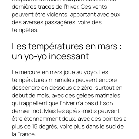
dernières traces de l’hiver. Ces vents
peuvent être violents, apportant avec eux
des averses passagères, voire des
tempêtes.
Les températures en mars :
un yo-yo incessant
Le mercure en mars joue au yoyo. Les
températures minimales peuvent encore
descendre en dessous de zéro, surtout en
début de mois, avec des gelées matinales
qui rappellent que l’hiver n’a pas dit son
dernier mot. Mais les après-midis peuvent
être étonnamment doux, avec des pointes à
plus de 15 degrés, voire plus dans le sud de
la France.