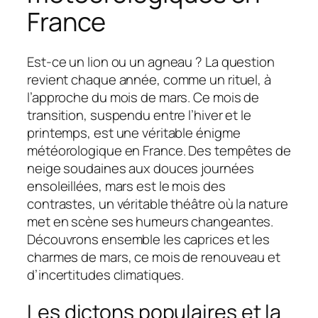
France
Est-ce un lion ou un agneau ? La question
revient chaque année, comme un rituel, à
l’approche du mois de mars. Ce mois de
transition, suspendu entre l’hiver et le
printemps, est une véritable énigme
météorologique en France. Des tempêtes de
neige soudaines aux douces journées
ensoleillées, mars est le mois des
contrastes, un véritable théâtre où la nature
met en scène ses humeurs changeantes.
Découvrons ensemble les caprices et les
charmes de mars, ce mois de renouveau et
d’incertitudes climatiques.
Les dictons populaires et la