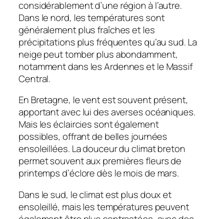
considérablement d’une région à l’autre.
Dans le nord, les températures sont
généralement plus fraîches et les
précipitations plus fréquentes qu’au sud. La
neige peut tomber plus abondamment,
notamment dans les Ardennes et le Massif
Central.
En Bretagne, le vent est souvent présent,
apportant avec lui des averses océaniques.
Mais les éclaircies sont également
possibles, offrant de belles journées
ensoleillées. La douceur du climat breton
permet souvent aux premières fleurs de
printemps d’éclore dès le mois de mars.
Dans le sud, le climat est plus doux et
ensoleillé, mais les températures peuvent
également être plus contrastées, avec des