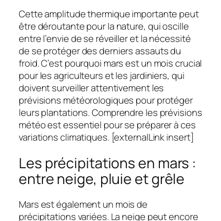
Cette amplitude thermique importante peut
être déroutante pour la nature, qui oscille
entre l’envie de se réveiller et la nécessité
de se protéger des derniers assauts du
froid. C’est pourquoi mars est un mois crucial
pour les agriculteurs et les jardiniers, qui
doivent surveiller attentivement les
prévisions météorologiques pour protéger
leurs plantations. Comprendre les prévisions
météo est essentiel pour se préparer à ces
variations climatiques. [externalLink insert]
Les précipitations en mars :
entre neige, pluie et grêle
Mars est également un mois de
précipitations variées. La neige peut encore