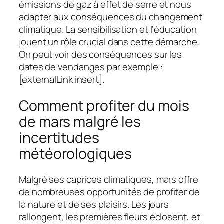
émissions de gaz à effet de serre et nous
adapter aux conséquences du changement
climatique. La sensibilisation et l’éducation
jouent un rôle crucial dans cette démarche.
On peut voir des conséquences sur les
dates de vendanges par exemple :
[externalLink insert].
Comment profiter du mois
de mars malgré les
incertitudes
météorologiques
Malgré ses caprices climatiques, mars offre
de nombreuses opportunités de profiter de
la nature et de ses plaisirs. Les jours
rallongent, les premières fleurs éclosent, et