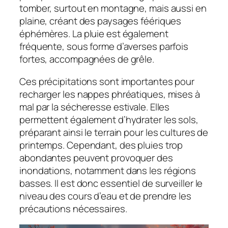
tomber, surtout en montagne, mais aussi en
plaine, créant des paysages féériques
éphémères. La pluie est également
fréquente, sous forme d’averses parfois
fortes, accompagnées de grêle.
Ces précipitations sont importantes pour
recharger les nappes phréatiques, mises à
mal par la sécheresse estivale. Elles
permettent également d’hydrater les sols,
préparant ainsi le terrain pour les cultures de
printemps. Cependant, des pluies trop
abondantes peuvent provoquer des
inondations, notamment dans les régions
basses. Il est donc essentiel de surveiller le
niveau des cours d’eau et de prendre les
précautions nécessaires.