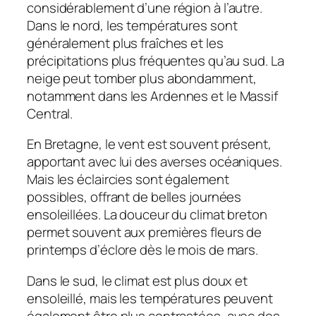
considérablement d’une région à l’autre.
Dans le nord, les températures sont
généralement plus fraîches et les
précipitations plus fréquentes qu’au sud. La
neige peut tomber plus abondamment,
notamment dans les Ardennes et le Massif
Central.
En Bretagne, le vent est souvent présent,
apportant avec lui des averses océaniques.
Mais les éclaircies sont également
possibles, offrant de belles journées
ensoleillées. La douceur du climat breton
permet souvent aux premières fleurs de
printemps d’éclore dès le mois de mars.
Dans le sud, le climat est plus doux et
ensoleillé, mais les températures peuvent
également être plus contrastées, avec des