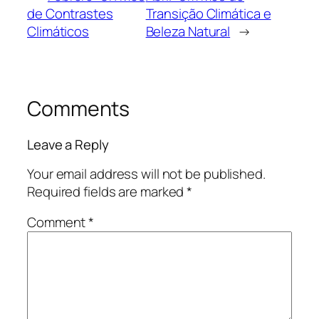
de Contrastes
Transição Climática e
Climáticos
Beleza Natural
→
Comments
Leave a Reply
Your email address will not be published.
Required fields are marked
*
Comment
*