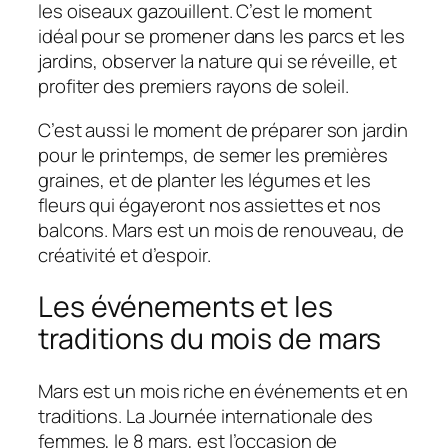
les oiseaux gazouillent. C’est le moment
idéal pour se promener dans les parcs et les
jardins, observer la nature qui se réveille, et
profiter des premiers rayons de soleil.
C’est aussi le moment de préparer son jardin
pour le printemps, de semer les premières
graines, et de planter les légumes et les
fleurs qui égayeront nos assiettes et nos
balcons. Mars est un mois de renouveau, de
créativité et d’espoir.
Les événements et les
traditions du mois de mars
Mars est un mois riche en événements et en
traditions. La Journée internationale des
femmes, le 8 mars, est l’occasion de