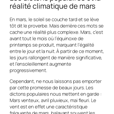
réalité climatique de mars
En mars, le soleil se couche tard et se lève
tôt dit le proverbe. Mais derrière ces mots se
cache une réalité plus complexe. Mars, c’est
avant tout le mois où l’équinoxe de
printemps se produit, marquant l’égalité
entre le jour et la nuit. À partir de ce moment,
les jours rallongent de manière significative,
et l’ensoleillement augmente
progressivement.
Cependant, ne nous laissons pas emporter
par cette promesse de beaux jours. Les
dictons populaires nous mettent en garde :
Mars venteux, avril pluvieux, mai fleuri. Le
vent est en effet une caractéristique
fréquente de mars, balayant souvent les