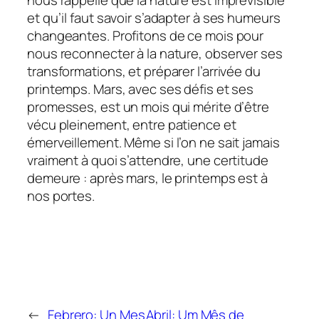
et qu’il faut savoir s’adapter à ses humeurs
changeantes. Profitons de ce mois pour
nous reconnecter à la nature, observer ses
transformations, et préparer l’arrivée du
printemps. Mars, avec ses défis et ses
promesses, est un mois qui mérite d’être
vécu pleinement, entre patience et
émerveillement. Même si l’on ne sait jamais
vraiment à quoi s’attendre, une certitude
demeure : après mars, le printemps est à
nos portes.
←
Febrero: Un Mes
Abril: Um Mês de