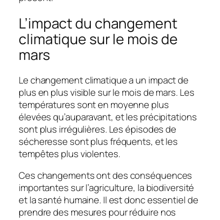
L’impact du changement
climatique sur le mois de
mars
Le changement climatique a un impact de
plus en plus visible sur le mois de mars. Les
températures sont en moyenne plus
élevées qu’auparavant, et les précipitations
sont plus irrégulières. Les épisodes de
sécheresse sont plus fréquents, et les
tempêtes plus violentes.
Ces changements ont des conséquences
importantes sur l’agriculture, la biodiversité
et la santé humaine. Il est donc essentiel de
prendre des mesures pour réduire nos