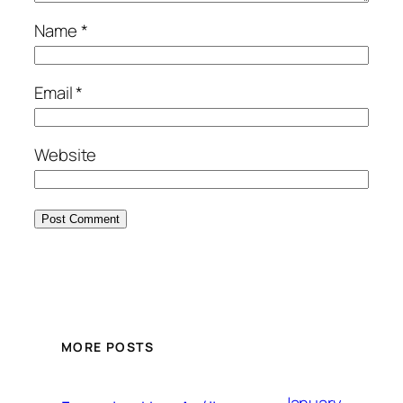
Name
*
Email
*
Website
MORE POSTS
January