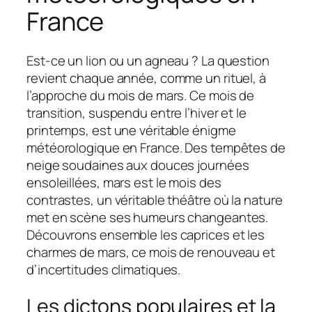
France
Est-ce un lion ou un agneau ? La question
revient chaque année, comme un rituel, à
l’approche du mois de mars. Ce mois de
transition, suspendu entre l’hiver et le
printemps, est une véritable énigme
météorologique en France. Des tempêtes de
neige soudaines aux douces journées
ensoleillées, mars est le mois des
contrastes, un véritable théâtre où la nature
met en scène ses humeurs changeantes.
Découvrons ensemble les caprices et les
charmes de mars, ce mois de renouveau et
d’incertitudes climatiques.
Les dictons populaires et la