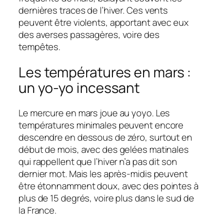
dernières traces de l’hiver. Ces vents
peuvent être violents, apportant avec eux
des averses passagères, voire des
tempêtes.
Les températures en mars :
un yo-yo incessant
Le mercure en mars joue au yoyo. Les
températures minimales peuvent encore
descendre en dessous de zéro, surtout en
début de mois, avec des gelées matinales
qui rappellent que l’hiver n’a pas dit son
dernier mot. Mais les après-midis peuvent
être étonnamment doux, avec des pointes à
plus de 15 degrés, voire plus dans le sud de
la France.