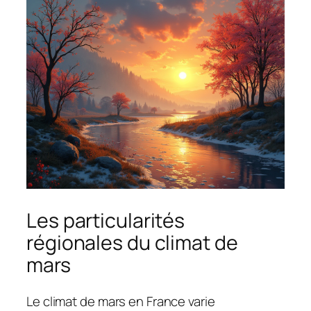
Les particularités
régionales du climat de
mars
Le climat de mars en France varie