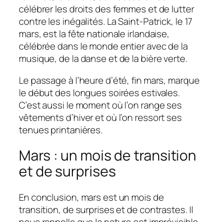
célébrer les droits des femmes et de lutter
contre les inégalités. La Saint-Patrick, le 17
mars, est la fête nationale irlandaise,
célébrée dans le monde entier avec de la
musique, de la danse et de la bière verte.
Le passage à l’heure d’été, fin mars, marque
le début des longues soirées estivales.
C’est aussi le moment où l’on range ses
vêtements d’hiver et où l’on ressort ses
tenues printanières.
Mars : un mois de transition
et de surprises
En conclusion, mars est un mois de
transition, de surprises et de contrastes. Il
nous rappelle que la nature est imprévisible