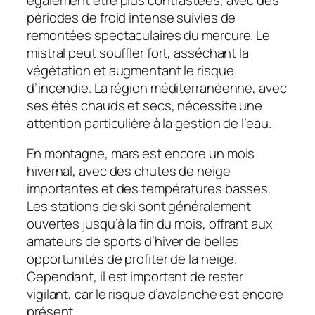
périodes de froid intense suivies de
remontées spectaculaires du mercure. Le
mistral peut souffler fort, asséchant la
végétation et augmentant le risque
d’incendie. La région méditerranéenne, avec
ses étés chauds et secs, nécessite une
attention particulière à la gestion de l’eau.
En montagne, mars est encore un mois
hivernal, avec des chutes de neige
importantes et des températures basses.
Les stations de ski sont généralement
ouvertes jusqu’à la fin du mois, offrant aux
amateurs de sports d’hiver de belles
opportunités de profiter de la neige.
Cependant, il est important de rester
vigilant, car le risque d’avalanche est encore
présent.