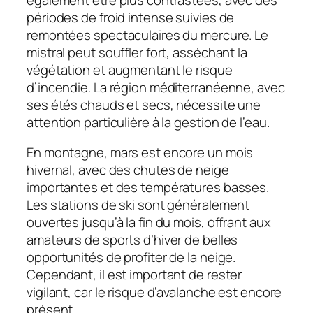
périodes de froid intense suivies de
remontées spectaculaires du mercure. Le
mistral peut souffler fort, asséchant la
végétation et augmentant le risque
d’incendie. La région méditerranéenne, avec
ses étés chauds et secs, nécessite une
attention particulière à la gestion de l’eau.
En montagne, mars est encore un mois
hivernal, avec des chutes de neige
importantes et des températures basses.
Les stations de ski sont généralement
ouvertes jusqu’à la fin du mois, offrant aux
amateurs de sports d’hiver de belles
opportunités de profiter de la neige.
Cependant, il est important de rester
vigilant, car le risque d’avalanche est encore
présent.