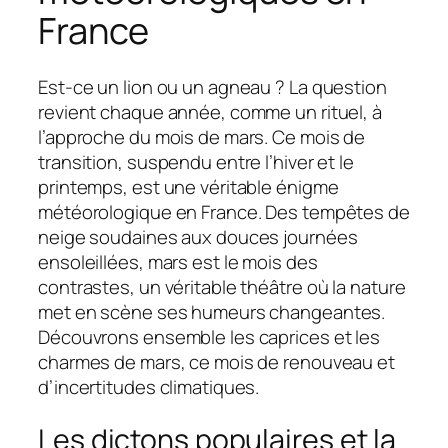
France
Est-ce un lion ou un agneau ? La question
revient chaque année, comme un rituel, à
l’approche du mois de mars. Ce mois de
transition, suspendu entre l’hiver et le
printemps, est une véritable énigme
météorologique en France. Des tempêtes de
neige soudaines aux douces journées
ensoleillées, mars est le mois des
contrastes, un véritable théâtre où la nature
met en scène ses humeurs changeantes.
Découvrons ensemble les caprices et les
charmes de mars, ce mois de renouveau et
d’incertitudes climatiques.
Les dictons populaires et la