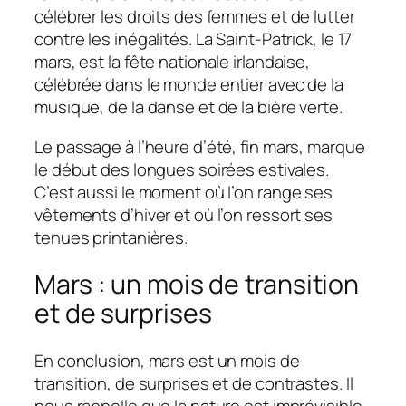
célébrer les droits des femmes et de lutter
contre les inégalités. La Saint-Patrick, le 17
mars, est la fête nationale irlandaise,
célébrée dans le monde entier avec de la
musique, de la danse et de la bière verte.
Le passage à l’heure d’été, fin mars, marque
le début des longues soirées estivales.
C’est aussi le moment où l’on range ses
vêtements d’hiver et où l’on ressort ses
tenues printanières.
Mars : un mois de transition
et de surprises
En conclusion, mars est un mois de
transition, de surprises et de contrastes. Il
nous rappelle que la nature est imprévisible