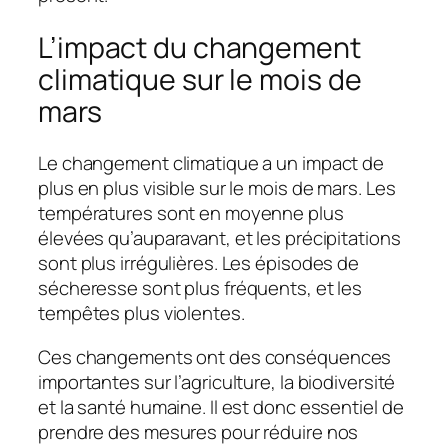
L’impact du changement
climatique sur le mois de
mars
Le changement climatique a un impact de
plus en plus visible sur le mois de mars. Les
températures sont en moyenne plus
élevées qu’auparavant, et les précipitations
sont plus irrégulières. Les épisodes de
sécheresse sont plus fréquents, et les
tempêtes plus violentes.
Ces changements ont des conséquences
importantes sur l’agriculture, la biodiversité
et la santé humaine. Il est donc essentiel de
prendre des mesures pour réduire nos