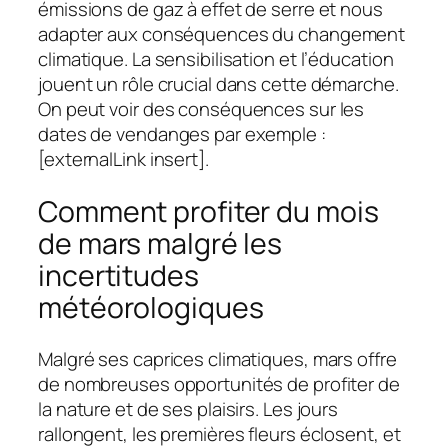
émissions de gaz à effet de serre et nous
adapter aux conséquences du changement
climatique. La sensibilisation et l’éducation
jouent un rôle crucial dans cette démarche.
On peut voir des conséquences sur les
dates de vendanges par exemple :
[externalLink insert].
Comment profiter du mois
de mars malgré les
incertitudes
météorologiques
Malgré ses caprices climatiques, mars offre
de nombreuses opportunités de profiter de
la nature et de ses plaisirs. Les jours
rallongent, les premières fleurs éclosent, et