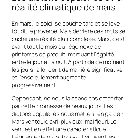
réalité climatique de mars
En mars, le soleil se couche tard et se lève
tôt dit le proverbe. Mais derrière ces mots se
cache une réalité plus complexe. Mars, c’est
avant tout le mois où l’équinoxe de
printemps se produit, marquant l’égalité
entre le jour et la nuit. À partir de ce moment,
les jours rallongent de manière significative,
et l’ensoleillement augmente
progressivement.
Cependant, ne nous laissons pas emporter
par cette promesse de beaux jours. Les
dictons populaires nous mettent en garde :
Mars venteux, avril pluvieux, mai fleuri. Le
vent est en effet une caractéristique
fréquente de mars, balayant souvent les