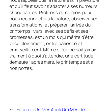
et qu’il faut savoir s’adapter à ses humeurs
changeantes. Profitons de ce mois pour
nous reconnecter à la nature, observer ses
transformations, et préparer l’arrivée du
printemps. Mars, avec ses défis et ses
promesses, est un mois qui mérite d’être
vécu pleinement, entre patience et
émerveillement. Même si l’on ne sait jamais
vraiment à quoi s’attendre, une certitude
demeure : après mars, le printemps est à
nos portes.
←
Febrero: Un Mes
Abril: Um Mês de