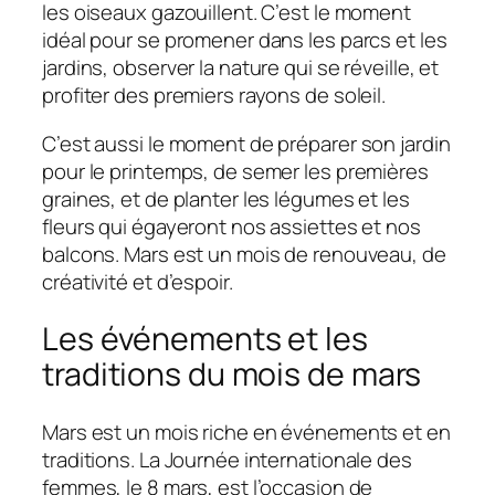
les oiseaux gazouillent. C’est le moment
idéal pour se promener dans les parcs et les
jardins, observer la nature qui se réveille, et
profiter des premiers rayons de soleil.
C’est aussi le moment de préparer son jardin
pour le printemps, de semer les premières
graines, et de planter les légumes et les
fleurs qui égayeront nos assiettes et nos
balcons. Mars est un mois de renouveau, de
créativité et d’espoir.
Les événements et les
traditions du mois de mars
Mars est un mois riche en événements et en
traditions. La Journée internationale des
femmes, le 8 mars, est l’occasion de