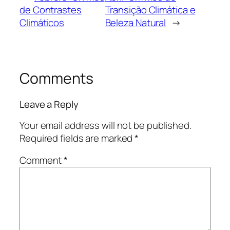
de Contrastes
Transição Climática e
Climáticos
Beleza Natural
→
Comments
Leave a Reply
Your email address will not be published.
Required fields are marked
*
Comment
*