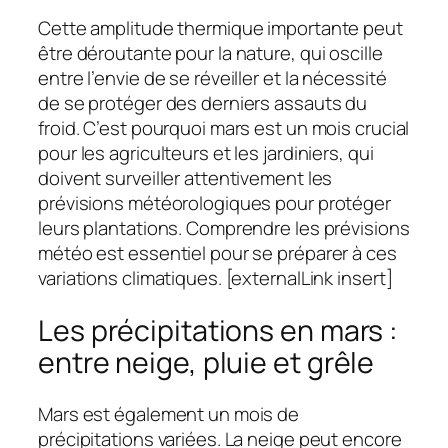
Cette amplitude thermique importante peut
être déroutante pour la nature, qui oscille
entre l’envie de se réveiller et la nécessité
de se protéger des derniers assauts du
froid. C’est pourquoi mars est un mois crucial
pour les agriculteurs et les jardiniers, qui
doivent surveiller attentivement les
prévisions météorologiques pour protéger
leurs plantations. Comprendre les prévisions
météo est essentiel pour se préparer à ces
variations climatiques. [externalLink insert]
Les précipitations en mars :
entre neige, pluie et grêle
Mars est également un mois de
précipitations variées. La neige peut encore