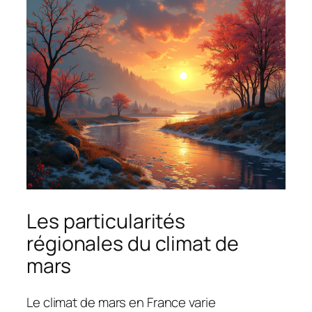
Les particularités
régionales du climat de
mars
Le climat de mars en France varie