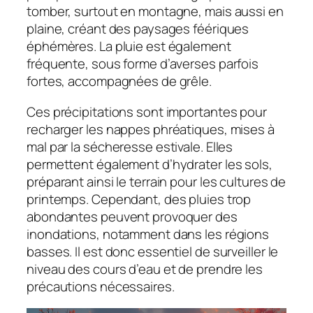
tomber, surtout en montagne, mais aussi en
plaine, créant des paysages féériques
éphémères. La pluie est également
fréquente, sous forme d’averses parfois
fortes, accompagnées de grêle.
Ces précipitations sont importantes pour
recharger les nappes phréatiques, mises à
mal par la sécheresse estivale. Elles
permettent également d’hydrater les sols,
préparant ainsi le terrain pour les cultures de
printemps. Cependant, des pluies trop
abondantes peuvent provoquer des
inondations, notamment dans les régions
basses. Il est donc essentiel de surveiller le
niveau des cours d’eau et de prendre les
précautions nécessaires.