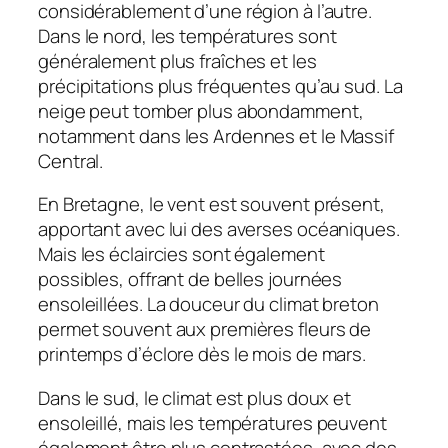
considérablement d’une région à l’autre.
Dans le nord, les températures sont
généralement plus fraîches et les
précipitations plus fréquentes qu’au sud. La
neige peut tomber plus abondamment,
notamment dans les Ardennes et le Massif
Central.
En Bretagne, le vent est souvent présent,
apportant avec lui des averses océaniques.
Mais les éclaircies sont également
possibles, offrant de belles journées
ensoleillées. La douceur du climat breton
permet souvent aux premières fleurs de
printemps d’éclore dès le mois de mars.
Dans le sud, le climat est plus doux et
ensoleillé, mais les températures peuvent
également être plus contrastées, avec des