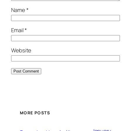
Name
*
Email
*
Website
MORE POSTS
January