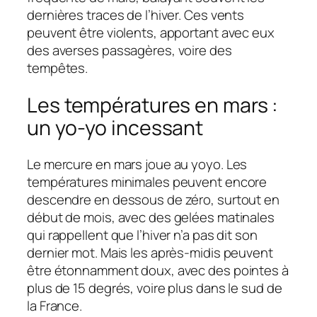
dernières traces de l’hiver. Ces vents
peuvent être violents, apportant avec eux
des averses passagères, voire des
tempêtes.
Les températures en mars :
un yo-yo incessant
Le mercure en mars joue au yoyo. Les
températures minimales peuvent encore
descendre en dessous de zéro, surtout en
début de mois, avec des gelées matinales
qui rappellent que l’hiver n’a pas dit son
dernier mot. Mais les après-midis peuvent
être étonnamment doux, avec des pointes à
plus de 15 degrés, voire plus dans le sud de
la France.