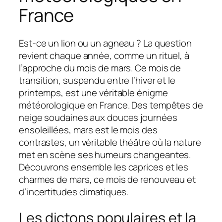
France
Est-ce un lion ou un agneau ? La question
revient chaque année, comme un rituel, à
l’approche du mois de mars. Ce mois de
transition, suspendu entre l’hiver et le
printemps, est une véritable énigme
météorologique en France. Des tempêtes de
neige soudaines aux douces journées
ensoleillées, mars est le mois des
contrastes, un véritable théâtre où la nature
met en scène ses humeurs changeantes.
Découvrons ensemble les caprices et les
charmes de mars, ce mois de renouveau et
d’incertitudes climatiques.
Les dictons populaires et la