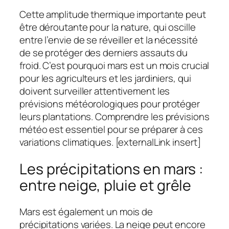
Cette amplitude thermique importante peut
être déroutante pour la nature, qui oscille
entre l’envie de se réveiller et la nécessité
de se protéger des derniers assauts du
froid. C’est pourquoi mars est un mois crucial
pour les agriculteurs et les jardiniers, qui
doivent surveiller attentivement les
prévisions météorologiques pour protéger
leurs plantations. Comprendre les prévisions
météo est essentiel pour se préparer à ces
variations climatiques. [externalLink insert]
Les précipitations en mars :
entre neige, pluie et grêle
Mars est également un mois de
précipitations variées. La neige peut encore