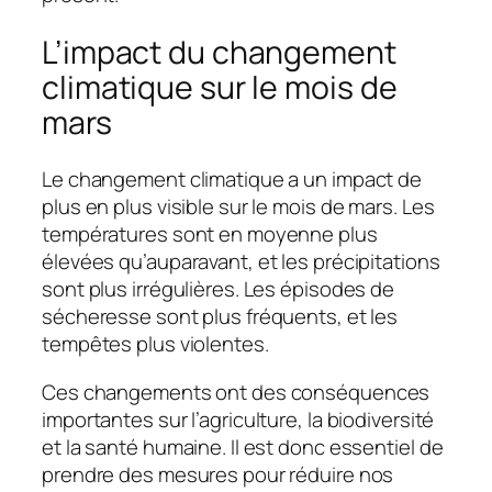
L’impact du changement
climatique sur le mois de
mars
Le changement climatique a un impact de
plus en plus visible sur le mois de mars. Les
températures sont en moyenne plus
élevées qu’auparavant, et les précipitations
sont plus irrégulières. Les épisodes de
sécheresse sont plus fréquents, et les
tempêtes plus violentes.
Ces changements ont des conséquences
importantes sur l’agriculture, la biodiversité
et la santé humaine. Il est donc essentiel de
prendre des mesures pour réduire nos