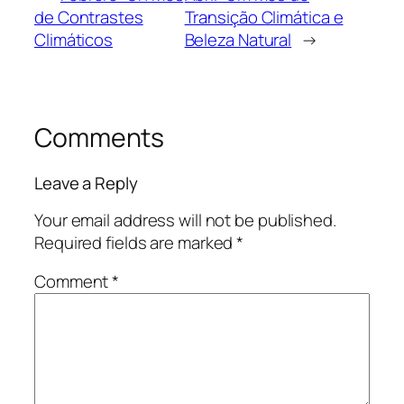
de Contrastes
Transição Climática e
Climáticos
Beleza Natural
→
Comments
Leave a Reply
Your email address will not be published.
Required fields are marked
*
Comment
*