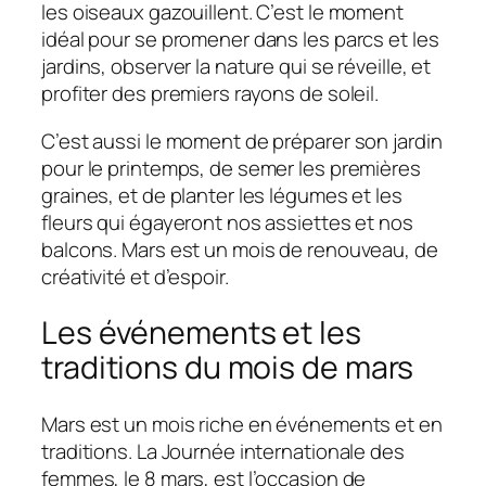
les oiseaux gazouillent. C’est le moment
idéal pour se promener dans les parcs et les
jardins, observer la nature qui se réveille, et
profiter des premiers rayons de soleil.
C’est aussi le moment de préparer son jardin
pour le printemps, de semer les premières
graines, et de planter les légumes et les
fleurs qui égayeront nos assiettes et nos
balcons. Mars est un mois de renouveau, de
créativité et d’espoir.
Les événements et les
traditions du mois de mars
Mars est un mois riche en événements et en
traditions. La Journée internationale des
femmes, le 8 mars, est l’occasion de