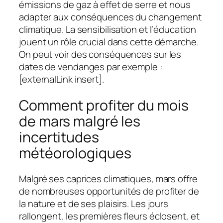
émissions de gaz à effet de serre et nous
adapter aux conséquences du changement
climatique. La sensibilisation et l’éducation
jouent un rôle crucial dans cette démarche.
On peut voir des conséquences sur les
dates de vendanges par exemple :
[externalLink insert].
Comment profiter du mois
de mars malgré les
incertitudes
météorologiques
Malgré ses caprices climatiques, mars offre
de nombreuses opportunités de profiter de
la nature et de ses plaisirs. Les jours
rallongent, les premières fleurs éclosent, et