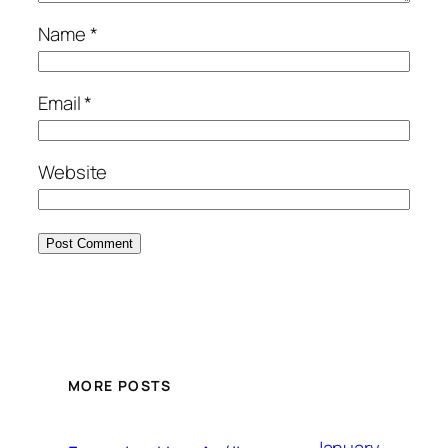
Name
*
Email
*
Website
MORE POSTS
January