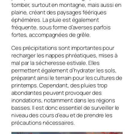
tomber, surtout en montagne, mais aussi en
plaine, créant des paysages féériques
éphémères. La pluie est également
fréquente, sous forme d’averses parfois
fortes, accompagnées de grêle.
Ces précipitations sont importantes pour
recharger les nappes phréatiques, mises à
mal par la sécheresse estivale. Elles
permettent également d’hydrater les sols,
préparant ainsi le terrain pour les cultures de
printemps. Cependant, des pluies trop
abondantes peuvent provoquer des
inondations, notamment dans les régions
basses. Il est donc essentiel de surveiller le
niveau des cours d’eau et de prendre les
précautions nécessaires.