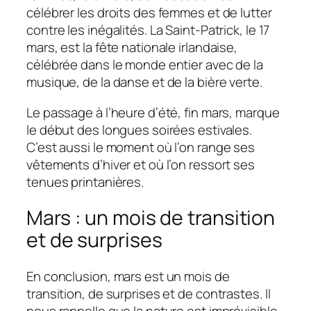
célébrer les droits des femmes et de lutter
contre les inégalités. La Saint-Patrick, le 17
mars, est la fête nationale irlandaise,
célébrée dans le monde entier avec de la
musique, de la danse et de la bière verte.
Le passage à l’heure d’été, fin mars, marque
le début des longues soirées estivales.
C’est aussi le moment où l’on range ses
vêtements d’hiver et où l’on ressort ses
tenues printanières.
Mars : un mois de transition
et de surprises
En conclusion, mars est un mois de
transition, de surprises et de contrastes. Il
nous rappelle que la nature est imprévisible