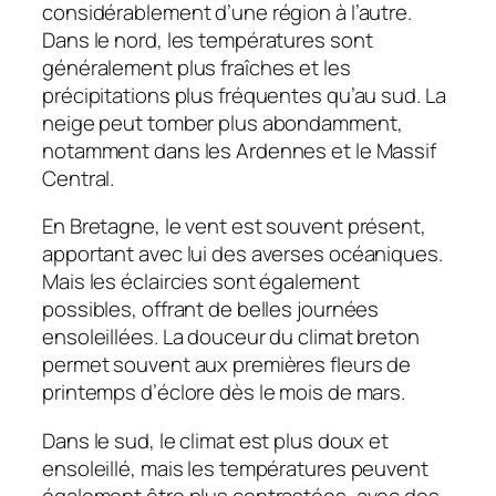
considérablement d’une région à l’autre.
Dans le nord, les températures sont
généralement plus fraîches et les
précipitations plus fréquentes qu’au sud. La
neige peut tomber plus abondamment,
notamment dans les Ardennes et le Massif
Central.
En Bretagne, le vent est souvent présent,
apportant avec lui des averses océaniques.
Mais les éclaircies sont également
possibles, offrant de belles journées
ensoleillées. La douceur du climat breton
permet souvent aux premières fleurs de
printemps d’éclore dès le mois de mars.
Dans le sud, le climat est plus doux et
ensoleillé, mais les températures peuvent
également être plus contrastées, avec des