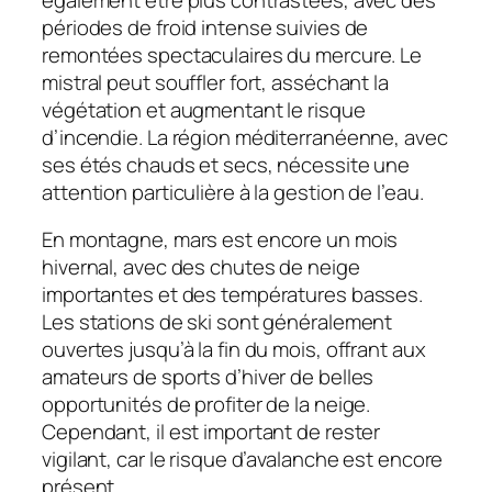
périodes de froid intense suivies de
remontées spectaculaires du mercure. Le
mistral peut souffler fort, asséchant la
végétation et augmentant le risque
d’incendie. La région méditerranéenne, avec
ses étés chauds et secs, nécessite une
attention particulière à la gestion de l’eau.
En montagne, mars est encore un mois
hivernal, avec des chutes de neige
importantes et des températures basses.
Les stations de ski sont généralement
ouvertes jusqu’à la fin du mois, offrant aux
amateurs de sports d’hiver de belles
opportunités de profiter de la neige.
Cependant, il est important de rester
vigilant, car le risque d’avalanche est encore
présent.