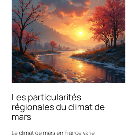
Les particularités
régionales du climat de
mars
Le climat de mars en France varie