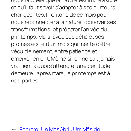
et qu’il faut savoir s’adapter à ses humeurs
changeantes. Profitons de ce mois pour
nous reconnecter à la nature, observer ses
transformations, et préparer l’arrivée du
printemps. Mars, avec ses défis et ses
promesses, est un mois qui mérite d’être
vécu pleinement, entre patience et
émerveillement. Même si l’on ne sait jamais
vraiment à quoi s’attendre, une certitude
demeure : après mars, le printemps est à
nos portes.
←
Febrero: Un Mes
Abril: Um Mês de