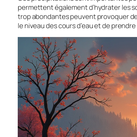
permettent également d’hydrater les sol
trop abondantes peuvent provoquer des 
le niveau des cours d’eau et de prendre