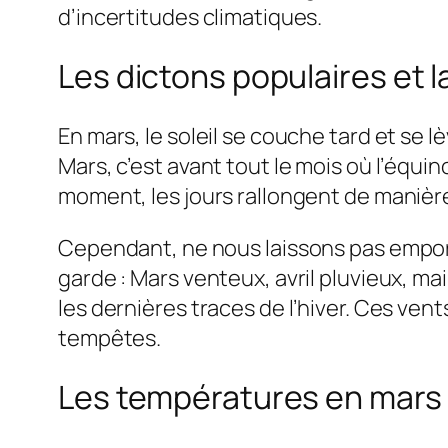
d’incertitudes climatiques.
Les dictons populaires et l
En mars, le soleil se couche tard et se 
Mars, c’est avant tout le mois où l’équin
moment, les jours rallongent de manière
Cependant, ne nous laissons pas empor
garde : Mars venteux, avril pluvieux, ma
les dernières traces de l’hiver. Ces ve
tempêtes.
Les températures en mars 