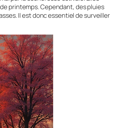
es de printemps. Cependant, des pluies
es. Il est donc essentiel de surveiller