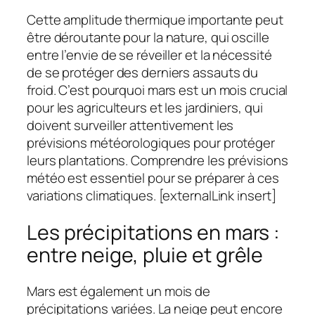
Cette amplitude thermique importante peut
être déroutante pour la nature, qui oscille
entre l’envie de se réveiller et la nécessité
de se protéger des derniers assauts du
froid. C’est pourquoi mars est un mois crucial
pour les agriculteurs et les jardiniers, qui
doivent surveiller attentivement les
prévisions météorologiques pour protéger
leurs plantations. Comprendre les prévisions
météo est essentiel pour se préparer à ces
variations climatiques. [externalLink insert]
Les précipitations en mars :
entre neige, pluie et grêle
Mars est également un mois de
précipitations variées. La neige peut encore