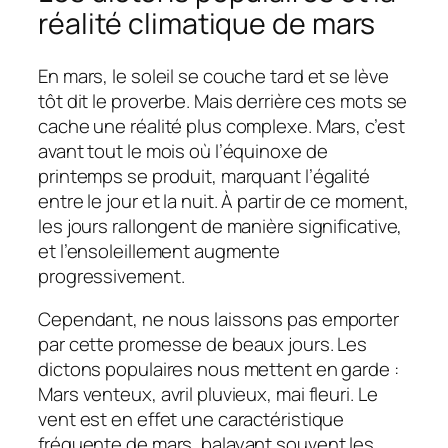
réalité climatique de mars
En mars, le soleil se couche tard et se lève
tôt dit le proverbe. Mais derrière ces mots se
cache une réalité plus complexe. Mars, c’est
avant tout le mois où l’équinoxe de
printemps se produit, marquant l’égalité
entre le jour et la nuit. À partir de ce moment,
les jours rallongent de manière significative,
et l’ensoleillement augmente
progressivement.
Cependant, ne nous laissons pas emporter
par cette promesse de beaux jours. Les
dictons populaires nous mettent en garde :
Mars venteux, avril pluvieux, mai fleuri. Le
vent est en effet une caractéristique
fréquente de mars, balayant souvent les