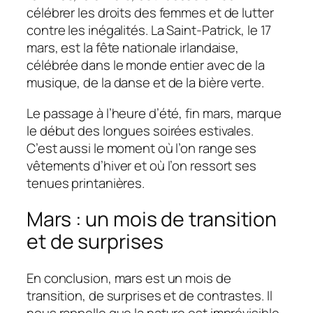
célébrer les droits des femmes et de lutter
contre les inégalités. La Saint-Patrick, le 17
mars, est la fête nationale irlandaise,
célébrée dans le monde entier avec de la
musique, de la danse et de la bière verte.
Le passage à l’heure d’été, fin mars, marque
le début des longues soirées estivales.
C’est aussi le moment où l’on range ses
vêtements d’hiver et où l’on ressort ses
tenues printanières.
Mars : un mois de transition
et de surprises
En conclusion, mars est un mois de
transition, de surprises et de contrastes. Il
nous rappelle que la nature est imprévisible