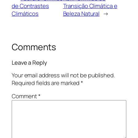
de Contrastes
Transição Climática e
Climáticos
Beleza Natural
→
Comments
Leave a Reply
Your email address will not be published.
Required fields are marked
*
Comment
*