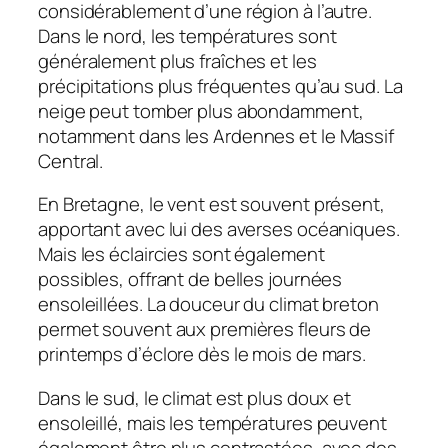
considérablement d’une région à l’autre.
Dans le nord, les températures sont
généralement plus fraîches et les
précipitations plus fréquentes qu’au sud. La
neige peut tomber plus abondamment,
notamment dans les Ardennes et le Massif
Central.
En Bretagne, le vent est souvent présent,
apportant avec lui des averses océaniques.
Mais les éclaircies sont également
possibles, offrant de belles journées
ensoleillées. La douceur du climat breton
permet souvent aux premières fleurs de
printemps d’éclore dès le mois de mars.
Dans le sud, le climat est plus doux et
ensoleillé, mais les températures peuvent
également être plus contrastées, avec des