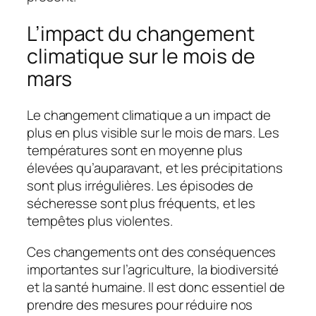
L’impact du changement
climatique sur le mois de
mars
Le changement climatique a un impact de
plus en plus visible sur le mois de mars. Les
températures sont en moyenne plus
élevées qu’auparavant, et les précipitations
sont plus irrégulières. Les épisodes de
sécheresse sont plus fréquents, et les
tempêtes plus violentes.
Ces changements ont des conséquences
importantes sur l’agriculture, la biodiversité
et la santé humaine. Il est donc essentiel de
prendre des mesures pour réduire nos