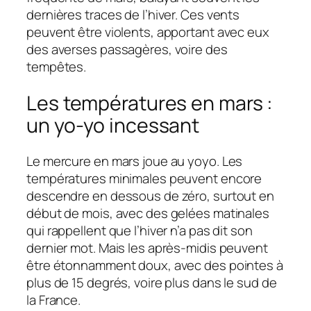
dernières traces de l’hiver. Ces vents
peuvent être violents, apportant avec eux
des averses passagères, voire des
tempêtes.
Les températures en mars :
un yo-yo incessant
Le mercure en mars joue au yoyo. Les
températures minimales peuvent encore
descendre en dessous de zéro, surtout en
début de mois, avec des gelées matinales
qui rappellent que l’hiver n’a pas dit son
dernier mot. Mais les après-midis peuvent
être étonnamment doux, avec des pointes à
plus de 15 degrés, voire plus dans le sud de
la France.