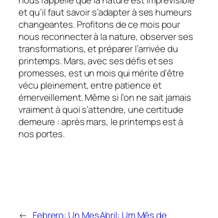
et qu’il faut savoir s’adapter à ses humeurs
changeantes. Profitons de ce mois pour
nous reconnecter à la nature, observer ses
transformations, et préparer l’arrivée du
printemps. Mars, avec ses défis et ses
promesses, est un mois qui mérite d’être
vécu pleinement, entre patience et
émerveillement. Même si l’on ne sait jamais
vraiment à quoi s’attendre, une certitude
demeure : après mars, le printemps est à
nos portes.
←
Febrero: Un Mes
Abril: Um Mês de