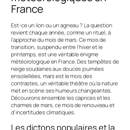
France
Est-ce un lion ou un agneau ? La question
revient chaque année, comme un rituel, à
l’approche du mois de mars. Ce mois de
transition, suspendu entre l’hiver et le
printemps, est une véritable énigme
météorologique en France. Des tempêtes de
neige soudaines aux douces journées
ensoleillées, mars est le mois des
contrastes, un véritable théâtre où la nature
met en scène ses humeurs changeantes.
Découvrons ensemble les caprices et les
charmes de mars, ce mois de renouveau et
d’incertitudes climatiques.
Les dictons populaires et la