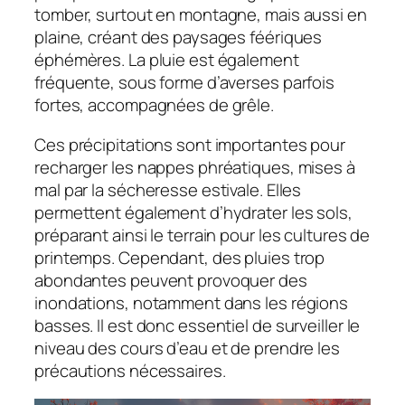
tomber, surtout en montagne, mais aussi en
plaine, créant des paysages féériques
éphémères. La pluie est également
fréquente, sous forme d’averses parfois
fortes, accompagnées de grêle.
Ces précipitations sont importantes pour
recharger les nappes phréatiques, mises à
mal par la sécheresse estivale. Elles
permettent également d’hydrater les sols,
préparant ainsi le terrain pour les cultures de
printemps. Cependant, des pluies trop
abondantes peuvent provoquer des
inondations, notamment dans les régions
basses. Il est donc essentiel de surveiller le
niveau des cours d’eau et de prendre les
précautions nécessaires.