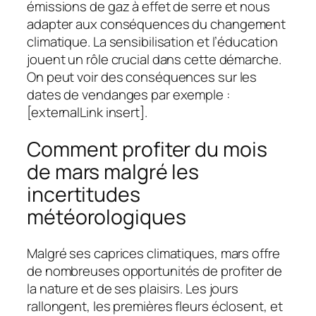
émissions de gaz à effet de serre et nous
adapter aux conséquences du changement
climatique. La sensibilisation et l’éducation
jouent un rôle crucial dans cette démarche.
On peut voir des conséquences sur les
dates de vendanges par exemple :
[externalLink insert].
Comment profiter du mois
de mars malgré les
incertitudes
météorologiques
Malgré ses caprices climatiques, mars offre
de nombreuses opportunités de profiter de
la nature et de ses plaisirs. Les jours
rallongent, les premières fleurs éclosent, et