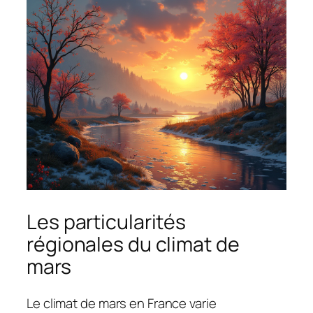
Les particularités
régionales du climat de
mars
Le climat de mars en France varie