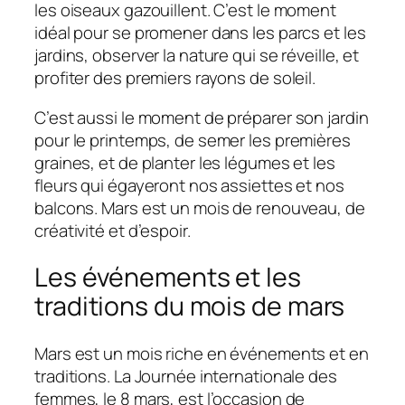
les oiseaux gazouillent. C’est le moment
idéal pour se promener dans les parcs et les
jardins, observer la nature qui se réveille, et
profiter des premiers rayons de soleil.
C’est aussi le moment de préparer son jardin
pour le printemps, de semer les premières
graines, et de planter les légumes et les
fleurs qui égayeront nos assiettes et nos
balcons. Mars est un mois de renouveau, de
créativité et d’espoir.
Les événements et les
traditions du mois de mars
Mars est un mois riche en événements et en
traditions. La Journée internationale des
femmes, le 8 mars, est l’occasion de