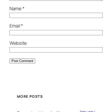
Name
*
Email
*
Website
MORE POSTS
January