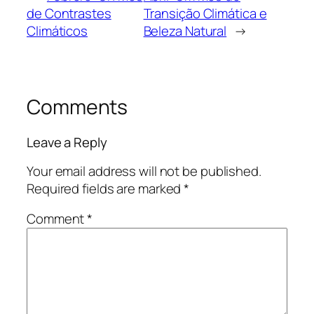
de Contrastes
Transição Climática e
Climáticos
Beleza Natural
→
Comments
Leave a Reply
Your email address will not be published.
Required fields are marked
*
Comment
*