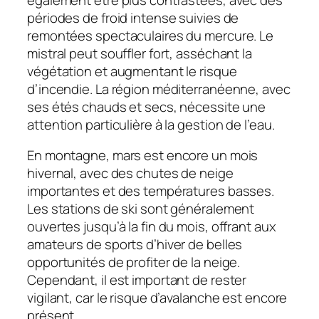
périodes de froid intense suivies de
remontées spectaculaires du mercure. Le
mistral peut souffler fort, asséchant la
végétation et augmentant le risque
d’incendie. La région méditerranéenne, avec
ses étés chauds et secs, nécessite une
attention particulière à la gestion de l’eau.
En montagne, mars est encore un mois
hivernal, avec des chutes de neige
importantes et des températures basses.
Les stations de ski sont généralement
ouvertes jusqu’à la fin du mois, offrant aux
amateurs de sports d’hiver de belles
opportunités de profiter de la neige.
Cependant, il est important de rester
vigilant, car le risque d’avalanche est encore
présent.