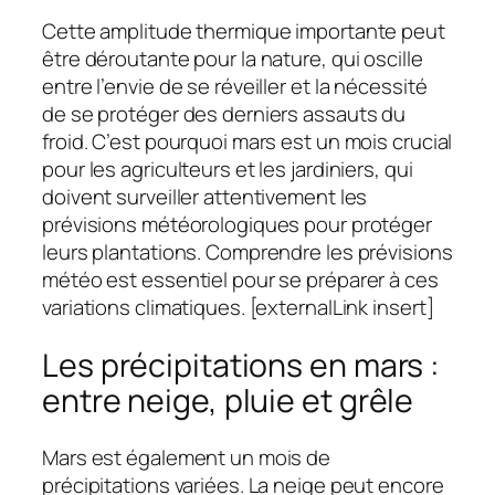
Cette amplitude thermique importante peut
être déroutante pour la nature, qui oscille
entre l’envie de se réveiller et la nécessité
de se protéger des derniers assauts du
froid. C’est pourquoi mars est un mois crucial
pour les agriculteurs et les jardiniers, qui
doivent surveiller attentivement les
prévisions météorologiques pour protéger
leurs plantations. Comprendre les prévisions
météo est essentiel pour se préparer à ces
variations climatiques. [externalLink insert]
Les précipitations en mars :
entre neige, pluie et grêle
Mars est également un mois de
précipitations variées. La neige peut encore