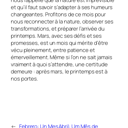
et qu’il faut savoir s’adapter à ses humeurs
changeantes. Profitons de ce mois pour
nous reconnecter à la nature, observer ses
transformations, et préparer l’arrivée du
printemps. Mars, avec ses défis et ses
promesses, est un mois qui mérite d’être
vécu pleinement, entre patience et
émerveillement. Même si l’on ne sait jamais
vraiment à quoi s’attendre, une certitude
demeure : après mars, le printemps est à
nos portes.
←
Febrero: Un Mes
Abril: Um Mês de