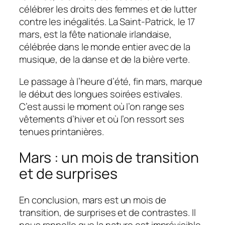
célébrer les droits des femmes et de lutter
contre les inégalités. La Saint-Patrick, le 17
mars, est la fête nationale irlandaise,
célébrée dans le monde entier avec de la
musique, de la danse et de la bière verte.
Le passage à l’heure d’été, fin mars, marque
le début des longues soirées estivales.
C’est aussi le moment où l’on range ses
vêtements d’hiver et où l’on ressort ses
tenues printanières.
Mars : un mois de transition
et de surprises
En conclusion, mars est un mois de
transition, de surprises et de contrastes. Il
nous rappelle que la nature est imprévisible