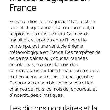
France
Est-ce un lion ou un agneau ? La question
revient chaque année, comme un rituel, à
l’approche du mois de mars. Ce mois de
transition, suspendu entre l’hiver et le
printemps, est une véritable énigme
météorologique en France. Des tempêtes de
neige soudaines aux douces journées
ensoleillées, mars est le mois des
contrastes, un véritable théâtre où la nature
met en scène ses humeurs changeantes.
Découvrons ensemble les caprices et les
charmes de mars, ce mois de renouveau et
d’incertitudes climatiques.
Les dictons populaires et la