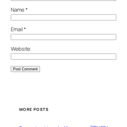
Name
*
Email
*
Website
MORE POSTS
January