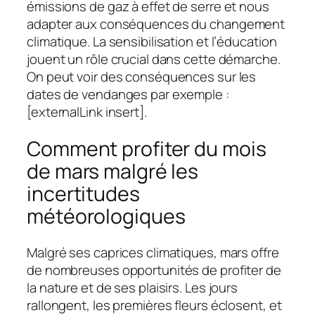
émissions de gaz à effet de serre et nous
adapter aux conséquences du changement
climatique. La sensibilisation et l’éducation
jouent un rôle crucial dans cette démarche.
On peut voir des conséquences sur les
dates de vendanges par exemple :
[externalLink insert].
Comment profiter du mois
de mars malgré les
incertitudes
météorologiques
Malgré ses caprices climatiques, mars offre
de nombreuses opportunités de profiter de
la nature et de ses plaisirs. Les jours
rallongent, les premières fleurs éclosent, et