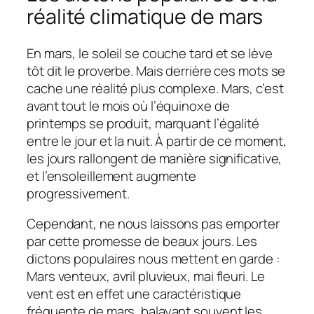
réalité climatique de mars
En mars, le soleil se couche tard et se lève
tôt dit le proverbe. Mais derrière ces mots se
cache une réalité plus complexe. Mars, c’est
avant tout le mois où l’équinoxe de
printemps se produit, marquant l’égalité
entre le jour et la nuit. À partir de ce moment,
les jours rallongent de manière significative,
et l’ensoleillement augmente
progressivement.
Cependant, ne nous laissons pas emporter
par cette promesse de beaux jours. Les
dictons populaires nous mettent en garde :
Mars venteux, avril pluvieux, mai fleuri. Le
vent est en effet une caractéristique
fréquente de mars, balayant souvent les