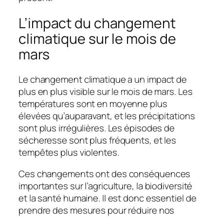
L’impact du changement
climatique sur le mois de
mars
Le changement climatique a un impact de
plus en plus visible sur le mois de mars. Les
températures sont en moyenne plus
élevées qu’auparavant, et les précipitations
sont plus irrégulières. Les épisodes de
sécheresse sont plus fréquents, et les
tempêtes plus violentes.
Ces changements ont des conséquences
importantes sur l’agriculture, la biodiversité
et la santé humaine. Il est donc essentiel de
prendre des mesures pour réduire nos