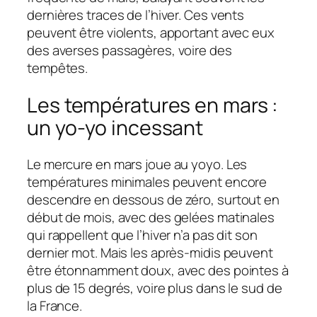
dernières traces de l’hiver. Ces vents
peuvent être violents, apportant avec eux
des averses passagères, voire des
tempêtes.
Les températures en mars :
un yo-yo incessant
Le mercure en mars joue au yoyo. Les
températures minimales peuvent encore
descendre en dessous de zéro, surtout en
début de mois, avec des gelées matinales
qui rappellent que l’hiver n’a pas dit son
dernier mot. Mais les après-midis peuvent
être étonnamment doux, avec des pointes à
plus de 15 degrés, voire plus dans le sud de
la France.