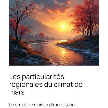
Les particularités
régionales du climat de
mars
Le climat de mars en France varie