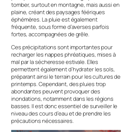
tomber, surtout en montagne, mais aussi en
plaine, créant des paysages féériques
éphémères. La pluie est également
fréquente, sous forme d’averses parfois
fortes, accompagnées de grêle.
Ces précipitations sont importantes pour
recharger les nappes phréatiques, mises à
mal par la sécheresse estivale. Elles
permettent également d’hydrater les sols,
préparant ainsi le terrain pour les cultures de
printemps. Cependant, des pluies trop
abondantes peuvent provoquer des
inondations, notamment dans les régions
basses. Il est donc essentiel de surveiller le
niveau des cours d’eau et de prendre les
précautions nécessaires.