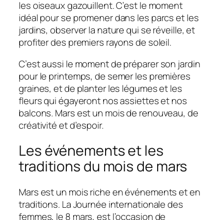
les oiseaux gazouillent. C’est le moment
idéal pour se promener dans les parcs et les
jardins, observer la nature qui se réveille, et
profiter des premiers rayons de soleil.
C’est aussi le moment de préparer son jardin
pour le printemps, de semer les premières
graines, et de planter les légumes et les
fleurs qui égayeront nos assiettes et nos
balcons. Mars est un mois de renouveau, de
créativité et d’espoir.
Les événements et les
traditions du mois de mars
Mars est un mois riche en événements et en
traditions. La Journée internationale des
femmes, le 8 mars, est l’occasion de