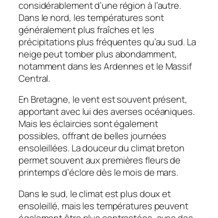
considérablement d’une région à l’autre.
Dans le nord, les températures sont
généralement plus fraîches et les
précipitations plus fréquentes qu’au sud. La
neige peut tomber plus abondamment,
notamment dans les Ardennes et le Massif
Central.
En Bretagne, le vent est souvent présent,
apportant avec lui des averses océaniques.
Mais les éclaircies sont également
possibles, offrant de belles journées
ensoleillées. La douceur du climat breton
permet souvent aux premières fleurs de
printemps d’éclore dès le mois de mars.
Dans le sud, le climat est plus doux et
ensoleillé, mais les températures peuvent
également être plus contrastées, avec des