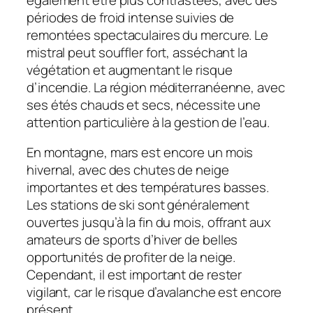
périodes de froid intense suivies de
remontées spectaculaires du mercure. Le
mistral peut souffler fort, asséchant la
végétation et augmentant le risque
d’incendie. La région méditerranéenne, avec
ses étés chauds et secs, nécessite une
attention particulière à la gestion de l’eau.
En montagne, mars est encore un mois
hivernal, avec des chutes de neige
importantes et des températures basses.
Les stations de ski sont généralement
ouvertes jusqu’à la fin du mois, offrant aux
amateurs de sports d’hiver de belles
opportunités de profiter de la neige.
Cependant, il est important de rester
vigilant, car le risque d’avalanche est encore
présent.