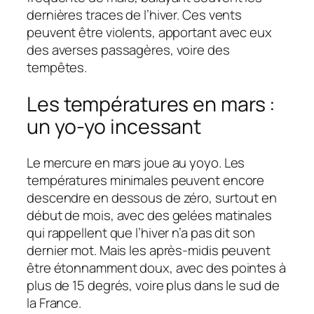
dernières traces de l’hiver. Ces vents
peuvent être violents, apportant avec eux
des averses passagères, voire des
tempêtes.
Les températures en mars :
un yo-yo incessant
Le mercure en mars joue au yoyo. Les
températures minimales peuvent encore
descendre en dessous de zéro, surtout en
début de mois, avec des gelées matinales
qui rappellent que l’hiver n’a pas dit son
dernier mot. Mais les après-midis peuvent
être étonnamment doux, avec des pointes à
plus de 15 degrés, voire plus dans le sud de
la France.