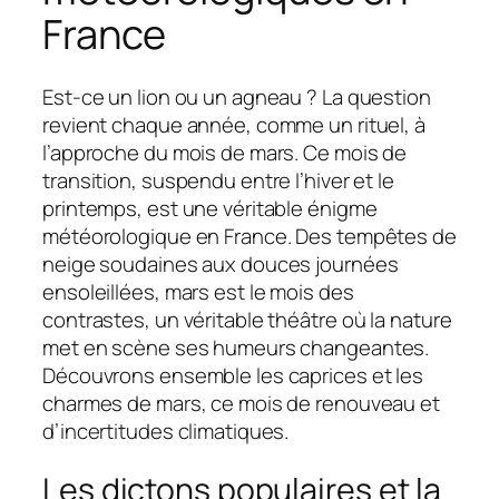
France
Est-ce un lion ou un agneau ? La question
revient chaque année, comme un rituel, à
l’approche du mois de mars. Ce mois de
transition, suspendu entre l’hiver et le
printemps, est une véritable énigme
météorologique en France. Des tempêtes de
neige soudaines aux douces journées
ensoleillées, mars est le mois des
contrastes, un véritable théâtre où la nature
met en scène ses humeurs changeantes.
Découvrons ensemble les caprices et les
charmes de mars, ce mois de renouveau et
d’incertitudes climatiques.
Les dictons populaires et la