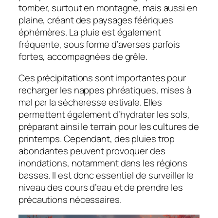
tomber, surtout en montagne, mais aussi en
plaine, créant des paysages féériques
éphémères. La pluie est également
fréquente, sous forme d’averses parfois
fortes, accompagnées de grêle.
Ces précipitations sont importantes pour
recharger les nappes phréatiques, mises à
mal par la sécheresse estivale. Elles
permettent également d’hydrater les sols,
préparant ainsi le terrain pour les cultures de
printemps. Cependant, des pluies trop
abondantes peuvent provoquer des
inondations, notamment dans les régions
basses. Il est donc essentiel de surveiller le
niveau des cours d’eau et de prendre les
précautions nécessaires.