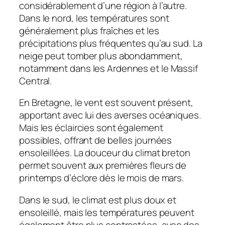
considérablement d’une région à l’autre.
Dans le nord, les températures sont
généralement plus fraîches et les
précipitations plus fréquentes qu’au sud. La
neige peut tomber plus abondamment,
notamment dans les Ardennes et le Massif
Central.
En Bretagne, le vent est souvent présent,
apportant avec lui des averses océaniques.
Mais les éclaircies sont également
possibles, offrant de belles journées
ensoleillées. La douceur du climat breton
permet souvent aux premières fleurs de
printemps d’éclore dès le mois de mars.
Dans le sud, le climat est plus doux et
ensoleillé, mais les températures peuvent
également être plus contrastées, avec des