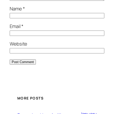
Name
*
Email
*
Website
MORE POSTS
January