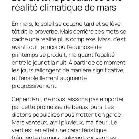
réalité climatique de mars
En mars, le soleil se couche tard et se lève
tôt dit le proverbe. Mais derrière ces mots se
cache une réalité plus complexe. Mars, c’est
avant tout le mois où l’équinoxe de
printemps se produit, marquant l’égalité
entre le jour et la nuit. À partir de ce moment,
les jours rallongent de manière significative,
et l’ensoleillement augmente
progressivement.
Cependant, ne nous laissons pas emporter
par cette promesse de beaux jours. Les
dictons populaires nous mettent en garde :
Mars venteux, avril pluvieux, mai fleuri. Le
vent est en effet une caractéristique
fréquente de mars, balayant souvent les