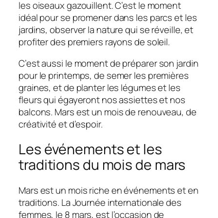
les oiseaux gazouillent. C’est le moment
idéal pour se promener dans les parcs et les
jardins, observer la nature qui se réveille, et
profiter des premiers rayons de soleil.
C’est aussi le moment de préparer son jardin
pour le printemps, de semer les premières
graines, et de planter les légumes et les
fleurs qui égayeront nos assiettes et nos
balcons. Mars est un mois de renouveau, de
créativité et d’espoir.
Les événements et les
traditions du mois de mars
Mars est un mois riche en événements et en
traditions. La Journée internationale des
femmes, le 8 mars, est l’occasion de