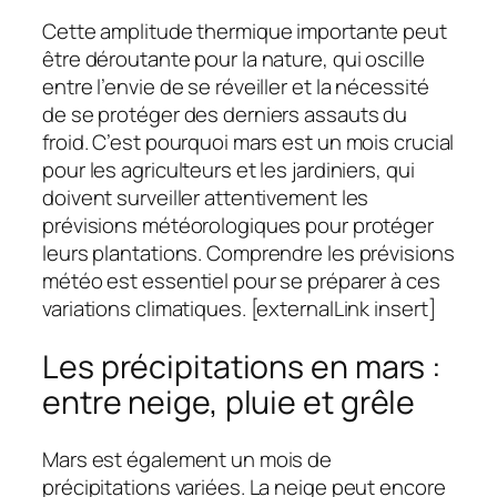
Cette amplitude thermique importante peut
être déroutante pour la nature, qui oscille
entre l’envie de se réveiller et la nécessité
de se protéger des derniers assauts du
froid. C’est pourquoi mars est un mois crucial
pour les agriculteurs et les jardiniers, qui
doivent surveiller attentivement les
prévisions météorologiques pour protéger
leurs plantations. Comprendre les prévisions
météo est essentiel pour se préparer à ces
variations climatiques. [externalLink insert]
Les précipitations en mars :
entre neige, pluie et grêle
Mars est également un mois de
précipitations variées. La neige peut encore