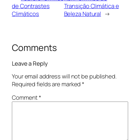
de Contrastes
Transição Climática e
Climáticos
Beleza Natural
→
Comments
Leave a Reply
Your email address will not be published.
Required fields are marked
*
Comment
*