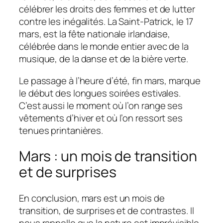
célébrer les droits des femmes et de lutter
contre les inégalités. La Saint-Patrick, le 17
mars, est la fête nationale irlandaise,
célébrée dans le monde entier avec de la
musique, de la danse et de la bière verte.
Le passage à l’heure d’été, fin mars, marque
le début des longues soirées estivales.
C’est aussi le moment où l’on range ses
vêtements d’hiver et où l’on ressort ses
tenues printanières.
Mars : un mois de transition
et de surprises
En conclusion, mars est un mois de
transition, de surprises et de contrastes. Il
nous rappelle que la nature est imprévisible