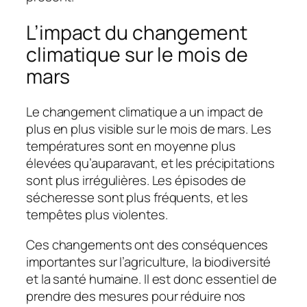
L’impact du changement
climatique sur le mois de
mars
Le changement climatique a un impact de
plus en plus visible sur le mois de mars. Les
températures sont en moyenne plus
élevées qu’auparavant, et les précipitations
sont plus irrégulières. Les épisodes de
sécheresse sont plus fréquents, et les
tempêtes plus violentes.
Ces changements ont des conséquences
importantes sur l’agriculture, la biodiversité
et la santé humaine. Il est donc essentiel de
prendre des mesures pour réduire nos