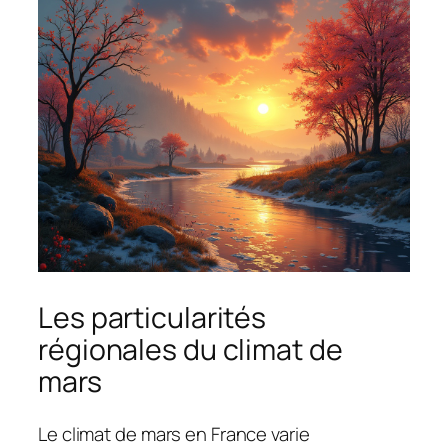
Les particularités
régionales du climat de
mars
Le climat de mars en France varie