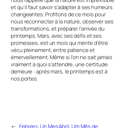
et qu’il faut savoir s’adapter à ses humeurs
changeantes. Profitons de ce mois pour
nous reconnecter à la nature, observer ses
transformations, et préparer l’arrivée du
printemps. Mars, avec ses défis et ses
promesses, est un mois qui mérite d’être
vécu pleinement, entre patience et
émerveillement. Même si l’on ne sait jamais
vraiment à quoi s’attendre, une certitude
demeure : après mars, le printemps est à
nos portes.
←
Febrero: Un Mes
Abril: Um Mês de