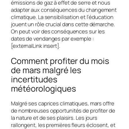
émissions de gaz à effet de serre et nous
adapter aux conséquences du changement
climatique. La sensibilisation et l’éducation
jouent un rôle crucial dans cette démarche.
On peut voir des conséquences sur les
dates de vendanges par exemple :
[externalLink insert].
Comment profiter du mois
de mars malgré les
incertitudes
météorologiques
Malgré ses caprices climatiques, mars offre
de nombreuses opportunités de profiter de
la nature et de ses plaisirs. Les jours
rallongent, les premières fleurs éclosent, et