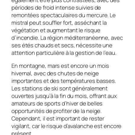
périodes de froid intense suivies de
remontées spectaculaires du mercure. Le
mistral peut souffler fort, asséchant la
végétation et augmentant le risque
d’incendie. La région méditerranéenne, avec
ses étés chauds et secs, nécessite une
attention particulière à la gestion de l’eau.
En montagne, mars est encore un mois
hivernal, avec des chutes de neige
importantes et des températures basses.
Les stations de ski sont généralement
ouvertes jusqu’à la fin du mois, offrant aux
amateurs de sports d’hiver de belles
opportunités de profiter de la neige.
Cependant, il est important de rester
vigilant, car le risque d’avalanche est encore
présent.