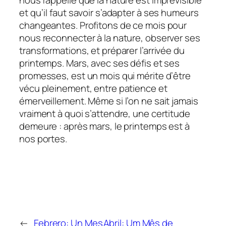
et qu’il faut savoir s’adapter à ses humeurs
changeantes. Profitons de ce mois pour
nous reconnecter à la nature, observer ses
transformations, et préparer l’arrivée du
printemps. Mars, avec ses défis et ses
promesses, est un mois qui mérite d’être
vécu pleinement, entre patience et
émerveillement. Même si l’on ne sait jamais
vraiment à quoi s’attendre, une certitude
demeure : après mars, le printemps est à
nos portes.
←
Febrero: Un Mes
Abril: Um Mês de