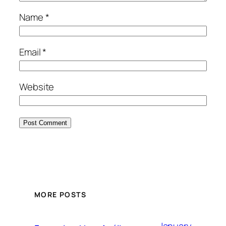
Name
*
Email
*
Website
MORE POSTS
January