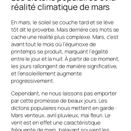
réalité climatique de mars
En mars, le soleil se couche tard et se lève
tôt dit le proverbe. Mais derrière ces mots se
cache une réalité plus complexe. Mars, c’est
avant tout le mois où l’équinoxe de
printemps se produit, marquant l’égalité
entre le jour et la nuit. À partir de ce moment,
les jours rallongent de manière significative,
et l’ensoleillement augmente
progressivement.
Cependant, ne nous laissons pas emporter
par cette promesse de beaux jours. Les
dictons populaires nous mettent en garde :
Mars venteux, avril pluvieux, mai fleuri. Le
vent est en effet une caractéristique
fréquente de mars, balayant souvent les