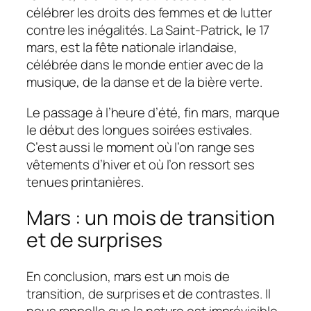
célébrer les droits des femmes et de lutter
contre les inégalités. La Saint-Patrick, le 17
mars, est la fête nationale irlandaise,
célébrée dans le monde entier avec de la
musique, de la danse et de la bière verte.
Le passage à l’heure d’été, fin mars, marque
le début des longues soirées estivales.
C’est aussi le moment où l’on range ses
vêtements d’hiver et où l’on ressort ses
tenues printanières.
Mars : un mois de transition
et de surprises
En conclusion, mars est un mois de
transition, de surprises et de contrastes. Il
nous rappelle que la nature est imprévisible