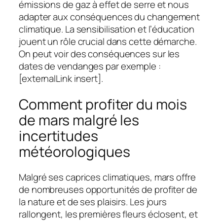
émissions de gaz à effet de serre et nous
adapter aux conséquences du changement
climatique. La sensibilisation et l’éducation
jouent un rôle crucial dans cette démarche.
On peut voir des conséquences sur les
dates de vendanges par exemple :
[externalLink insert].
Comment profiter du mois
de mars malgré les
incertitudes
météorologiques
Malgré ses caprices climatiques, mars offre
de nombreuses opportunités de profiter de
la nature et de ses plaisirs. Les jours
rallongent, les premières fleurs éclosent, et