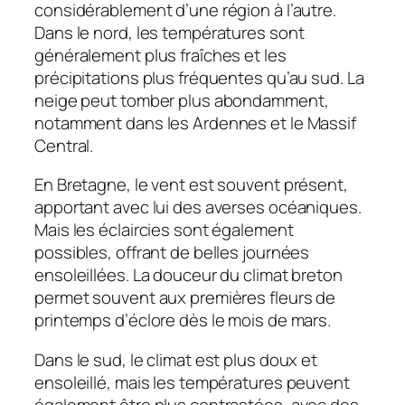
considérablement d’une région à l’autre.
Dans le nord, les températures sont
généralement plus fraîches et les
précipitations plus fréquentes qu’au sud. La
neige peut tomber plus abondamment,
notamment dans les Ardennes et le Massif
Central.
En Bretagne, le vent est souvent présent,
apportant avec lui des averses océaniques.
Mais les éclaircies sont également
possibles, offrant de belles journées
ensoleillées. La douceur du climat breton
permet souvent aux premières fleurs de
printemps d’éclore dès le mois de mars.
Dans le sud, le climat est plus doux et
ensoleillé, mais les températures peuvent
également être plus contrastées, avec des