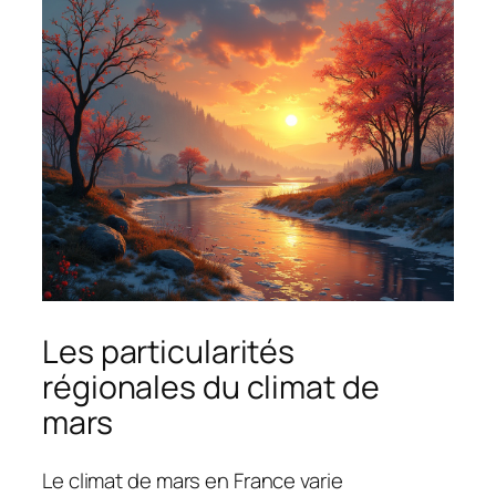
Les particularités
régionales du climat de
mars
Le climat de mars en France varie