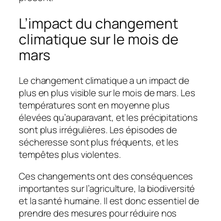
L’impact du changement
climatique sur le mois de
mars
Le changement climatique a un impact de
plus en plus visible sur le mois de mars. Les
températures sont en moyenne plus
élevées qu’auparavant, et les précipitations
sont plus irrégulières. Les épisodes de
sécheresse sont plus fréquents, et les
tempêtes plus violentes.
Ces changements ont des conséquences
importantes sur l’agriculture, la biodiversité
et la santé humaine. Il est donc essentiel de
prendre des mesures pour réduire nos