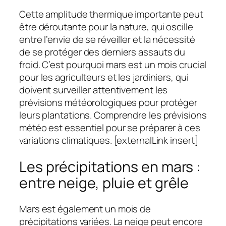
Cette amplitude thermique importante peut
être déroutante pour la nature, qui oscille
entre l’envie de se réveiller et la nécessité
de se protéger des derniers assauts du
froid. C’est pourquoi mars est un mois crucial
pour les agriculteurs et les jardiniers, qui
doivent surveiller attentivement les
prévisions météorologiques pour protéger
leurs plantations. Comprendre les prévisions
météo est essentiel pour se préparer à ces
variations climatiques. [externalLink insert]
Les précipitations en mars :
entre neige, pluie et grêle
Mars est également un mois de
précipitations variées. La neige peut encore