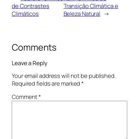
de Contrastes
Transição Climática e
Climáticos
Beleza Natural
→
Comments
Leave a Reply
Your email address will not be published.
Required fields are marked
*
Comment
*