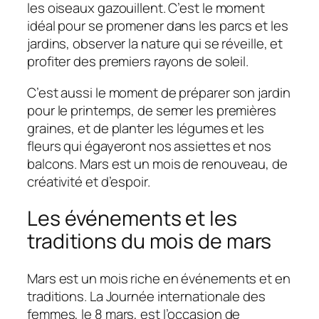
les oiseaux gazouillent. C’est le moment
idéal pour se promener dans les parcs et les
jardins, observer la nature qui se réveille, et
profiter des premiers rayons de soleil.
C’est aussi le moment de préparer son jardin
pour le printemps, de semer les premières
graines, et de planter les légumes et les
fleurs qui égayeront nos assiettes et nos
balcons. Mars est un mois de renouveau, de
créativité et d’espoir.
Les événements et les
traditions du mois de mars
Mars est un mois riche en événements et en
traditions. La Journée internationale des
femmes, le 8 mars, est l’occasion de