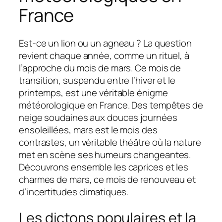
France
Est-ce un lion ou un agneau ? La question
revient chaque année, comme un rituel, à
l’approche du mois de mars. Ce mois de
transition, suspendu entre l’hiver et le
printemps, est une véritable énigme
météorologique en France. Des tempêtes de
neige soudaines aux douces journées
ensoleillées, mars est le mois des
contrastes, un véritable théâtre où la nature
met en scène ses humeurs changeantes.
Découvrons ensemble les caprices et les
charmes de mars, ce mois de renouveau et
d’incertitudes climatiques.
Les dictons populaires et la