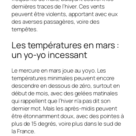
dernières traces de l’hiver. Ces vents
peuvent être violents, apportant avec eux
des averses passagères, voire des
tempêtes.
Les températures en mars :
un yo-yo incessant
Le mercure en mars joue au yoyo. Les
températures minimales peuvent encore
descendre en dessous de zéro, surtout en
début de mois, avec des gelées matinales
qui rappellent que l’hiver n’a pas dit son
dernier mot. Mais les après-midis peuvent
être étonnamment doux, avec des pointes à
plus de 15 degrés, voire plus dans le sud de
la France.