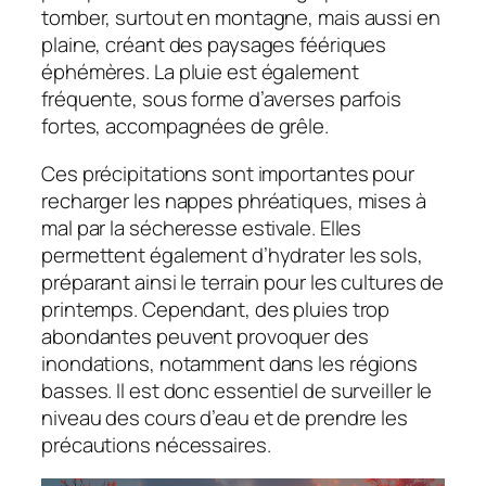
tomber, surtout en montagne, mais aussi en
plaine, créant des paysages féériques
éphémères. La pluie est également
fréquente, sous forme d’averses parfois
fortes, accompagnées de grêle.
Ces précipitations sont importantes pour
recharger les nappes phréatiques, mises à
mal par la sécheresse estivale. Elles
permettent également d’hydrater les sols,
préparant ainsi le terrain pour les cultures de
printemps. Cependant, des pluies trop
abondantes peuvent provoquer des
inondations, notamment dans les régions
basses. Il est donc essentiel de surveiller le
niveau des cours d’eau et de prendre les
précautions nécessaires.