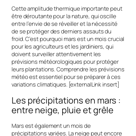
Cette amplitude thermique importante peut
être déroutante pour la nature, qui oscille
entre l’envie de se réveiller et la nécessité
de se protéger des derniers assauts du
froid. C’est pourquoi mars est un mois crucial
pour les agriculteurs et les jardiniers, qui
doivent surveiller attentivement les
prévisions météorologiques pour protéger
leurs plantations. Comprendre les prévisions
météo est essentiel pour se préparer à ces
variations climatiques. [externalLink insert]
Les précipitations en mars :
entre neige, pluie et grêle
Mars est également un mois de
précipitations variées. La neige peut encore