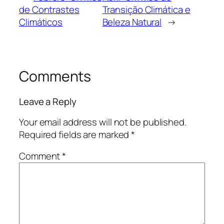
de Contrastes
Transição Climática e
Climáticos
Beleza Natural
→
Comments
Leave a Reply
Your email address will not be published.
Required fields are marked
*
Comment
*