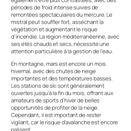
périodes de froid intense suivies de
remontées spectaculaires du mercure. Le
mistral peut souffler fort, asséchant la
végétation et augmentant le risque
d’incendie. La région méditerranéenne, avec
ses étés chauds et secs, nécessite une
attention particulière à la gestion de l’eau.
En montagne, mars est encore un mois
hivernal, avec des chutes de neige
importantes et des températures basses.
Les stations de ski sont généralement
ouvertes jusqu’à la fin du mois, offrant aux
amateurs de sports d’hiver de belles
opportunités de profiter de la neige.
Cependant, il est important de rester
vigilant, car le risque d’avalanche est encore
présent.