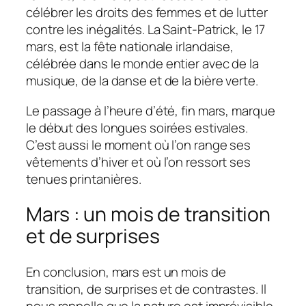
célébrer les droits des femmes et de lutter
contre les inégalités. La Saint-Patrick, le 17
mars, est la fête nationale irlandaise,
célébrée dans le monde entier avec de la
musique, de la danse et de la bière verte.
Le passage à l’heure d’été, fin mars, marque
le début des longues soirées estivales.
C’est aussi le moment où l’on range ses
vêtements d’hiver et où l’on ressort ses
tenues printanières.
Mars : un mois de transition
et de surprises
En conclusion, mars est un mois de
transition, de surprises et de contrastes. Il
nous rappelle que la nature est imprévisible