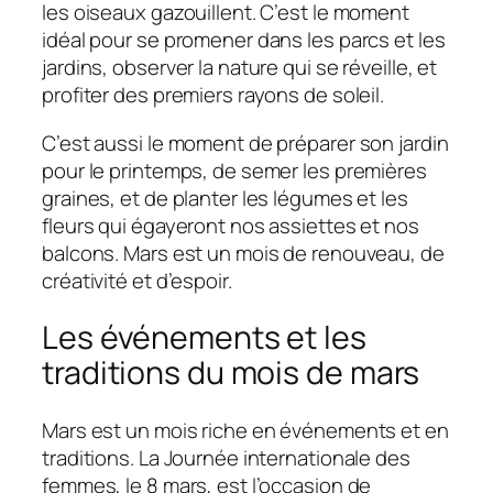
les oiseaux gazouillent. C’est le moment
idéal pour se promener dans les parcs et les
jardins, observer la nature qui se réveille, et
profiter des premiers rayons de soleil.
C’est aussi le moment de préparer son jardin
pour le printemps, de semer les premières
graines, et de planter les légumes et les
fleurs qui égayeront nos assiettes et nos
balcons. Mars est un mois de renouveau, de
créativité et d’espoir.
Les événements et les
traditions du mois de mars
Mars est un mois riche en événements et en
traditions. La Journée internationale des
femmes, le 8 mars, est l’occasion de