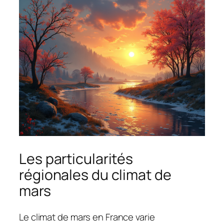
Les particularités
régionales du climat de
mars
Le climat de mars en France varie