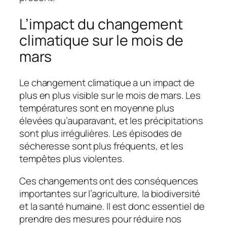
L’impact du changement
climatique sur le mois de
mars
Le changement climatique a un impact de
plus en plus visible sur le mois de mars. Les
températures sont en moyenne plus
élevées qu’auparavant, et les précipitations
sont plus irrégulières. Les épisodes de
sécheresse sont plus fréquents, et les
tempêtes plus violentes.
Ces changements ont des conséquences
importantes sur l’agriculture, la biodiversité
et la santé humaine. Il est donc essentiel de
prendre des mesures pour réduire nos