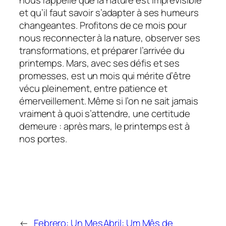
et qu’il faut savoir s’adapter à ses humeurs
changeantes. Profitons de ce mois pour
nous reconnecter à la nature, observer ses
transformations, et préparer l’arrivée du
printemps. Mars, avec ses défis et ses
promesses, est un mois qui mérite d’être
vécu pleinement, entre patience et
émerveillement. Même si l’on ne sait jamais
vraiment à quoi s’attendre, une certitude
demeure : après mars, le printemps est à
nos portes.
←
Febrero: Un Mes
Abril: Um Mês de