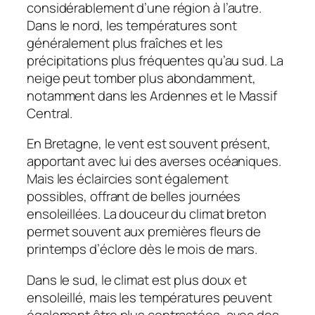
considérablement d’une région à l’autre.
Dans le nord, les températures sont
généralement plus fraîches et les
précipitations plus fréquentes qu’au sud. La
neige peut tomber plus abondamment,
notamment dans les Ardennes et le Massif
Central.
En Bretagne, le vent est souvent présent,
apportant avec lui des averses océaniques.
Mais les éclaircies sont également
possibles, offrant de belles journées
ensoleillées. La douceur du climat breton
permet souvent aux premières fleurs de
printemps d’éclore dès le mois de mars.
Dans le sud, le climat est plus doux et
ensoleillé, mais les températures peuvent
également être plus contrastées, avec des