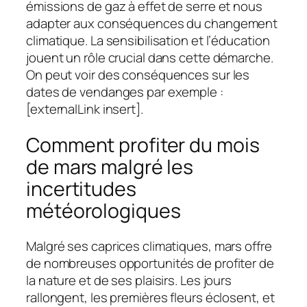
émissions de gaz à effet de serre et nous
adapter aux conséquences du changement
climatique. La sensibilisation et l’éducation
jouent un rôle crucial dans cette démarche.
On peut voir des conséquences sur les
dates de vendanges par exemple :
[externalLink insert].
Comment profiter du mois
de mars malgré les
incertitudes
météorologiques
Malgré ses caprices climatiques, mars offre
de nombreuses opportunités de profiter de
la nature et de ses plaisirs. Les jours
rallongent, les premières fleurs éclosent, et