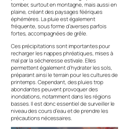
tomber, surtout en montagne, mais aussi en
plaine, créant des paysages féériques
éphémères. La pluie est également
fréquente, sous forme d’averses parfois
fortes, accompagnées de grêle.
Ces précipitations sont importantes pour
recharger les nappes phréatiques, mises à
mal par la sécheresse estivale. Elles
permettent également d’hydrater les sols,
préparant ainsi le terrain pour les cultures de
printemps. Cependant, des pluies trop
abondantes peuvent provoquer des
inondations, notamment dans les régions
basses. Il est donc essentiel de surveiller le
niveau des cours d’eau et de prendre les
précautions nécessaires.