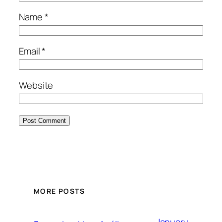
Name
*
Email
*
Website
MORE POSTS
January