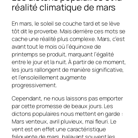
réalité climatique de mars
En mars, le soleil se couche tard et se lève
tôt dit le proverbe. Mais derrière ces mots se
cache une réalité plus complexe. Mars, c’est
avant tout le mois où l’équinoxe de
printemps se produit, marquant l’égalité
entre le jour et la nuit. À partir de ce moment,
les jours rallongent de manière significative,
et l’ensoleillement augmente
progressivement.
Cependant, ne nous laissons pas emporter
par cette promesse de beaux jours. Les
dictons populaires nous mettent en garde :
Mars venteux, avril pluvieux, mai fleuri. Le
vent est en effet une caractéristique
fréquente de mars, balayant souvent les