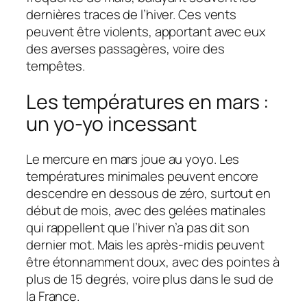
dernières traces de l’hiver. Ces vents
peuvent être violents, apportant avec eux
des averses passagères, voire des
tempêtes.
Les températures en mars :
un yo-yo incessant
Le mercure en mars joue au yoyo. Les
températures minimales peuvent encore
descendre en dessous de zéro, surtout en
début de mois, avec des gelées matinales
qui rappellent que l’hiver n’a pas dit son
dernier mot. Mais les après-midis peuvent
être étonnamment doux, avec des pointes à
plus de 15 degrés, voire plus dans le sud de
la France.