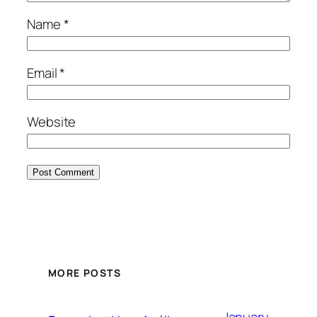
Name
*
Email
*
Website
MORE POSTS
January