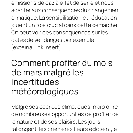
émissions de gaz à effet de serre et nous
adapter aux conséquences du changement
climatique. La sensibilisation et l’éducation
jouent un rôle crucial dans cette démarche.
On peut voir des conséquences sur les
dates de vendanges par exemple :
[externalLink insert].
Comment profiter du mois
de mars malgré les
incertitudes
météorologiques
Malgré ses caprices climatiques, mars offre
de nombreuses opportunités de profiter de
la nature et de ses plaisirs. Les jours
rallongent, les premières fleurs éclosent, et