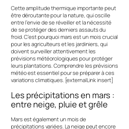
Cette amplitude thermique importante peut
être déroutante pour la nature, qui oscille
entre l’envie de se réveiller et la nécessité
de se protéger des derniers assauts du
froid. C’est pourquoi mars est un mois crucial
pour les agriculteurs et les jardiniers, qui
doivent surveiller attentivement les
prévisions météorologiques pour protéger
leurs plantations. Comprendre les prévisions
météo est essentiel pour se préparer à ces
variations climatiques. [externalLink insert]
Les précipitations en mars :
entre neige, pluie et grêle
Mars est également un mois de
précipitations variées. La neige peut encore