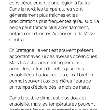
considérablement d’une région à l’autre.
Dans le nord, les températures sont
généralement plus fraîches et les
précipitations plus fréquentes qu’au sud. La
neige peut tomber plus abondamment,
notamment dans les Ardennes et le Massif
Central.
En Bretagne, le vent est souvent présent,
apportant avec lui des averses océaniques.
Mais les éclaircies sont également
possibles, offrant de belles journées
ensoleillées. La douceur du climat breton
permet souvent aux premières fleurs de
printemps d’éclore dès le mois de mars.
Dans le sud, le climat est plus doux et
ensoleillé, mais les températures peuvent
également être plus contrastées, avec des