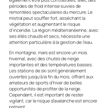
périodes de froid intense suivies de
remontées spectaculaires du mercure. Le
mistral peut souffler fort, asséchant la
végétation et augmentant le risque
d’incendie. La région méditerranéenne, avec
ses étés chauds et secs, nécessite une
attention particulière à la gestion de l’eau.
En montagne, mars est encore un mois
hivernal, avec des chutes de neige
importantes et des températures basses.
Les stations de ski sont généralement
ouvertes jusqu’à la fin du mois, offrant aux
amateurs de sports d’hiver de belles
opportunités de profiter de la neige.
Cependant, il est important de rester
vigilant, car le risque d’avalanche est encore
présent.