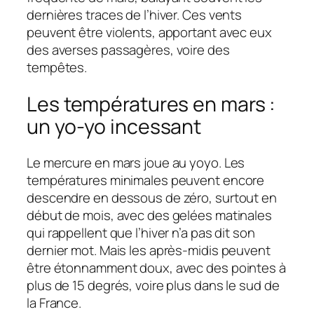
dernières traces de l’hiver. Ces vents
peuvent être violents, apportant avec eux
des averses passagères, voire des
tempêtes.
Les températures en mars :
un yo-yo incessant
Le mercure en mars joue au yoyo. Les
températures minimales peuvent encore
descendre en dessous de zéro, surtout en
début de mois, avec des gelées matinales
qui rappellent que l’hiver n’a pas dit son
dernier mot. Mais les après-midis peuvent
être étonnamment doux, avec des pointes à
plus de 15 degrés, voire plus dans le sud de
la France.