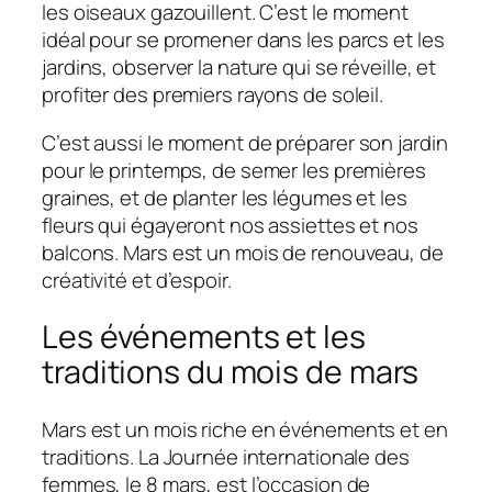
les oiseaux gazouillent. C’est le moment
idéal pour se promener dans les parcs et les
jardins, observer la nature qui se réveille, et
profiter des premiers rayons de soleil.
C’est aussi le moment de préparer son jardin
pour le printemps, de semer les premières
graines, et de planter les légumes et les
fleurs qui égayeront nos assiettes et nos
balcons. Mars est un mois de renouveau, de
créativité et d’espoir.
Les événements et les
traditions du mois de mars
Mars est un mois riche en événements et en
traditions. La Journée internationale des
femmes, le 8 mars, est l’occasion de