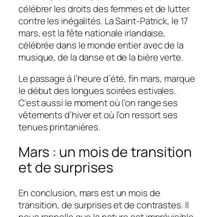
célébrer les droits des femmes et de lutter
contre les inégalités. La Saint-Patrick, le 17
mars, est la fête nationale irlandaise,
célébrée dans le monde entier avec de la
musique, de la danse et de la bière verte.
Le passage à l’heure d’été, fin mars, marque
le début des longues soirées estivales.
C’est aussi le moment où l’on range ses
vêtements d’hiver et où l’on ressort ses
tenues printanières.
Mars : un mois de transition
et de surprises
En conclusion, mars est un mois de
transition, de surprises et de contrastes. Il
nous rappelle que la nature est imprévisible