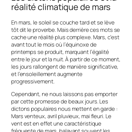
réalité climatique de mars
En mars, le soleil se couche tard et se lève
tôt dit le proverbe. Mais derrière ces mots se
cache une réalité plus complexe. Mars, c’est
avant tout le mois où l’équinoxe de
printemps se produit, marquant l’égalité
entre le jour et la nuit. À partir de ce moment,
les jours rallongent de manière significative,
et l’ensoleillement augmente
progressivement.
Cependant, ne nous laissons pas emporter
par cette promesse de beaux jours. Les
dictons populaires nous mettent en garde :
Mars venteux, avril pluvieux, mai fleuri. Le
vent est en effet une caractéristique
fréquente de mars, balayant souvent les