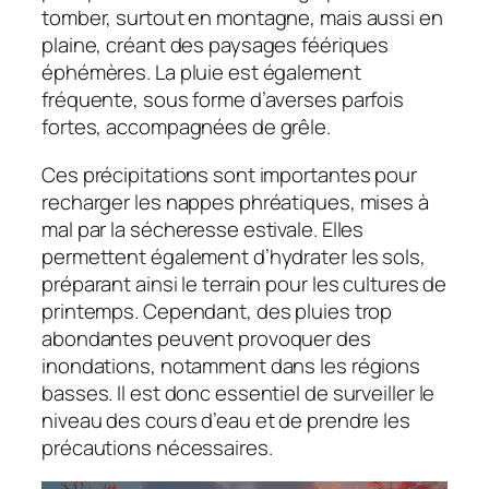
tomber, surtout en montagne, mais aussi en
plaine, créant des paysages féériques
éphémères. La pluie est également
fréquente, sous forme d’averses parfois
fortes, accompagnées de grêle.
Ces précipitations sont importantes pour
recharger les nappes phréatiques, mises à
mal par la sécheresse estivale. Elles
permettent également d’hydrater les sols,
préparant ainsi le terrain pour les cultures de
printemps. Cependant, des pluies trop
abondantes peuvent provoquer des
inondations, notamment dans les régions
basses. Il est donc essentiel de surveiller le
niveau des cours d’eau et de prendre les
précautions nécessaires.