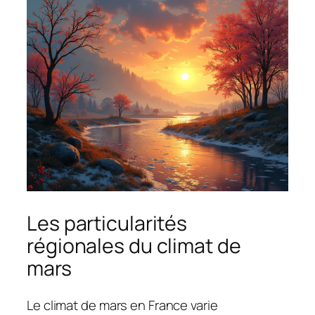
Les particularités
régionales du climat de
mars
Le climat de mars en France varie