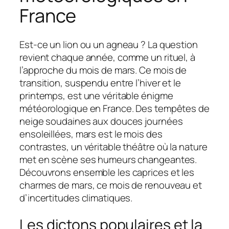
France
Est-ce un lion ou un agneau ? La question
revient chaque année, comme un rituel, à
l’approche du mois de mars. Ce mois de
transition, suspendu entre l’hiver et le
printemps, est une véritable énigme
météorologique en France. Des tempêtes de
neige soudaines aux douces journées
ensoleillées, mars est le mois des
contrastes, un véritable théâtre où la nature
met en scène ses humeurs changeantes.
Découvrons ensemble les caprices et les
charmes de mars, ce mois de renouveau et
d’incertitudes climatiques.
Les dictons populaires et la