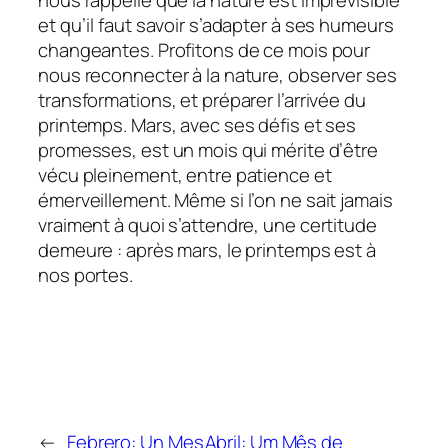
et qu’il faut savoir s’adapter à ses humeurs
changeantes. Profitons de ce mois pour
nous reconnecter à la nature, observer ses
transformations, et préparer l’arrivée du
printemps. Mars, avec ses défis et ses
promesses, est un mois qui mérite d’être
vécu pleinement, entre patience et
émerveillement. Même si l’on ne sait jamais
vraiment à quoi s’attendre, une certitude
demeure : après mars, le printemps est à
nos portes.
←
Febrero: Un Mes
Abril: Um Mês de