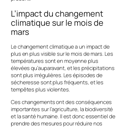
L’impact du changement
climatique sur le mois de
mars
Le changement climatique a un impact de
plus en plus visible sur le mois de mars. Les
températures sont en moyenne plus
élevées qu’auparavant, et les précipitations
sont plus irrégulières. Les épisodes de
sécheresse sont plus fréquents, et les
tempêtes plus violentes.
Ces changements ont des conséquences
importantes sur l’agriculture, la biodiversité
et la santé humaine. Il est donc essentiel de
prendre des mesures pour réduire nos