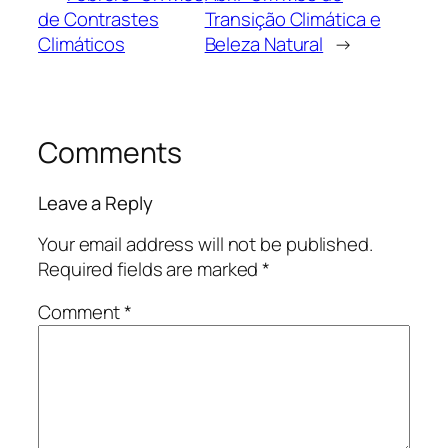
de Contrastes
Transição Climática e
Climáticos
Beleza Natural
→
Comments
Leave a Reply
Your email address will not be published.
Required fields are marked
*
Comment
*