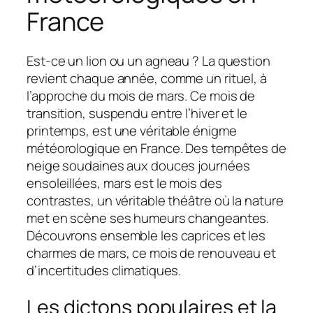
France
Est-ce un lion ou un agneau ? La question
revient chaque année, comme un rituel, à
l’approche du mois de mars. Ce mois de
transition, suspendu entre l’hiver et le
printemps, est une véritable énigme
météorologique en France. Des tempêtes de
neige soudaines aux douces journées
ensoleillées, mars est le mois des
contrastes, un véritable théâtre où la nature
met en scène ses humeurs changeantes.
Découvrons ensemble les caprices et les
charmes de mars, ce mois de renouveau et
d’incertitudes climatiques.
Les dictons populaires et la