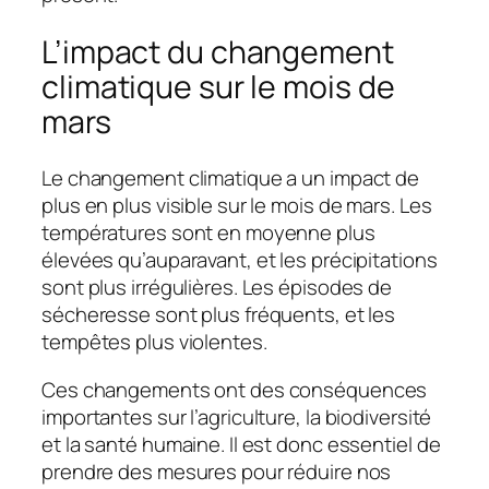
L’impact du changement
climatique sur le mois de
mars
Le changement climatique a un impact de
plus en plus visible sur le mois de mars. Les
températures sont en moyenne plus
élevées qu’auparavant, et les précipitations
sont plus irrégulières. Les épisodes de
sécheresse sont plus fréquents, et les
tempêtes plus violentes.
Ces changements ont des conséquences
importantes sur l’agriculture, la biodiversité
et la santé humaine. Il est donc essentiel de
prendre des mesures pour réduire nos