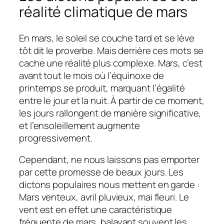
réalité climatique de mars
En mars, le soleil se couche tard et se lève
tôt dit le proverbe. Mais derrière ces mots se
cache une réalité plus complexe. Mars, c’est
avant tout le mois où l’équinoxe de
printemps se produit, marquant l’égalité
entre le jour et la nuit. À partir de ce moment,
les jours rallongent de manière significative,
et l’ensoleillement augmente
progressivement.
Cependant, ne nous laissons pas emporter
par cette promesse de beaux jours. Les
dictons populaires nous mettent en garde :
Mars venteux, avril pluvieux, mai fleuri. Le
vent est en effet une caractéristique
fréquente de mars, balayant souvent les