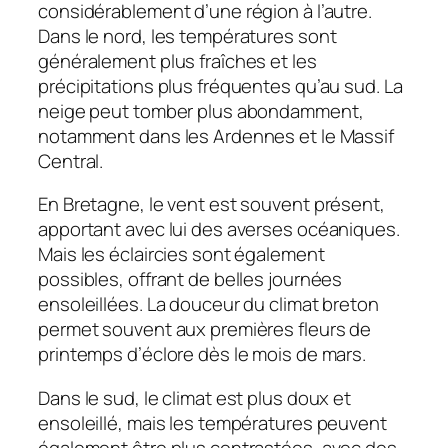
considérablement d’une région à l’autre.
Dans le nord, les températures sont
généralement plus fraîches et les
précipitations plus fréquentes qu’au sud. La
neige peut tomber plus abondamment,
notamment dans les Ardennes et le Massif
Central.
En Bretagne, le vent est souvent présent,
apportant avec lui des averses océaniques.
Mais les éclaircies sont également
possibles, offrant de belles journées
ensoleillées. La douceur du climat breton
permet souvent aux premières fleurs de
printemps d’éclore dès le mois de mars.
Dans le sud, le climat est plus doux et
ensoleillé, mais les températures peuvent
également être plus contrastées, avec des