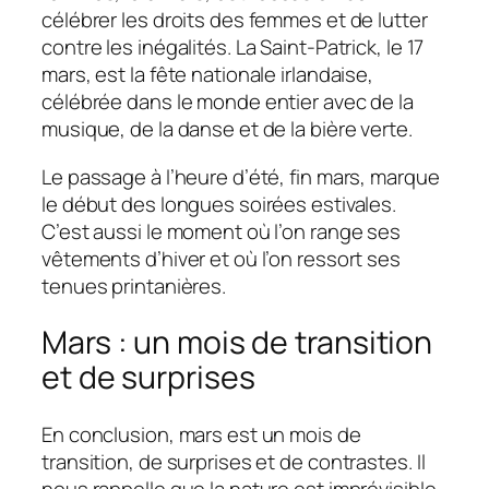
célébrer les droits des femmes et de lutter
contre les inégalités. La Saint-Patrick, le 17
mars, est la fête nationale irlandaise,
célébrée dans le monde entier avec de la
musique, de la danse et de la bière verte.
Le passage à l’heure d’été, fin mars, marque
le début des longues soirées estivales.
C’est aussi le moment où l’on range ses
vêtements d’hiver et où l’on ressort ses
tenues printanières.
Mars : un mois de transition
et de surprises
En conclusion, mars est un mois de
transition, de surprises et de contrastes. Il
nous rappelle que la nature est imprévisible