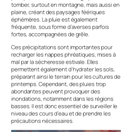
tomber, surtout en montagne, mais aussi en
plaine, créant des paysages féériques
éphémères. La pluie est également
fréquente, sous forme d’averses parfois
fortes, accompagnées de grêle.
Ces précipitations sont importantes pour
recharger les nappes phréatiques, mises à
mal par la sécheresse estivale. Elles
permettent également d’hydrater les sols,
préparant ainsi le terrain pour les cultures de
printemps. Cependant, des pluies trop
abondantes peuvent provoquer des
inondations, notamment dans les régions
basses. Il est donc essentiel de surveiller le
niveau des cours d’eau et de prendre les
précautions nécessaires.