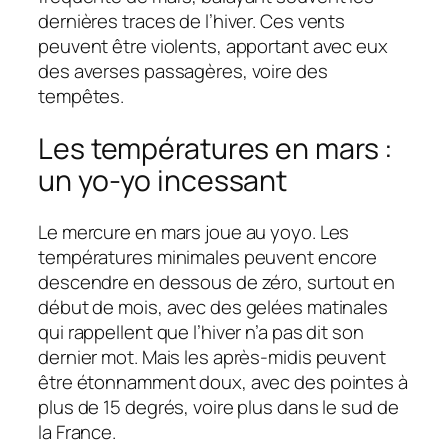
dernières traces de l’hiver. Ces vents
peuvent être violents, apportant avec eux
des averses passagères, voire des
tempêtes.
Les températures en mars :
un yo-yo incessant
Le mercure en mars joue au yoyo. Les
températures minimales peuvent encore
descendre en dessous de zéro, surtout en
début de mois, avec des gelées matinales
qui rappellent que l’hiver n’a pas dit son
dernier mot. Mais les après-midis peuvent
être étonnamment doux, avec des pointes à
plus de 15 degrés, voire plus dans le sud de
la France.