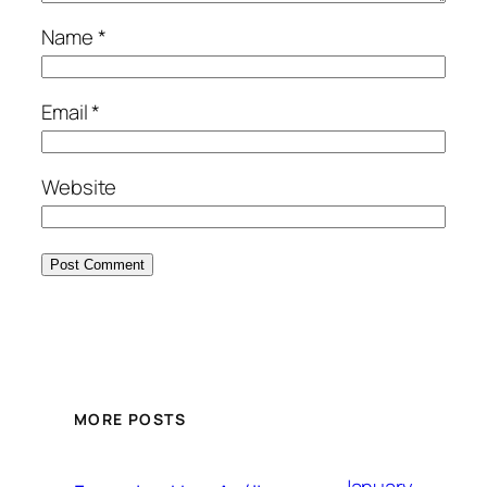
Name
*
Email
*
Website
MORE POSTS
January