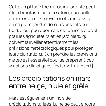
Cette amplitude thermique importante peut
être déroutante pour la nature, qui oscille
entre l’envie de se réveiller et la nécessité
de se protéger des derniers assauts du
froid. C’est pourquoi mars est un mois crucial
pour les agriculteurs et les jardiniers, qui
doivent surveiller attentivement les
prévisions météorologiques pour protéger
leurs plantations. Comprendre les prévisions
météo est essentiel pour se préparer à ces
variations climatiques. [externalLink insert]
Les précipitations en mars :
entre neige, pluie et grêle
Mars est également un mois de
précipitations variées. La neige peut encore