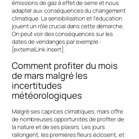
émissions de gaz à effet de serre et nous
adapter aux conséquences du changement
climatique. La sensibilisation et l’éducation
jouent un rôle crucial dans cette démarche.
On peut voir des conséquences sur les
dates de vendanges par exemple :
[externalLink insert].
Comment profiter du mois
de mars malgré les
incertitudes
météorologiques
Malgré ses caprices climatiques, mars offre
de nombreuses opportunités de profiter de
la nature et de ses plaisirs. Les jours
rallongent, les premières fleurs éclosent, et