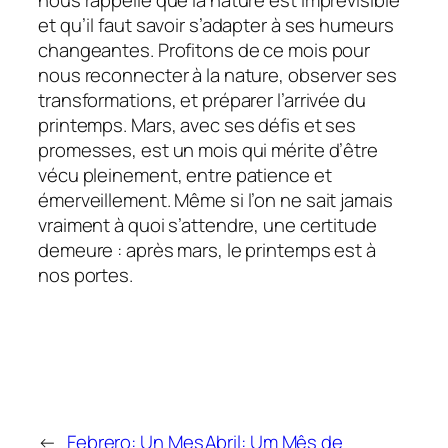
et qu’il faut savoir s’adapter à ses humeurs
changeantes. Profitons de ce mois pour
nous reconnecter à la nature, observer ses
transformations, et préparer l’arrivée du
printemps. Mars, avec ses défis et ses
promesses, est un mois qui mérite d’être
vécu pleinement, entre patience et
émerveillement. Même si l’on ne sait jamais
vraiment à quoi s’attendre, une certitude
demeure : après mars, le printemps est à
nos portes.
←
Febrero: Un Mes
Abril: Um Mês de