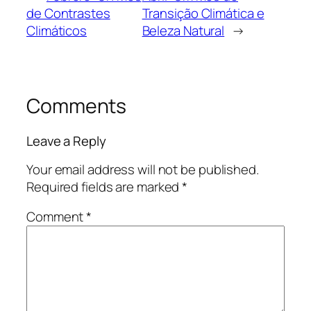
de Contrastes
Transição Climática e
Climáticos
Beleza Natural
→
Comments
Leave a Reply
Your email address will not be published.
Required fields are marked
*
Comment
*