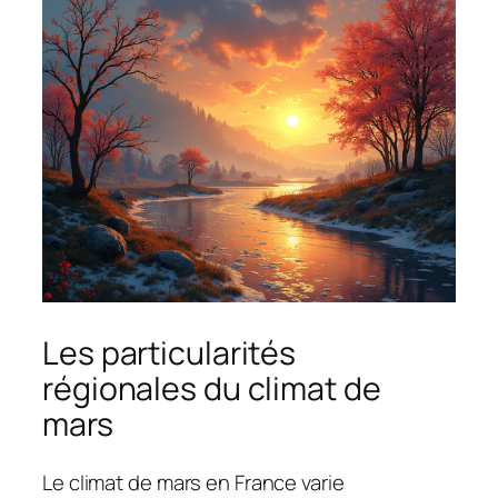
Les particularités
régionales du climat de
mars
Le climat de mars en France varie