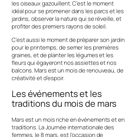
les oiseaux gazouillent. C’est le moment
idéal pour se promener dans les parcs et les
jardins, observer la nature qui se réveille, et
profiter des premiers rayons de soleil.
C’est aussi le moment de préparer son jardin
pour le printemps, de semer les premières
graines, et de planter les légumes et les
fleurs qui égayeront nos assiettes et nos
balcons. Mars est un mois de renouveau, de
créativité et d’espoir.
Les événements et les
traditions du mois de mars
Mars est un mois riche en événements et en
traditions. La Journée internationale des
femmes, le 8 mars, est l’occasion de