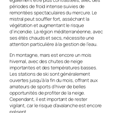
périodes de froid intense suivies de
remontées spectaculaires du mercure. Le
mistral peut souffler fort, asséchant la
végétation et augmentant le risque
d’incendie. La région méditerranéenne, avec
ses étés chauds et secs, nécessite une
attention particulière à la gestion de l’eau.
En montagne, mars est encore un mois
hivernal, avec des chutes de neige
importantes et des températures basses.
Les stations de ski sont généralement
ouvertes jusqu’à la fin du mois, offrant aux
amateurs de sports d’hiver de belles
opportunités de profiter de la neige.
Cependant, il est important de rester
vigilant, car le risque d’avalanche est encore
présent.