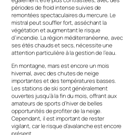
périodes de froid intense suivies de
remontées spectaculaires du mercure. Le
mistral peut souffler fort, asséchant la
végétation et augmentant le risque
d’incendie. La région méditerranéenne, avec
ses étés chauds et secs, nécessite une
attention particulière à la gestion de l’eau.
En montagne, mars est encore un mois
hivernal, avec des chutes de neige
importantes et des températures basses.
Les stations de ski sont généralement
ouvertes jusqu’à la fin du mois, offrant aux
amateurs de sports d’hiver de belles
opportunités de profiter de la neige.
Cependant, il est important de rester
vigilant, car le risque d’avalanche est encore
présent.