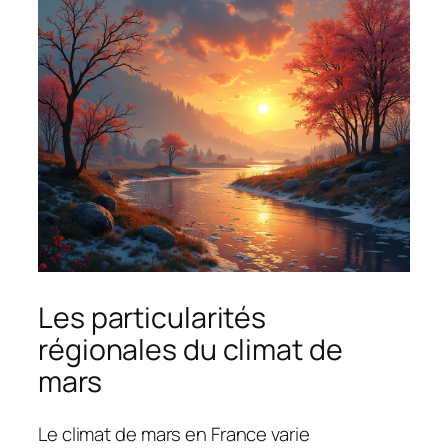
Les particularités
régionales du climat de
mars
Le climat de mars en France varie