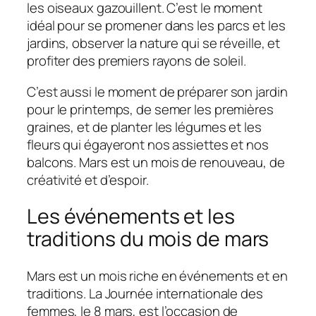
les oiseaux gazouillent. C’est le moment
idéal pour se promener dans les parcs et les
jardins, observer la nature qui se réveille, et
profiter des premiers rayons de soleil.
C’est aussi le moment de préparer son jardin
pour le printemps, de semer les premières
graines, et de planter les légumes et les
fleurs qui égayeront nos assiettes et nos
balcons. Mars est un mois de renouveau, de
créativité et d’espoir.
Les événements et les
traditions du mois de mars
Mars est un mois riche en événements et en
traditions. La Journée internationale des
femmes, le 8 mars, est l’occasion de