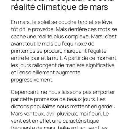
réalité climatique de mars
En mars, le soleil se couche tard et se lève
tôt dit le proverbe. Mais derrière ces mots se
cache une réalité plus complexe. Mars, c’est
avant tout le mois où l’équinoxe de
printemps se produit, marquant l’égalité
entre le jour et la nuit. À partir de ce moment,
les jours rallongent de manière significative,
et l’ensoleillement augmente
progressivement.
Cependant, ne nous laissons pas emporter
par cette promesse de beaux jours. Les
dictons populaires nous mettent en garde :
Mars venteux, avril pluvieux, mai fleuri. Le
vent est en effet une caractéristique
fréquente de mars, balayant souvent les