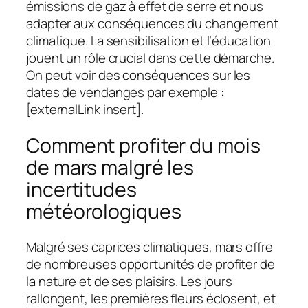
émissions de gaz à effet de serre et nous
adapter aux conséquences du changement
climatique. La sensibilisation et l’éducation
jouent un rôle crucial dans cette démarche.
On peut voir des conséquences sur les
dates de vendanges par exemple :
[externalLink insert].
Comment profiter du mois
de mars malgré les
incertitudes
météorologiques
Malgré ses caprices climatiques, mars offre
de nombreuses opportunités de profiter de
la nature et de ses plaisirs. Les jours
rallongent, les premières fleurs éclosent, et