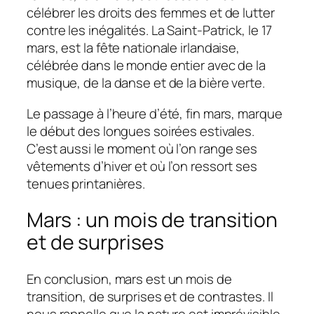
célébrer les droits des femmes et de lutter
contre les inégalités. La Saint-Patrick, le 17
mars, est la fête nationale irlandaise,
célébrée dans le monde entier avec de la
musique, de la danse et de la bière verte.
Le passage à l’heure d’été, fin mars, marque
le début des longues soirées estivales.
C’est aussi le moment où l’on range ses
vêtements d’hiver et où l’on ressort ses
tenues printanières.
Mars : un mois de transition
et de surprises
En conclusion, mars est un mois de
transition, de surprises et de contrastes. Il
nous rappelle que la nature est imprévisible