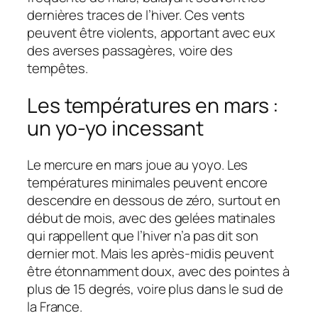
dernières traces de l’hiver. Ces vents
peuvent être violents, apportant avec eux
des averses passagères, voire des
tempêtes.
Les températures en mars :
un yo-yo incessant
Le mercure en mars joue au yoyo. Les
températures minimales peuvent encore
descendre en dessous de zéro, surtout en
début de mois, avec des gelées matinales
qui rappellent que l’hiver n’a pas dit son
dernier mot. Mais les après-midis peuvent
être étonnamment doux, avec des pointes à
plus de 15 degrés, voire plus dans le sud de
la France.