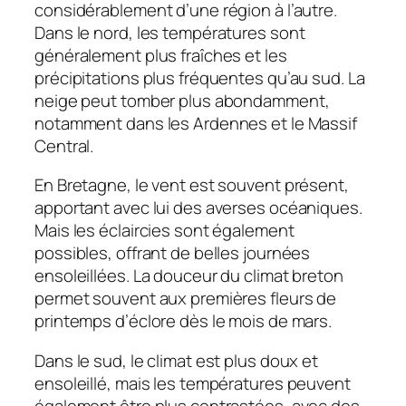
considérablement d’une région à l’autre.
Dans le nord, les températures sont
généralement plus fraîches et les
précipitations plus fréquentes qu’au sud. La
neige peut tomber plus abondamment,
notamment dans les Ardennes et le Massif
Central.
En Bretagne, le vent est souvent présent,
apportant avec lui des averses océaniques.
Mais les éclaircies sont également
possibles, offrant de belles journées
ensoleillées. La douceur du climat breton
permet souvent aux premières fleurs de
printemps d’éclore dès le mois de mars.
Dans le sud, le climat est plus doux et
ensoleillé, mais les températures peuvent
également être plus contrastées, avec des