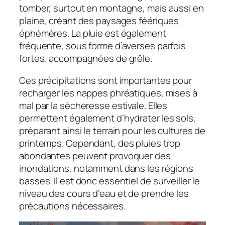
tomber, surtout en montagne, mais aussi en
plaine, créant des paysages féériques
éphémères. La pluie est également
fréquente, sous forme d’averses parfois
fortes, accompagnées de grêle.
Ces précipitations sont importantes pour
recharger les nappes phréatiques, mises à
mal par la sécheresse estivale. Elles
permettent également d’hydrater les sols,
préparant ainsi le terrain pour les cultures de
printemps. Cependant, des pluies trop
abondantes peuvent provoquer des
inondations, notamment dans les régions
basses. Il est donc essentiel de surveiller le
niveau des cours d’eau et de prendre les
précautions nécessaires.