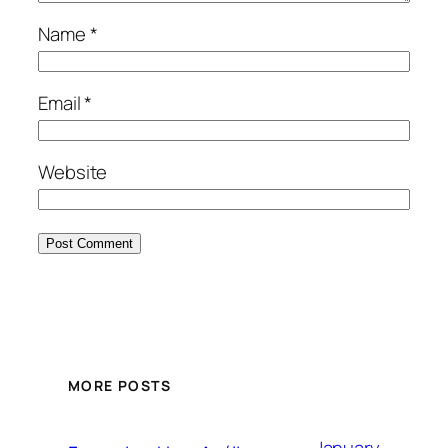
Name
*
Email
*
Website
MORE POSTS
January