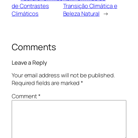
de Contrastes
Transição Climática e
Climáticos
Beleza Natural
→
Comments
Leave a Reply
Your email address will not be published.
Required fields are marked
*
Comment
*