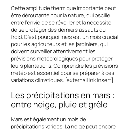
Cette amplitude thermique importante peut
être déroutante pour la nature, qui oscille
entre l’envie de se réveiller et la nécessité
de se protéger des derniers assauts du
froid. C’est pourquoi mars est un mois crucial
pour les agriculteurs et les jardiniers, qui
doivent surveiller attentivement les
prévisions météorologiques pour protéger
leurs plantations. Comprendre les prévisions
météo est essentiel pour se préparer à ces
variations climatiques. [externalLink insert]
Les précipitations en mars :
entre neige, pluie et grêle
Mars est également un mois de
précipitations variées. La neige peut encore