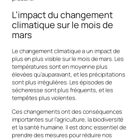
L’impact du changement
climatique sur le mois de
mars
Le changement climatique a un impact de
plus en plus visible sur le mois de mars. Les
températures sont en moyenne plus
élevées qu’auparavant, et les précipitations
sont plus irrégulières. Les épisodes de
sécheresse sont plus fréquents, et les
tempêtes plus violentes.
Ces changements ont des conséquences
importantes sur l’agriculture, la biodiversité
et la santé humaine. Il est donc essentiel de
prendre des mesures pour réduire nos