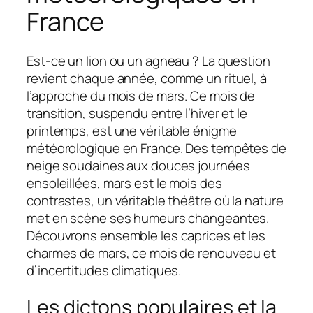
France
Est-ce un lion ou un agneau ? La question
revient chaque année, comme un rituel, à
l’approche du mois de mars. Ce mois de
transition, suspendu entre l’hiver et le
printemps, est une véritable énigme
météorologique en France. Des tempêtes de
neige soudaines aux douces journées
ensoleillées, mars est le mois des
contrastes, un véritable théâtre où la nature
met en scène ses humeurs changeantes.
Découvrons ensemble les caprices et les
charmes de mars, ce mois de renouveau et
d’incertitudes climatiques.
Les dictons populaires et la