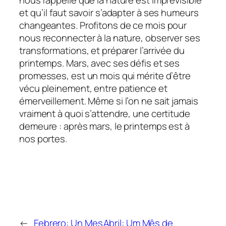
et qu’il faut savoir s’adapter à ses humeurs
changeantes. Profitons de ce mois pour
nous reconnecter à la nature, observer ses
transformations, et préparer l’arrivée du
printemps. Mars, avec ses défis et ses
promesses, est un mois qui mérite d’être
vécu pleinement, entre patience et
émerveillement. Même si l’on ne sait jamais
vraiment à quoi s’attendre, une certitude
demeure : après mars, le printemps est à
nos portes.
←
Febrero: Un Mes
Abril: Um Mês de