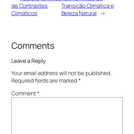
de Contrastes
Transição Climática e
Climáticos
Beleza Natural
→
Comments
Leave a Reply
Your email address will not be published.
Required fields are marked
*
Comment
*