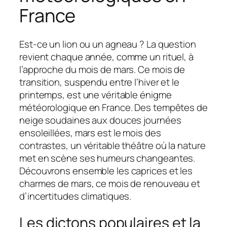
France
Est-ce un lion ou un agneau ? La question
revient chaque année, comme un rituel, à
l’approche du mois de mars. Ce mois de
transition, suspendu entre l’hiver et le
printemps, est une véritable énigme
météorologique en France. Des tempêtes de
neige soudaines aux douces journées
ensoleillées, mars est le mois des
contrastes, un véritable théâtre où la nature
met en scène ses humeurs changeantes.
Découvrons ensemble les caprices et les
charmes de mars, ce mois de renouveau et
d’incertitudes climatiques.
Les dictons populaires et la