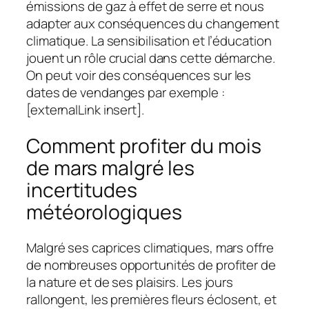
émissions de gaz à effet de serre et nous
adapter aux conséquences du changement
climatique. La sensibilisation et l’éducation
jouent un rôle crucial dans cette démarche.
On peut voir des conséquences sur les
dates de vendanges par exemple :
[externalLink insert].
Comment profiter du mois
de mars malgré les
incertitudes
météorologiques
Malgré ses caprices climatiques, mars offre
de nombreuses opportunités de profiter de
la nature et de ses plaisirs. Les jours
rallongent, les premières fleurs éclosent, et