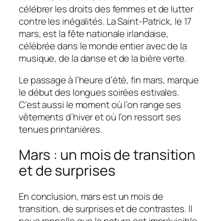
célébrer les droits des femmes et de lutter
contre les inégalités. La Saint-Patrick, le 17
mars, est la fête nationale irlandaise,
célébrée dans le monde entier avec de la
musique, de la danse et de la bière verte.
Le passage à l’heure d’été, fin mars, marque
le début des longues soirées estivales.
C’est aussi le moment où l’on range ses
vêtements d’hiver et où l’on ressort ses
tenues printanières.
Mars : un mois de transition
et de surprises
En conclusion, mars est un mois de
transition, de surprises et de contrastes. Il
nous rappelle que la nature est imprévisible