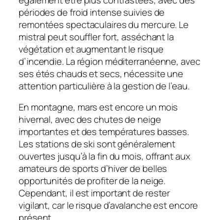
périodes de froid intense suivies de
remontées spectaculaires du mercure. Le
mistral peut souffler fort, asséchant la
végétation et augmentant le risque
d’incendie. La région méditerranéenne, avec
ses étés chauds et secs, nécessite une
attention particulière à la gestion de l’eau.
En montagne, mars est encore un mois
hivernal, avec des chutes de neige
importantes et des températures basses.
Les stations de ski sont généralement
ouvertes jusqu’à la fin du mois, offrant aux
amateurs de sports d’hiver de belles
opportunités de profiter de la neige.
Cependant, il est important de rester
vigilant, car le risque d’avalanche est encore
présent.