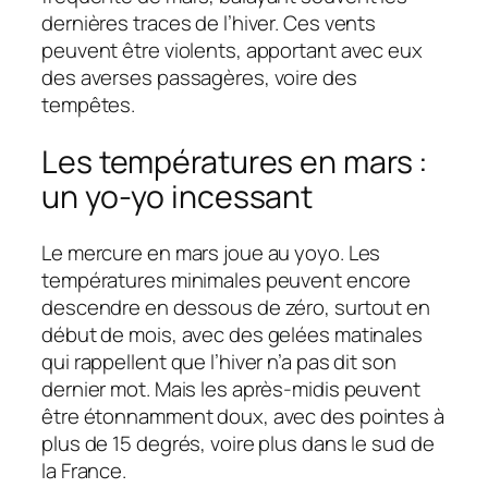
dernières traces de l’hiver. Ces vents
peuvent être violents, apportant avec eux
des averses passagères, voire des
tempêtes.
Les températures en mars :
un yo-yo incessant
Le mercure en mars joue au yoyo. Les
températures minimales peuvent encore
descendre en dessous de zéro, surtout en
début de mois, avec des gelées matinales
qui rappellent que l’hiver n’a pas dit son
dernier mot. Mais les après-midis peuvent
être étonnamment doux, avec des pointes à
plus de 15 degrés, voire plus dans le sud de
la France.