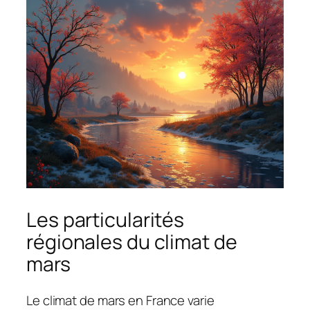
Les particularités
régionales du climat de
mars
Le climat de mars en France varie