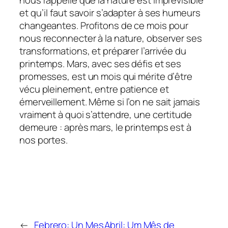
et qu’il faut savoir s’adapter à ses humeurs
changeantes. Profitons de ce mois pour
nous reconnecter à la nature, observer ses
transformations, et préparer l’arrivée du
printemps. Mars, avec ses défis et ses
promesses, est un mois qui mérite d’être
vécu pleinement, entre patience et
émerveillement. Même si l’on ne sait jamais
vraiment à quoi s’attendre, une certitude
demeure : après mars, le printemps est à
nos portes.
←
Febrero: Un Mes
Abril: Um Mês de