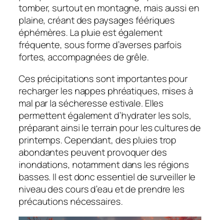
tomber, surtout en montagne, mais aussi en
plaine, créant des paysages féériques
éphémères. La pluie est également
fréquente, sous forme d’averses parfois
fortes, accompagnées de grêle.
Ces précipitations sont importantes pour
recharger les nappes phréatiques, mises à
mal par la sécheresse estivale. Elles
permettent également d’hydrater les sols,
préparant ainsi le terrain pour les cultures de
printemps. Cependant, des pluies trop
abondantes peuvent provoquer des
inondations, notamment dans les régions
basses. Il est donc essentiel de surveiller le
niveau des cours d’eau et de prendre les
précautions nécessaires.