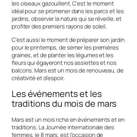
les oiseaux gazouillent. C’est le moment
idéal pour se promener dans les parcs et les
jardins, observer la nature qui se réveille, et
profiter des premiers rayons de soleil.
C’est aussi le moment de préparer son jardin
pour le printemps, de semer les premières
graines, et de planter les légumes et les
fleurs qui égayeront nos assiettes et nos
balcons. Mars est un mois de renouveau, de
créativité et d’espoir.
Les événements et les
traditions du mois de mars
Mars est un mois riche en événements et en
traditions. La Journée internationale des
femmes, le 8 mars, est l’occasion de