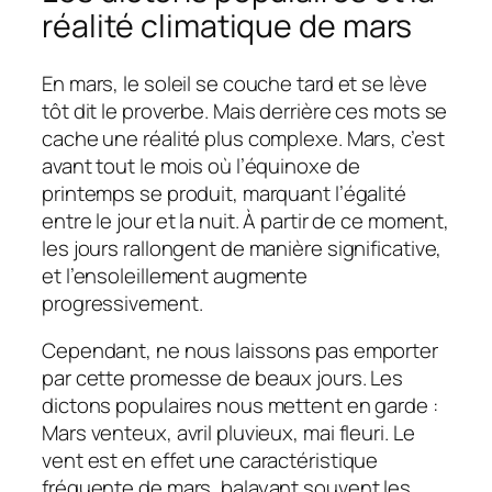
réalité climatique de mars
En mars, le soleil se couche tard et se lève
tôt dit le proverbe. Mais derrière ces mots se
cache une réalité plus complexe. Mars, c’est
avant tout le mois où l’équinoxe de
printemps se produit, marquant l’égalité
entre le jour et la nuit. À partir de ce moment,
les jours rallongent de manière significative,
et l’ensoleillement augmente
progressivement.
Cependant, ne nous laissons pas emporter
par cette promesse de beaux jours. Les
dictons populaires nous mettent en garde :
Mars venteux, avril pluvieux, mai fleuri. Le
vent est en effet une caractéristique
fréquente de mars, balayant souvent les