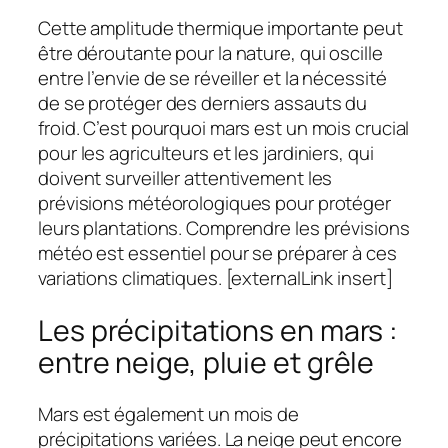
Cette amplitude thermique importante peut
être déroutante pour la nature, qui oscille
entre l’envie de se réveiller et la nécessité
de se protéger des derniers assauts du
froid. C’est pourquoi mars est un mois crucial
pour les agriculteurs et les jardiniers, qui
doivent surveiller attentivement les
prévisions météorologiques pour protéger
leurs plantations. Comprendre les prévisions
météo est essentiel pour se préparer à ces
variations climatiques. [externalLink insert]
Les précipitations en mars :
entre neige, pluie et grêle
Mars est également un mois de
précipitations variées. La neige peut encore