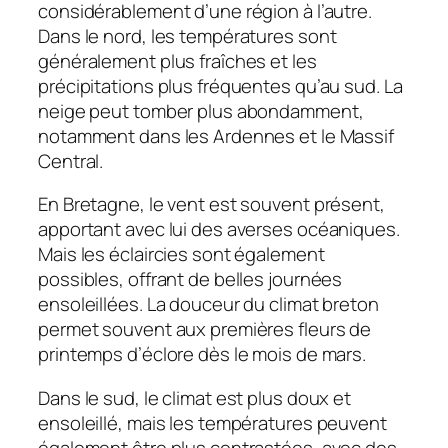
considérablement d’une région à l’autre.
Dans le nord, les températures sont
généralement plus fraîches et les
précipitations plus fréquentes qu’au sud. La
neige peut tomber plus abondamment,
notamment dans les Ardennes et le Massif
Central.
En Bretagne, le vent est souvent présent,
apportant avec lui des averses océaniques.
Mais les éclaircies sont également
possibles, offrant de belles journées
ensoleillées. La douceur du climat breton
permet souvent aux premières fleurs de
printemps d’éclore dès le mois de mars.
Dans le sud, le climat est plus doux et
ensoleillé, mais les températures peuvent
également être plus contrastées, avec des