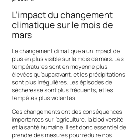
L’impact du changement
climatique sur le mois de
mars
Le changement climatique a un impact de
plus en plus visible sur le mois de mars. Les
températures sont en moyenne plus
élevées qu’auparavant, et les précipitations
sont plus irrégulières. Les épisodes de
sécheresse sont plus fréquents, et les
tempêtes plus violentes.
Ces changements ont des conséquences
importantes sur l’agriculture, la biodiversité
et la santé humaine. Il est donc essentiel de
prendre des mesures pour réduire nos