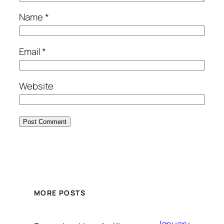
Name
*
Email
*
Website
MORE POSTS
January