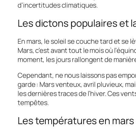
d’incertitudes climatiques.
Les dictons populaires et l
En mars, le soleil se couche tard et se 
Mars, c’est avant tout le mois où l’équin
moment, les jours rallongent de manière
Cependant, ne nous laissons pas empor
garde : Mars venteux, avril pluvieux, ma
les dernières traces de l’hiver. Ces ve
tempêtes.
Les températures en mars 