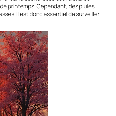
es de printemps. Cependant, des pluies
es. Il est donc essentiel de surveiller