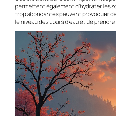
permettent également d’hydrater les sol
trop abondantes peuvent provoquer des 
le niveau des cours d’eau et de prendre