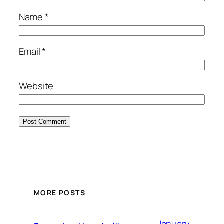
Name
*
Email
*
Website
MORE POSTS
January