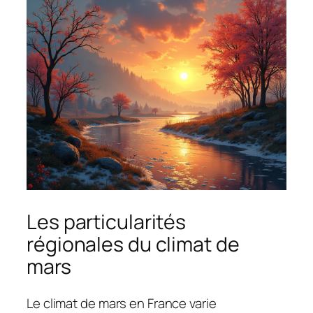
Les particularités
régionales du climat de
mars
Le climat de mars en France varie