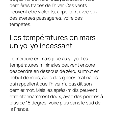
dernières traces de l’hiver. Ces vents
peuvent être violents, apportant avec eux
des averses passagères, voire des
tempêtes.
Les températures en mars :
un yo-yo incessant
Le mercure en mars joue au yoyo. Les
températures minimales peuvent encore
descendre en dessous de zéro, surtout en
début de mois, avec des gelées matinales
qui rappellent que l’hiver n’a pas dit son
dernier mot. Mais les après-midis peuvent
être étonnamment doux, avec des pointes à
plus de 15 degrés, voire plus dans le sud de
la France.