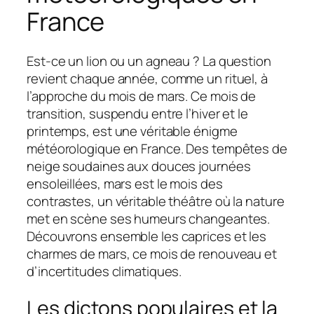
France
Est-ce un lion ou un agneau ? La question
revient chaque année, comme un rituel, à
l’approche du mois de mars. Ce mois de
transition, suspendu entre l’hiver et le
printemps, est une véritable énigme
météorologique en France. Des tempêtes de
neige soudaines aux douces journées
ensoleillées, mars est le mois des
contrastes, un véritable théâtre où la nature
met en scène ses humeurs changeantes.
Découvrons ensemble les caprices et les
charmes de mars, ce mois de renouveau et
d’incertitudes climatiques.
Les dictons populaires et la