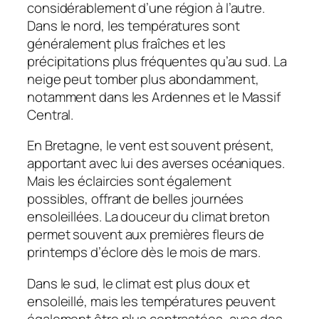
considérablement d’une région à l’autre.
Dans le nord, les températures sont
généralement plus fraîches et les
précipitations plus fréquentes qu’au sud. La
neige peut tomber plus abondamment,
notamment dans les Ardennes et le Massif
Central.
En Bretagne, le vent est souvent présent,
apportant avec lui des averses océaniques.
Mais les éclaircies sont également
possibles, offrant de belles journées
ensoleillées. La douceur du climat breton
permet souvent aux premières fleurs de
printemps d’éclore dès le mois de mars.
Dans le sud, le climat est plus doux et
ensoleillé, mais les températures peuvent
également être plus contrastées, avec des