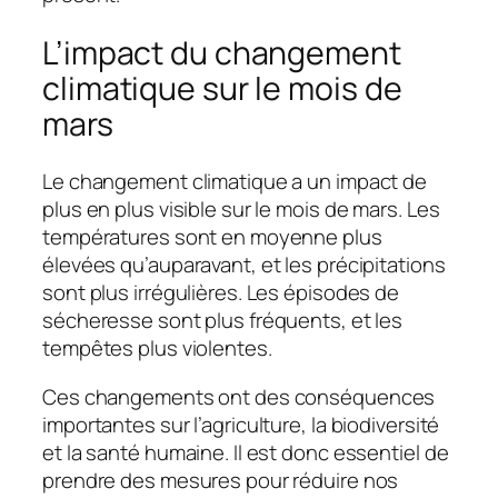
L’impact du changement
climatique sur le mois de
mars
Le changement climatique a un impact de
plus en plus visible sur le mois de mars. Les
températures sont en moyenne plus
élevées qu’auparavant, et les précipitations
sont plus irrégulières. Les épisodes de
sécheresse sont plus fréquents, et les
tempêtes plus violentes.
Ces changements ont des conséquences
importantes sur l’agriculture, la biodiversité
et la santé humaine. Il est donc essentiel de
prendre des mesures pour réduire nos