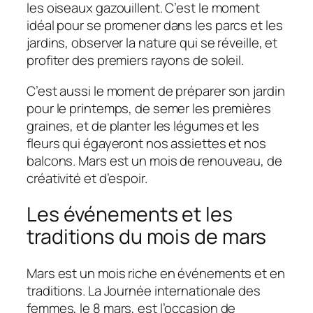
les oiseaux gazouillent. C’est le moment
idéal pour se promener dans les parcs et les
jardins, observer la nature qui se réveille, et
profiter des premiers rayons de soleil.
C’est aussi le moment de préparer son jardin
pour le printemps, de semer les premières
graines, et de planter les légumes et les
fleurs qui égayeront nos assiettes et nos
balcons. Mars est un mois de renouveau, de
créativité et d’espoir.
Les événements et les
traditions du mois de mars
Mars est un mois riche en événements et en
traditions. La Journée internationale des
femmes, le 8 mars, est l’occasion de