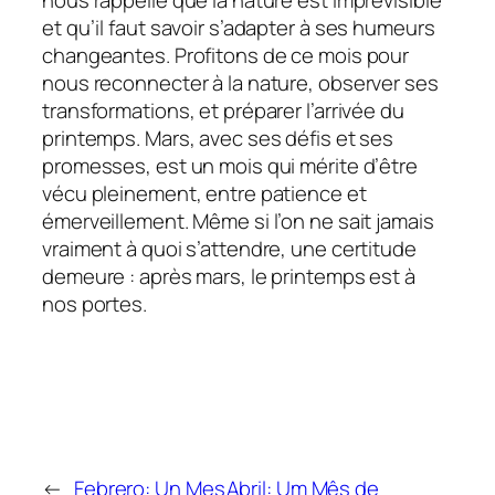
et qu’il faut savoir s’adapter à ses humeurs
changeantes. Profitons de ce mois pour
nous reconnecter à la nature, observer ses
transformations, et préparer l’arrivée du
printemps. Mars, avec ses défis et ses
promesses, est un mois qui mérite d’être
vécu pleinement, entre patience et
émerveillement. Même si l’on ne sait jamais
vraiment à quoi s’attendre, une certitude
demeure : après mars, le printemps est à
nos portes.
←
Febrero: Un Mes
Abril: Um Mês de