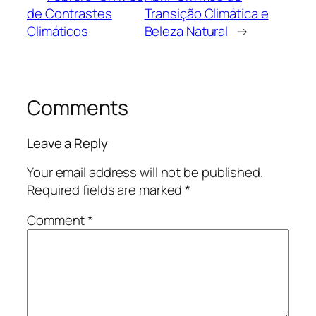
de Contrastes
Transição Climática e
Climáticos
Beleza Natural
→
Comments
Leave a Reply
Your email address will not be published.
Required fields are marked
*
Comment
*