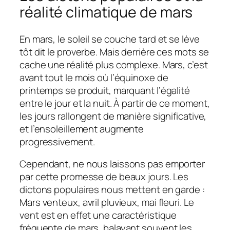
réalité climatique de mars
En mars, le soleil se couche tard et se lève
tôt dit le proverbe. Mais derrière ces mots se
cache une réalité plus complexe. Mars, c’est
avant tout le mois où l’équinoxe de
printemps se produit, marquant l’égalité
entre le jour et la nuit. À partir de ce moment,
les jours rallongent de manière significative,
et l’ensoleillement augmente
progressivement.
Cependant, ne nous laissons pas emporter
par cette promesse de beaux jours. Les
dictons populaires nous mettent en garde :
Mars venteux, avril pluvieux, mai fleuri. Le
vent est en effet une caractéristique
fréquente de mars, balayant souvent les