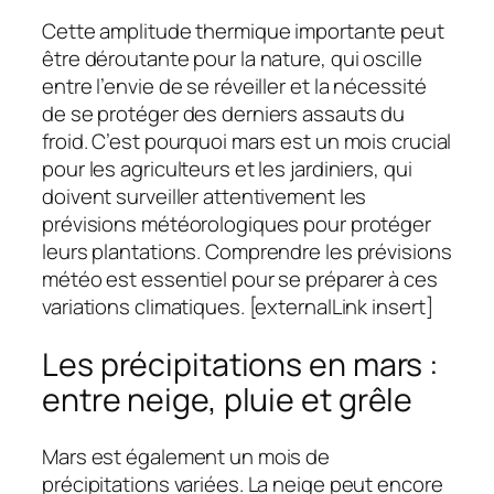
Cette amplitude thermique importante peut
être déroutante pour la nature, qui oscille
entre l’envie de se réveiller et la nécessité
de se protéger des derniers assauts du
froid. C’est pourquoi mars est un mois crucial
pour les agriculteurs et les jardiniers, qui
doivent surveiller attentivement les
prévisions météorologiques pour protéger
leurs plantations. Comprendre les prévisions
météo est essentiel pour se préparer à ces
variations climatiques. [externalLink insert]
Les précipitations en mars :
entre neige, pluie et grêle
Mars est également un mois de
précipitations variées. La neige peut encore