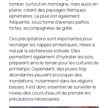
tomber, surtout en montagne, mais aussi en
plaine, créant des paysages féériques
éphémères. La pluie est également
fréquente, sous forme d’averses parfois
fortes, accompagnées de grêle.
Ces précipitations sont importantes pour
recharger les nappes phréatiques, mises à
mal par la sécheresse estivale. Elles
permettent également d’hydrater les sols,
préparant ainsi le terrain pour les cultures de
printemps. Cependant, des pluies trop
abondantes peuvent provoquer des
inondations, notamment dans les régions
basses. Il est donc essentiel de surveiller le
niveau des cours d’eau et de prendre les
précautions nécessaires.