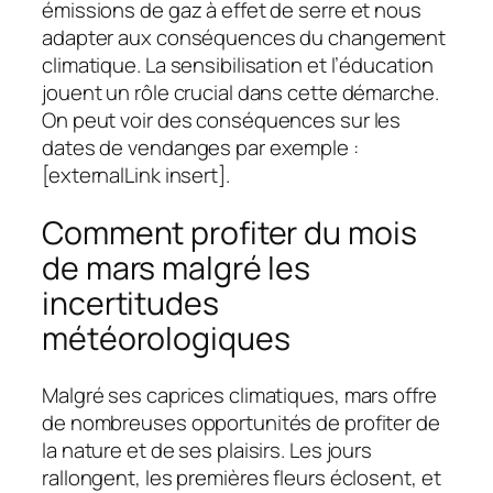
émissions de gaz à effet de serre et nous
adapter aux conséquences du changement
climatique. La sensibilisation et l’éducation
jouent un rôle crucial dans cette démarche.
On peut voir des conséquences sur les
dates de vendanges par exemple :
[externalLink insert].
Comment profiter du mois
de mars malgré les
incertitudes
météorologiques
Malgré ses caprices climatiques, mars offre
de nombreuses opportunités de profiter de
la nature et de ses plaisirs. Les jours
rallongent, les premières fleurs éclosent, et