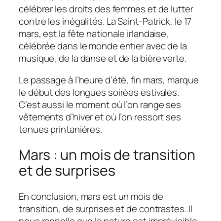
célébrer les droits des femmes et de lutter
contre les inégalités. La Saint-Patrick, le 17
mars, est la fête nationale irlandaise,
célébrée dans le monde entier avec de la
musique, de la danse et de la bière verte.
Le passage à l’heure d’été, fin mars, marque
le début des longues soirées estivales.
C’est aussi le moment où l’on range ses
vêtements d’hiver et où l’on ressort ses
tenues printanières.
Mars : un mois de transition
et de surprises
En conclusion, mars est un mois de
transition, de surprises et de contrastes. Il
nous rappelle que la nature est imprévisible