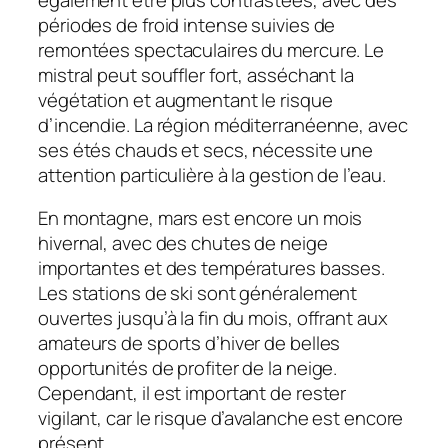
périodes de froid intense suivies de
remontées spectaculaires du mercure. Le
mistral peut souffler fort, asséchant la
végétation et augmentant le risque
d’incendie. La région méditerranéenne, avec
ses étés chauds et secs, nécessite une
attention particulière à la gestion de l’eau.
En montagne, mars est encore un mois
hivernal, avec des chutes de neige
importantes et des températures basses.
Les stations de ski sont généralement
ouvertes jusqu’à la fin du mois, offrant aux
amateurs de sports d’hiver de belles
opportunités de profiter de la neige.
Cependant, il est important de rester
vigilant, car le risque d’avalanche est encore
présent.