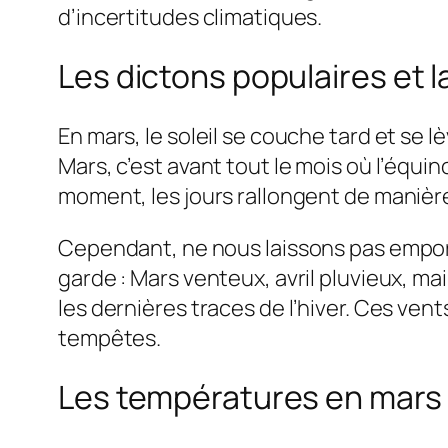
d’incertitudes climatiques.
Les dictons populaires et l
En mars, le soleil se couche tard et se 
Mars, c’est avant tout le mois où l’équin
moment, les jours rallongent de manière
Cependant, ne nous laissons pas empor
garde : Mars venteux, avril pluvieux, ma
les dernières traces de l’hiver. Ces ve
tempêtes.
Les températures en mars 