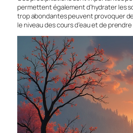
permettent également d’hydrater les sol
trop abondantes peuvent provoquer des 
le niveau des cours d’eau et de prendre