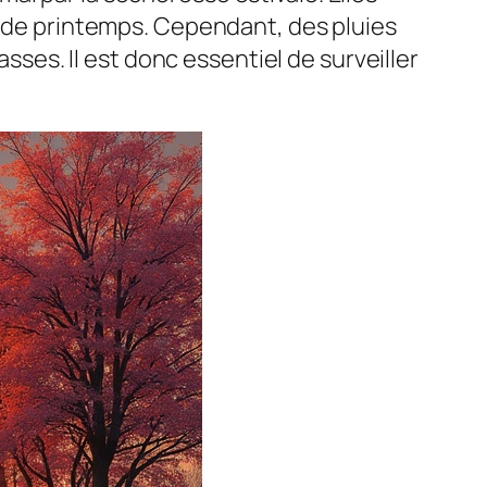
es de printemps. Cependant, des pluies
es. Il est donc essentiel de surveiller