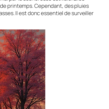
es de printemps. Cependant, des pluies
es. Il est donc essentiel de surveiller