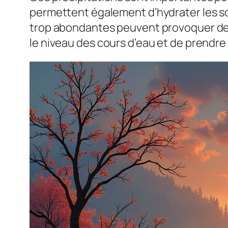
permettent également d’hydrater les sol
trop abondantes peuvent provoquer des 
le niveau des cours d’eau et de prendre