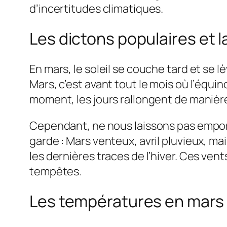
d’incertitudes climatiques.
Les dictons populaires et l
En mars, le soleil se couche tard et se 
Mars, c’est avant tout le mois où l’équin
moment, les jours rallongent de manière
Cependant, ne nous laissons pas empor
garde : Mars venteux, avril pluvieux, ma
les dernières traces de l’hiver. Ces ve
tempêtes.
Les températures en mars 