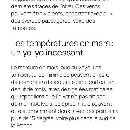
dernières traces de l’hiver. Ces vents
peuvent être violents, apportant avec eux
des averses passagères, voire des
tempêtes.
Les températures en mars :
un yo-yo incessant
Le mercure en mars joue au yoyo. Les
températures minimales peuvent encore
descendre en dessous de zéro, surtout en
début de mois, avec des gelées matinales
qui rappellent que l’hiver n’a pas dit son
dernier mot. Mais les après-midis peuvent
être étonnamment doux, avec des pointes à
plus de 15 degrés, voire plus dans le sud de
la France.