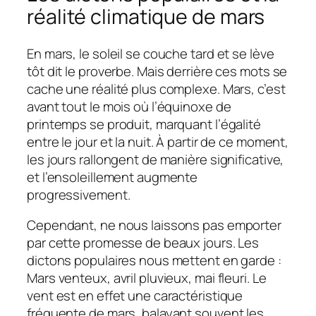
réalité climatique de mars
En mars, le soleil se couche tard et se lève
tôt dit le proverbe. Mais derrière ces mots se
cache une réalité plus complexe. Mars, c’est
avant tout le mois où l’équinoxe de
printemps se produit, marquant l’égalité
entre le jour et la nuit. À partir de ce moment,
les jours rallongent de manière significative,
et l’ensoleillement augmente
progressivement.
Cependant, ne nous laissons pas emporter
par cette promesse de beaux jours. Les
dictons populaires nous mettent en garde :
Mars venteux, avril pluvieux, mai fleuri. Le
vent est en effet une caractéristique
fréquente de mars, balayant souvent les