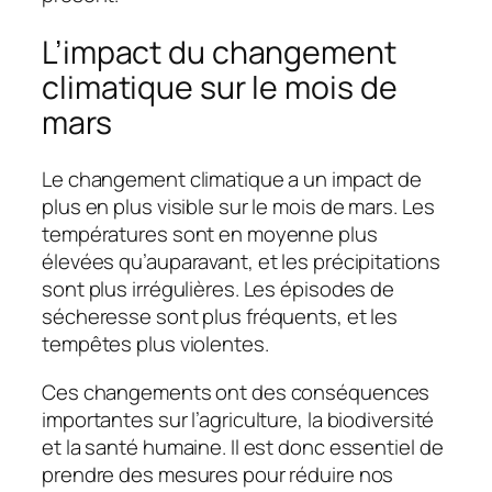
L’impact du changement
climatique sur le mois de
mars
Le changement climatique a un impact de
plus en plus visible sur le mois de mars. Les
températures sont en moyenne plus
élevées qu’auparavant, et les précipitations
sont plus irrégulières. Les épisodes de
sécheresse sont plus fréquents, et les
tempêtes plus violentes.
Ces changements ont des conséquences
importantes sur l’agriculture, la biodiversité
et la santé humaine. Il est donc essentiel de
prendre des mesures pour réduire nos