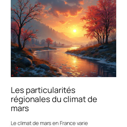
Les particularités
régionales du climat de
mars
Le climat de mars en France varie