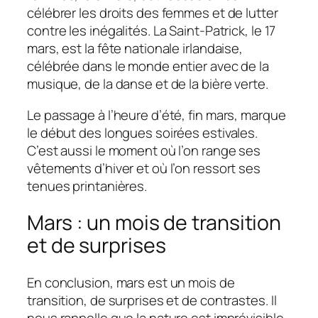
célébrer les droits des femmes et de lutter
contre les inégalités. La Saint-Patrick, le 17
mars, est la fête nationale irlandaise,
célébrée dans le monde entier avec de la
musique, de la danse et de la bière verte.
Le passage à l’heure d’été, fin mars, marque
le début des longues soirées estivales.
C’est aussi le moment où l’on range ses
vêtements d’hiver et où l’on ressort ses
tenues printanières.
Mars : un mois de transition
et de surprises
En conclusion, mars est un mois de
transition, de surprises et de contrastes. Il
nous rappelle que la nature est imprévisible