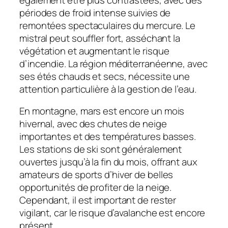
périodes de froid intense suivies de
remontées spectaculaires du mercure. Le
mistral peut souffler fort, asséchant la
végétation et augmentant le risque
d’incendie. La région méditerranéenne, avec
ses étés chauds et secs, nécessite une
attention particulière à la gestion de l’eau.
En montagne, mars est encore un mois
hivernal, avec des chutes de neige
importantes et des températures basses.
Les stations de ski sont généralement
ouvertes jusqu’à la fin du mois, offrant aux
amateurs de sports d’hiver de belles
opportunités de profiter de la neige.
Cependant, il est important de rester
vigilant, car le risque d’avalanche est encore
présent.