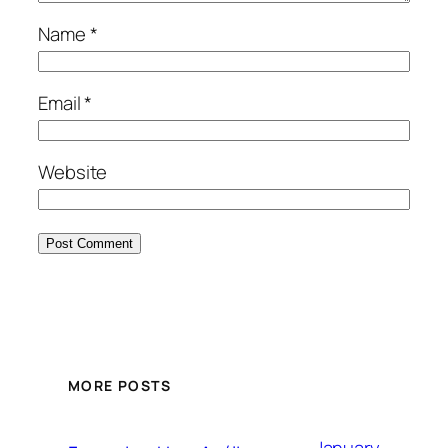
Name
*
Email
*
Website
MORE POSTS
January