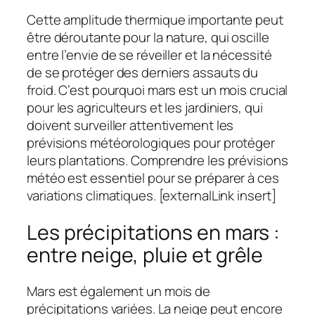
Cette amplitude thermique importante peut
être déroutante pour la nature, qui oscille
entre l’envie de se réveiller et la nécessité
de se protéger des derniers assauts du
froid. C’est pourquoi mars est un mois crucial
pour les agriculteurs et les jardiniers, qui
doivent surveiller attentivement les
prévisions météorologiques pour protéger
leurs plantations. Comprendre les prévisions
météo est essentiel pour se préparer à ces
variations climatiques. [externalLink insert]
Les précipitations en mars :
entre neige, pluie et grêle
Mars est également un mois de
précipitations variées. La neige peut encore