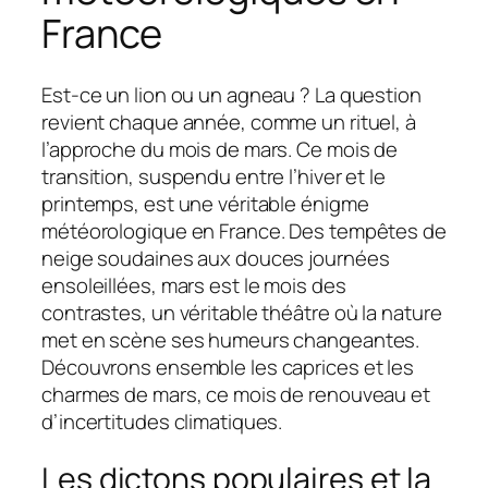
France
Est-ce un lion ou un agneau ? La question
revient chaque année, comme un rituel, à
l’approche du mois de mars. Ce mois de
transition, suspendu entre l’hiver et le
printemps, est une véritable énigme
météorologique en France. Des tempêtes de
neige soudaines aux douces journées
ensoleillées, mars est le mois des
contrastes, un véritable théâtre où la nature
met en scène ses humeurs changeantes.
Découvrons ensemble les caprices et les
charmes de mars, ce mois de renouveau et
d’incertitudes climatiques.
Les dictons populaires et la