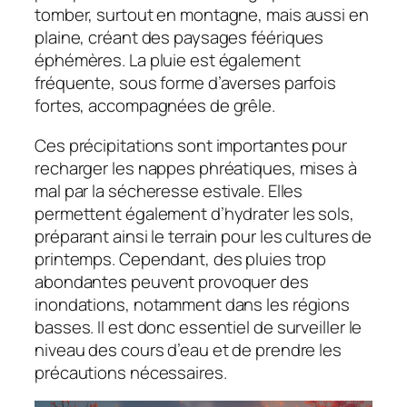
tomber, surtout en montagne, mais aussi en
plaine, créant des paysages féériques
éphémères. La pluie est également
fréquente, sous forme d’averses parfois
fortes, accompagnées de grêle.
Ces précipitations sont importantes pour
recharger les nappes phréatiques, mises à
mal par la sécheresse estivale. Elles
permettent également d’hydrater les sols,
préparant ainsi le terrain pour les cultures de
printemps. Cependant, des pluies trop
abondantes peuvent provoquer des
inondations, notamment dans les régions
basses. Il est donc essentiel de surveiller le
niveau des cours d’eau et de prendre les
précautions nécessaires.