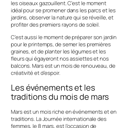
les oiseaux gazouillent. C’est le moment
idéal pour se promener dans les parcs et les
jardins, observer la nature qui se réveille, et
profiter des premiers rayons de soleil.
C’est aussi le moment de préparer son jardin
pour le printemps, de semer les premières
graines, et de planter les légumes et les
fleurs qui égayeront nos assiettes et nos
balcons. Mars est un mois de renouveau, de
créativité et d’espoir.
Les événements et les
traditions du mois de mars
Mars est un mois riche en événements et en
traditions. La Journée internationale des
femmes, le 8 mars, est l’occasion de