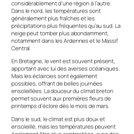
considérablement d’une région à l’autre.
Dans le nord, les températures sont
généralement plus fraîches et les
précipitations plus fréquentes qu’au sud. La
neige peut tomber plus abondamment,
notamment dans les Ardennes et le Massif
Central.
En Bretagne, le vent est souvent présent,
apportant avec lui des averses océaniques.
Mais les éclaircies sont également
possibles, offrant de belles journées
ensoleillées. La douceur du climat breton
permet souvent aux premières fleurs de
printemps d’éclore dès le mois de mars.
Dans le sud, le climat est plus doux et
ensoleillé, mais les températures peuvent
également être plus contrastées, avec des