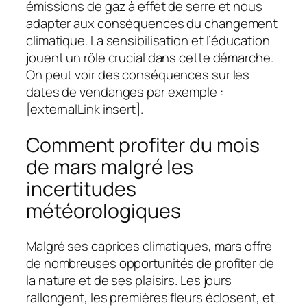
émissions de gaz à effet de serre et nous
adapter aux conséquences du changement
climatique. La sensibilisation et l’éducation
jouent un rôle crucial dans cette démarche.
On peut voir des conséquences sur les
dates de vendanges par exemple :
[externalLink insert].
Comment profiter du mois
de mars malgré les
incertitudes
météorologiques
Malgré ses caprices climatiques, mars offre
de nombreuses opportunités de profiter de
la nature et de ses plaisirs. Les jours
rallongent, les premières fleurs éclosent, et