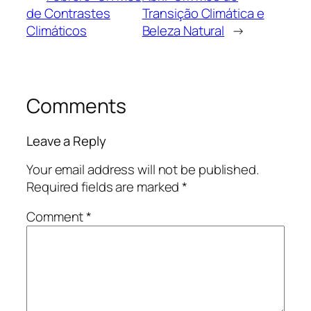
de Contrastes
Transição Climática e
Climáticos
Beleza Natural
→
Comments
Leave a Reply
Your email address will not be published.
Required fields are marked
*
Comment
*