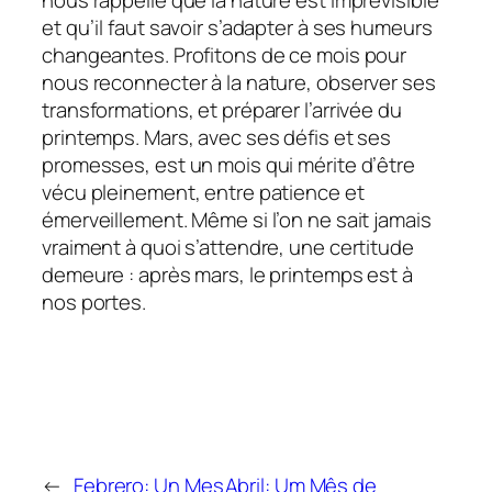
et qu’il faut savoir s’adapter à ses humeurs
changeantes. Profitons de ce mois pour
nous reconnecter à la nature, observer ses
transformations, et préparer l’arrivée du
printemps. Mars, avec ses défis et ses
promesses, est un mois qui mérite d’être
vécu pleinement, entre patience et
émerveillement. Même si l’on ne sait jamais
vraiment à quoi s’attendre, une certitude
demeure : après mars, le printemps est à
nos portes.
←
Febrero: Un Mes
Abril: Um Mês de