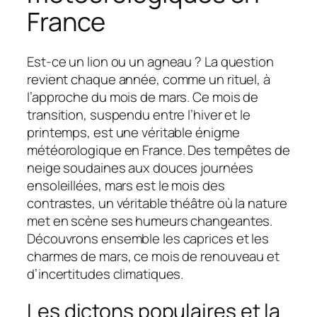
France
Est-ce un lion ou un agneau ? La question
revient chaque année, comme un rituel, à
l’approche du mois de mars. Ce mois de
transition, suspendu entre l’hiver et le
printemps, est une véritable énigme
météorologique en France. Des tempêtes de
neige soudaines aux douces journées
ensoleillées, mars est le mois des
contrastes, un véritable théâtre où la nature
met en scène ses humeurs changeantes.
Découvrons ensemble les caprices et les
charmes de mars, ce mois de renouveau et
d’incertitudes climatiques.
Les dictons populaires et la