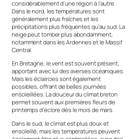
considérablement d’une région à l’autre.
Dans le nord, les températures sont
généralement plus fraîches et les
précipitations plus fréquentes qu’au sud. La
neige peut tomber plus abondamment,
notamment dans les Ardennes et le Massif
Central.
En Bretagne, le vent est souvent présent,
apportant avec lui des averses océaniques.
Mais les éclaircies sont également
possibles, offrant de belles journées
ensoleillées. La douceur du climat breton
permet souvent aux premières fleurs de
printemps d’éclore dès le mois de mars.
Dans le sud, le climat est plus doux et
ensoleillé, mais les températures peuvent
également être plus contrastées, avec des