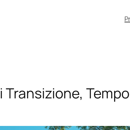
Pr
 Transizione, Tempo 