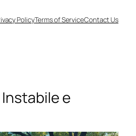
ivacy Policy
Terms of Service
Contact Us
Instabile e