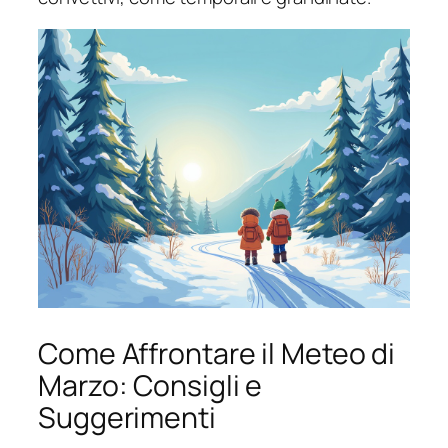
Come Affrontare il Meteo di
Marzo: Consigli e
Suggerimenti