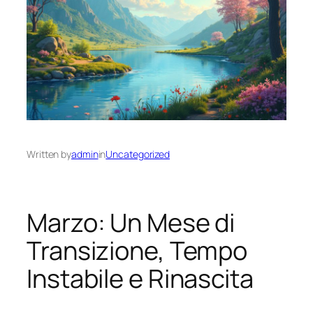
Written by
admin
in
Uncategorized
Marzo: Un Mese di
Transizione, Tempo
Instabile e Rinascita