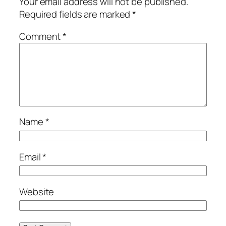
Your email address will not be published.
Required fields are marked
*
Comment
*
Name
*
Email
*
Website