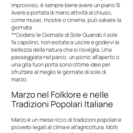
improvviso, è sempre bene avere un piano B.
Avere a portata di mano attività al chiuso,
come musei, mostre o cinema, può salvare la
giornata.
**Godersi le Giornate di Sole:Quando il sole
fa capolino, non esitate a uscire e godervi la
bellezza della natura che si risveglia. Una
passeggiata nel parco, un picnic all’aperto o
una gita fuori porta sono ottime idee per
sfruttare al meglio le giornate di sole di
marzo.
Marzo nel Folklore e nelle
Tradizioni Popolari Italiane
Marzo è un mese ricco di tradizioni popolari e
proverbi legati al clima e all’agricoltura. Molti