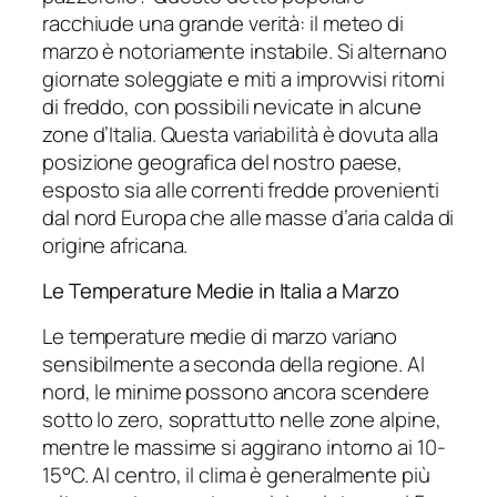
racchiude una grande verità: il meteo di
marzo è notoriamente instabile. Si alternano
giornate soleggiate e miti a improvvisi ritorni
di freddo, con possibili nevicate in alcune
zone d’Italia. Questa variabilità è dovuta alla
posizione geografica del nostro paese,
esposto sia alle correnti fredde provenienti
dal nord Europa che alle masse d’aria calda di
origine africana.
Le Temperature Medie in Italia a Marzo
Le temperature medie di marzo variano
sensibilmente a seconda della regione. Al
nord, le minime possono ancora scendere
sotto lo zero, soprattutto nelle zone alpine,
mentre le massime si aggirano intorno ai 10-
15°C. Al centro, il clima è generalmente più