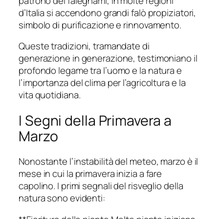
patrono dei falegnami, in molte regioni
d’Italia si accendono grandi falò propiziatori,
simbolo di purificazione e rinnovamento.
Queste tradizioni, tramandate di
generazione in generazione, testimoniano il
profondo legame tra l’uomo e la natura e
l’importanza del clima per l’agricoltura e la
vita quotidiana.
I Segni della Primavera a
Marzo
Nonostante l’instabilità del meteo, marzo è il
mese in cui la primavera inizia a fare
capolino. I primi segnali del risveglio della
natura sono evidenti: