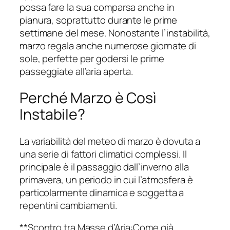
possa fare la sua comparsa anche in
pianura, soprattutto durante le prime
settimane del mese. Nonostante l’instabilità,
marzo regala anche numerose giornate di
sole, perfette per godersi le prime
passeggiate all’aria aperta.
Perché Marzo è Così
Instabile?
La variabilità del meteo di marzo è dovuta a
una serie di fattori climatici complessi. Il
principale è il passaggio dall’inverno alla
primavera, un periodo in cui l’atmosfera è
particolarmente dinamica e soggetta a
repentini cambiamenti.
**Scontro tra Masse d’Aria:Come già