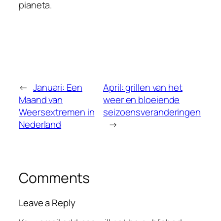
pianeta.
←
Januari: Een
April: grillen van het
Maand van
weer en bloeiende
Weersextremen in
seizoensveranderingen
Nederland
→
Comments
Leave a Reply