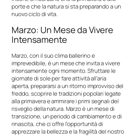
porte e che la natura si sta preparando a un
nuovo ciclo di vita.
Marzo: Un Mese da Vivere
Intensamente
Marzo, con il suo clima ballerino e
imprevedibile, è un mese che invita a vivere
intensamente ogni momento. Sfruttare le
giornate di sole per fare attività all’aria
aperta, prepararsi a un ritorno improvviso del
freddo, scoprire le tradizioni popolari legate
alla primavera e ammirare i primi segnali del
risveglio della natura. Marzo è un mese di
transizione, un periodo di cambiamento e di
rinascita, che ci offre l’opportunità di
apprezzare la bellezza e la fragilità del nostro