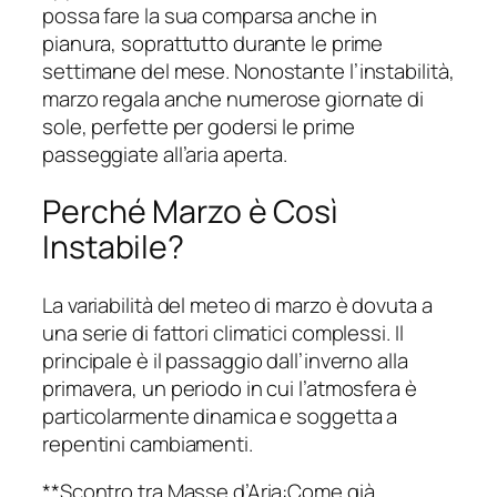
possa fare la sua comparsa anche in
pianura, soprattutto durante le prime
settimane del mese. Nonostante l’instabilità,
marzo regala anche numerose giornate di
sole, perfette per godersi le prime
passeggiate all’aria aperta.
Perché Marzo è Così
Instabile?
La variabilità del meteo di marzo è dovuta a
una serie di fattori climatici complessi. Il
principale è il passaggio dall’inverno alla
primavera, un periodo in cui l’atmosfera è
particolarmente dinamica e soggetta a
repentini cambiamenti.
**Scontro tra Masse d’Aria:Come già