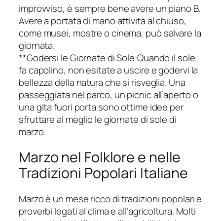
improvviso, è sempre bene avere un piano B.
Avere a portata di mano attività al chiuso,
come musei, mostre o cinema, può salvare la
giornata.
**Godersi le Giornate di Sole:Quando il sole
fa capolino, non esitate a uscire e godervi la
bellezza della natura che si risveglia. Una
passeggiata nel parco, un picnic all’aperto o
una gita fuori porta sono ottime idee per
sfruttare al meglio le giornate di sole di
marzo.
Marzo nel Folklore e nelle
Tradizioni Popolari Italiane
Marzo è un mese ricco di tradizioni popolari e
proverbi legati al clima e all’agricoltura. Molti