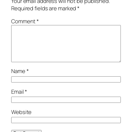
Your email address will not be published.
Required fields are marked
*
Comment
*
Name
*
Email
*
Website