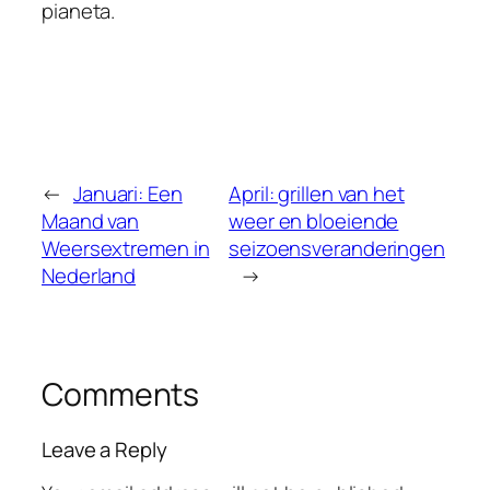
pianeta.
←
Januari: Een
April: grillen van het
Maand van
weer en bloeiende
Weersextremen in
seizoensveranderingen
Nederland
→
Comments
Leave a Reply