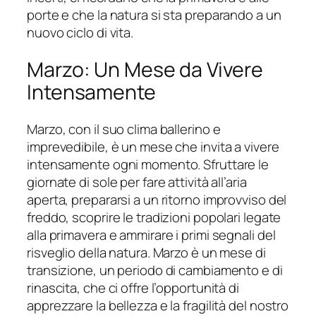
porte e che la natura si sta preparando a un
nuovo ciclo di vita.
Marzo: Un Mese da Vivere
Intensamente
Marzo, con il suo clima ballerino e
imprevedibile, è un mese che invita a vivere
intensamente ogni momento. Sfruttare le
giornate di sole per fare attività all’aria
aperta, prepararsi a un ritorno improvviso del
freddo, scoprire le tradizioni popolari legate
alla primavera e ammirare i primi segnali del
risveglio della natura. Marzo è un mese di
transizione, un periodo di cambiamento e di
rinascita, che ci offre l’opportunità di
apprezzare la bellezza e la fragilità del nostro