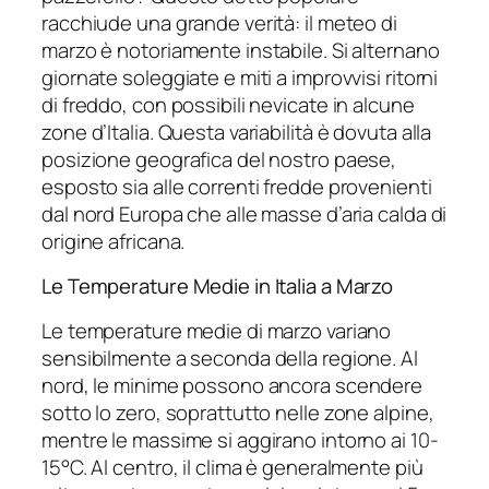
racchiude una grande verità: il meteo di
marzo è notoriamente instabile. Si alternano
giornate soleggiate e miti a improvvisi ritorni
di freddo, con possibili nevicate in alcune
zone d’Italia. Questa variabilità è dovuta alla
posizione geografica del nostro paese,
esposto sia alle correnti fredde provenienti
dal nord Europa che alle masse d’aria calda di
origine africana.
Le Temperature Medie in Italia a Marzo
Le temperature medie di marzo variano
sensibilmente a seconda della regione. Al
nord, le minime possono ancora scendere
sotto lo zero, soprattutto nelle zone alpine,
mentre le massime si aggirano intorno ai 10-
15°C. Al centro, il clima è generalmente più