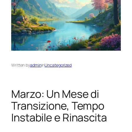
Written by
admin
in
Uncategorized
Marzo: Un Mese di
Transizione, Tempo
Instabile e Rinascita