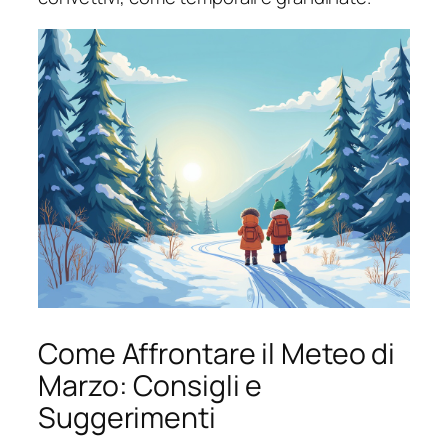
Come Affrontare il Meteo di
Marzo: Consigli e
Suggerimenti