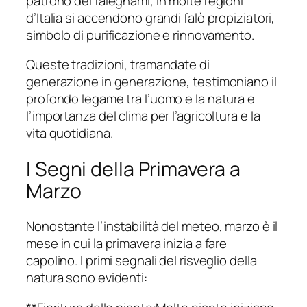
patrono dei falegnami, in molte regioni
d’Italia si accendono grandi falò propiziatori,
simbolo di purificazione e rinnovamento.
Queste tradizioni, tramandate di
generazione in generazione, testimoniano il
profondo legame tra l’uomo e la natura e
l’importanza del clima per l’agricoltura e la
vita quotidiana.
I Segni della Primavera a
Marzo
Nonostante l’instabilità del meteo, marzo è il
mese in cui la primavera inizia a fare
capolino. I primi segnali del risveglio della
natura sono evidenti: