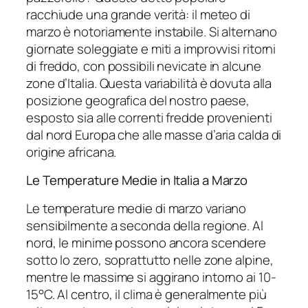
racchiude una grande verità: il meteo di
marzo è notoriamente instabile. Si alternano
giornate soleggiate e miti a improvvisi ritorni
di freddo, con possibili nevicate in alcune
zone d’Italia. Questa variabilità è dovuta alla
posizione geografica del nostro paese,
esposto sia alle correnti fredde provenienti
dal nord Europa che alle masse d’aria calda di
origine africana.
Le Temperature Medie in Italia a Marzo
Le temperature medie di marzo variano
sensibilmente a seconda della regione. Al
nord, le minime possono ancora scendere
sotto lo zero, soprattutto nelle zone alpine,
mentre le massime si aggirano intorno ai 10-
15°C. Al centro, il clima è generalmente più