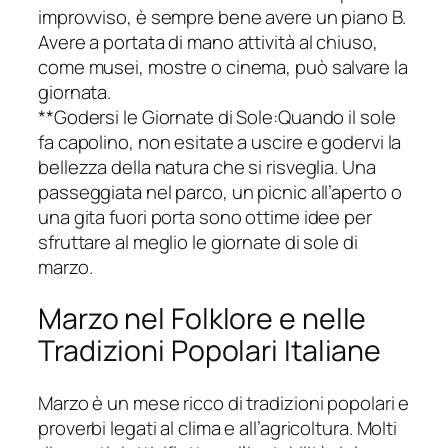
improvviso, è sempre bene avere un piano B.
Avere a portata di mano attività al chiuso,
come musei, mostre o cinema, può salvare la
giornata.
**Godersi le Giornate di Sole:Quando il sole
fa capolino, non esitate a uscire e godervi la
bellezza della natura che si risveglia. Una
passeggiata nel parco, un picnic all’aperto o
una gita fuori porta sono ottime idee per
sfruttare al meglio le giornate di sole di
marzo.
Marzo nel Folklore e nelle
Tradizioni Popolari Italiane
Marzo è un mese ricco di tradizioni popolari e
proverbi legati al clima e all’agricoltura. Molti