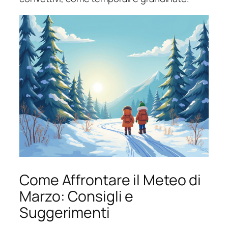
Come Affrontare il Meteo di
Marzo: Consigli e
Suggerimenti