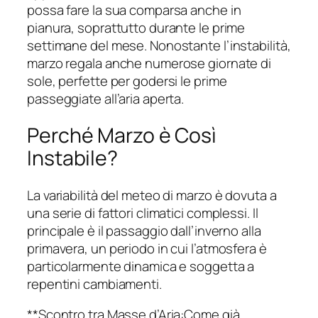
possa fare la sua comparsa anche in
pianura, soprattutto durante le prime
settimane del mese. Nonostante l’instabilità,
marzo regala anche numerose giornate di
sole, perfette per godersi le prime
passeggiate all’aria aperta.
Perché Marzo è Così
Instabile?
La variabilità del meteo di marzo è dovuta a
una serie di fattori climatici complessi. Il
principale è il passaggio dall’inverno alla
primavera, un periodo in cui l’atmosfera è
particolarmente dinamica e soggetta a
repentini cambiamenti.
**Scontro tra Masse d’Aria:Come già