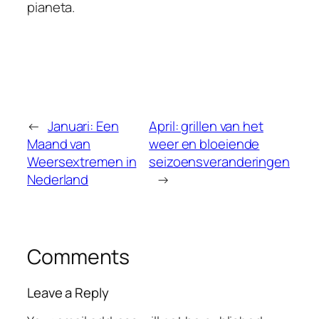
pianeta.
←
Januari: Een
April: grillen van het
Maand van
weer en bloeiende
Weersextremen in
seizoensveranderingen
Nederland
→
Comments
Leave a Reply