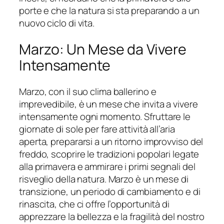
porte e che la natura si sta preparando a un
nuovo ciclo di vita.
Marzo: Un Mese da Vivere
Intensamente
Marzo, con il suo clima ballerino e
imprevedibile, è un mese che invita a vivere
intensamente ogni momento. Sfruttare le
giornate di sole per fare attività all’aria
aperta, prepararsi a un ritorno improvviso del
freddo, scoprire le tradizioni popolari legate
alla primavera e ammirare i primi segnali del
risveglio della natura. Marzo è un mese di
transizione, un periodo di cambiamento e di
rinascita, che ci offre l’opportunità di
apprezzare la bellezza e la fragilità del nostro