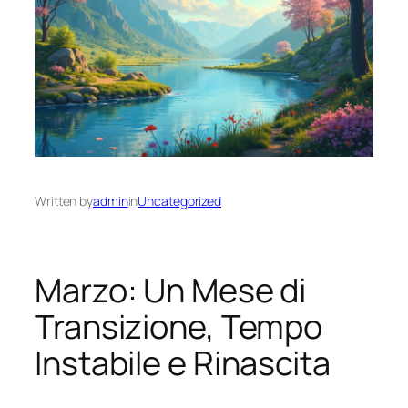
Written by
admin
in
Uncategorized
Marzo: Un Mese di
Transizione, Tempo
Instabile e Rinascita