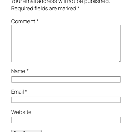
Your email address will not be published.
Required fields are marked
*
Comment
*
Name
*
Email
*
Website