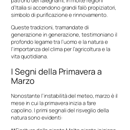
patrono dei falegnami, in molte regioni
d’Italia si accendono grandi falò propiziatori,
simbolo di purificazione e rinnovamento.
Queste tradizioni, tramandate di
generazione in generazione, testimoniano il
profondo legame tra l’uomo e la natura e
l’importanza del clima per l’agricoltura e la
vita quotidiana.
I Segni della Primavera a
Marzo
Nonostante l’instabilità del meteo, marzo è il
mese in cui la primavera inizia a fare
capolino. I primi segnali del risveglio della
natura sono evidenti: