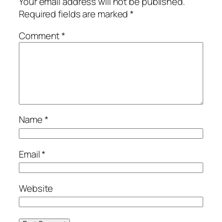
Your email address will not be published.
Required fields are marked
*
Comment
*
Name
*
Email
*
Website