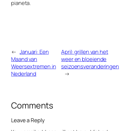
pianeta.
←
Januari: Een
April: grillen van het
Maand van
weer en bloeiende
Weersextremen in
seizoensveranderingen
Nederland
→
Comments
Leave a Reply