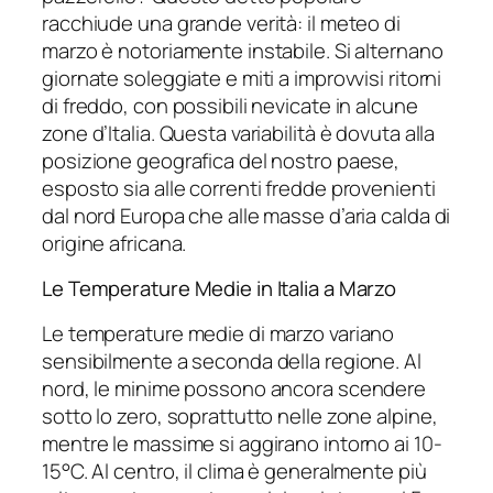
racchiude una grande verità: il meteo di
marzo è notoriamente instabile. Si alternano
giornate soleggiate e miti a improvvisi ritorni
di freddo, con possibili nevicate in alcune
zone d’Italia. Questa variabilità è dovuta alla
posizione geografica del nostro paese,
esposto sia alle correnti fredde provenienti
dal nord Europa che alle masse d’aria calda di
origine africana.
Le Temperature Medie in Italia a Marzo
Le temperature medie di marzo variano
sensibilmente a seconda della regione. Al
nord, le minime possono ancora scendere
sotto lo zero, soprattutto nelle zone alpine,
mentre le massime si aggirano intorno ai 10-
15°C. Al centro, il clima è generalmente più