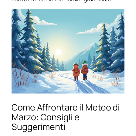
Come Affrontare il Meteo di
Marzo: Consigli e
Suggerimenti