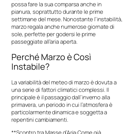
possa fare la sua comparsa anche in
pianura, soprattutto durante le prime
settimane del mese. Nonostante l’instabilità,
marzo regala anche numerose giornate di
sole, perfette per godersi le prime
passeggiate all’aria aperta.
Perché Marzo è Così
Instabile?
La variabilità del meteo di marzo è dovuta a
una serie di fattori climatici complessi. Il
principale è il passaggio dall’inverno alla
primavera, un periodo in cui l’atmosfera è
particolarmente dinamica e soggetta a
repentini cambiamenti.
**Scontro tra Masse d’Aria:Come già