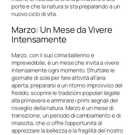
porte e che la natura si sta preparando a un
nuovo ciclo di vita.
Marzo: Un Mese da Vivere
Intensamente
Marzo, con il suo clima ballerino e
imprevedibile, è un mese che invita a vivere
intensamente ogni momento. Sfruttare le
giornate di sole per fare attività all’aria
aperta, prepararsi a un ritorno improvviso del
freddo, scoprire le tradizioni popolari legate
alla primavera e ammirare i primi segnali del
risveglio della natura. Marzo è un mese di
transizione, un periodo di cambiamento e di
rinascita, che ci offre l’opportunità di
apprezzare la bellezza e la fragilità del nostro