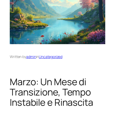
Written by
admin
in
Uncategorized
Marzo: Un Mese di
Transizione, Tempo
Instabile e Rinascita