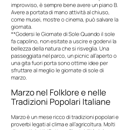
improvviso, è sempre bene avere un piano B.
Avere a portata di mano attività al chiuso,
come musei, mostre o cinema, può salvare la
giornata.
**Godersi le Giornate di Sole:Quando il sole
fa capolino, non esitate a uscire e godervi la
bellezza della natura che si risveglia. Una
passeggiata nel parco, un picnic all’aperto o
una gita fuori porta sono ottime idee per
sfruttare al meglio le giornate di sole di
marzo.
Marzo nel Folklore e nelle
Tradizioni Popolari Italiane
Marzo è un mese ricco di tradizioni popolari e
proverbi legati al clima e all’agricoltura. Molti