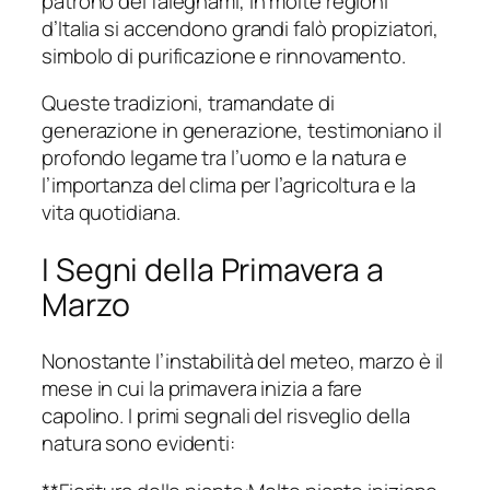
patrono dei falegnami, in molte regioni
d’Italia si accendono grandi falò propiziatori,
simbolo di purificazione e rinnovamento.
Queste tradizioni, tramandate di
generazione in generazione, testimoniano il
profondo legame tra l’uomo e la natura e
l’importanza del clima per l’agricoltura e la
vita quotidiana.
I Segni della Primavera a
Marzo
Nonostante l’instabilità del meteo, marzo è il
mese in cui la primavera inizia a fare
capolino. I primi segnali del risveglio della
natura sono evidenti: