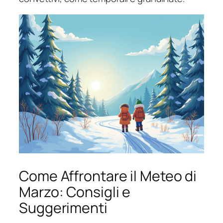
Come Affrontare il Meteo di
Marzo: Consigli e
Suggerimenti