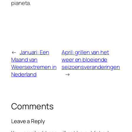
pianeta.
←
Januari: Een
April: grillen van het
Maand van
weer en bloeiende
Weersextremen in
seizoensveranderingen
Nederland
→
Comments
Leave a Reply