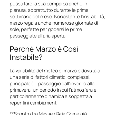
possa fare la sua comparsa anche in
pianura, soprattutto durante le prime
settimane del mese. Nonostante l’instabilità,
marzo regala anche numerose giornate di
sole, perfette per godersi le prime
passeggiate all’aria aperta.
Perché Marzo è Così
Instabile?
La variabilità del meteo di marzo è dovuta a
una serie di fattori climatici complessi. Il
principale è il passaggio dall’inverno alla
primavera, un periodo in cui l’atmosfera è
particolarmente dinamica e soggetta a
repentini cambiamenti.
**Scontro tra Masse d’Aria:Come già