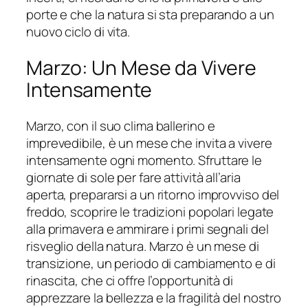
porte e che la natura si sta preparando a un
nuovo ciclo di vita.
Marzo: Un Mese da Vivere
Intensamente
Marzo, con il suo clima ballerino e
imprevedibile, è un mese che invita a vivere
intensamente ogni momento. Sfruttare le
giornate di sole per fare attività all’aria
aperta, prepararsi a un ritorno improvviso del
freddo, scoprire le tradizioni popolari legate
alla primavera e ammirare i primi segnali del
risveglio della natura. Marzo è un mese di
transizione, un periodo di cambiamento e di
rinascita, che ci offre l’opportunità di
apprezzare la bellezza e la fragilità del nostro