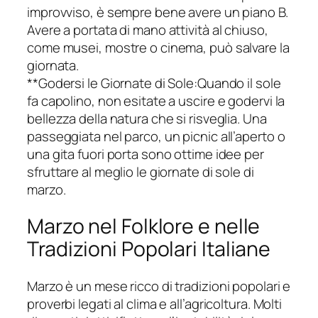
improvviso, è sempre bene avere un piano B.
Avere a portata di mano attività al chiuso,
come musei, mostre o cinema, può salvare la
giornata.
**Godersi le Giornate di Sole:Quando il sole
fa capolino, non esitate a uscire e godervi la
bellezza della natura che si risveglia. Una
passeggiata nel parco, un picnic all’aperto o
una gita fuori porta sono ottime idee per
sfruttare al meglio le giornate di sole di
marzo.
Marzo nel Folklore e nelle
Tradizioni Popolari Italiane
Marzo è un mese ricco di tradizioni popolari e
proverbi legati al clima e all’agricoltura. Molti