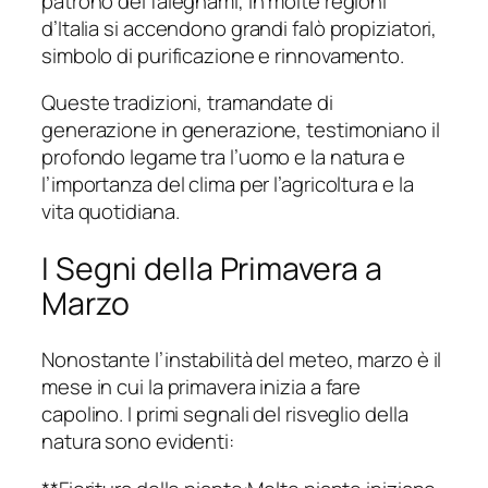
patrono dei falegnami, in molte regioni
d’Italia si accendono grandi falò propiziatori,
simbolo di purificazione e rinnovamento.
Queste tradizioni, tramandate di
generazione in generazione, testimoniano il
profondo legame tra l’uomo e la natura e
l’importanza del clima per l’agricoltura e la
vita quotidiana.
I Segni della Primavera a
Marzo
Nonostante l’instabilità del meteo, marzo è il
mese in cui la primavera inizia a fare
capolino. I primi segnali del risveglio della
natura sono evidenti: