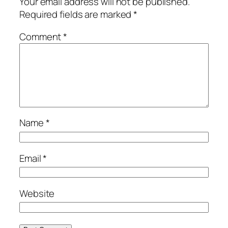
Your email address will not be published.
Required fields are marked
*
Comment
*
Name
*
Email
*
Website