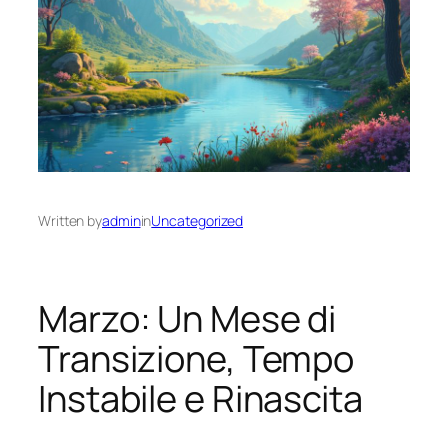
Written by
admin
in
Uncategorized
Marzo: Un Mese di
Transizione, Tempo
Instabile e Rinascita