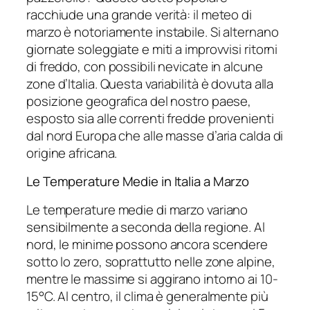
racchiude una grande verità: il meteo di
marzo è notoriamente instabile. Si alternano
giornate soleggiate e miti a improvvisi ritorni
di freddo, con possibili nevicate in alcune
zone d’Italia. Questa variabilità è dovuta alla
posizione geografica del nostro paese,
esposto sia alle correnti fredde provenienti
dal nord Europa che alle masse d’aria calda di
origine africana.
Le Temperature Medie in Italia a Marzo
Le temperature medie di marzo variano
sensibilmente a seconda della regione. Al
nord, le minime possono ancora scendere
sotto lo zero, soprattutto nelle zone alpine,
mentre le massime si aggirano intorno ai 10-
15°C. Al centro, il clima è generalmente più