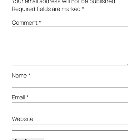
Your email address will not be published.
Required fields are marked
*
Comment
*
Name
*
Email
*
Website