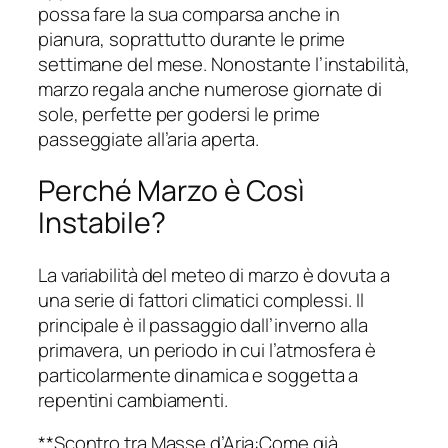
possa fare la sua comparsa anche in
pianura, soprattutto durante le prime
settimane del mese. Nonostante l’instabilità,
marzo regala anche numerose giornate di
sole, perfette per godersi le prime
passeggiate all’aria aperta.
Perché Marzo è Così
Instabile?
La variabilità del meteo di marzo è dovuta a
una serie di fattori climatici complessi. Il
principale è il passaggio dall’inverno alla
primavera, un periodo in cui l’atmosfera è
particolarmente dinamica e soggetta a
repentini cambiamenti.
**Scontro tra Masse d’Aria:Come già