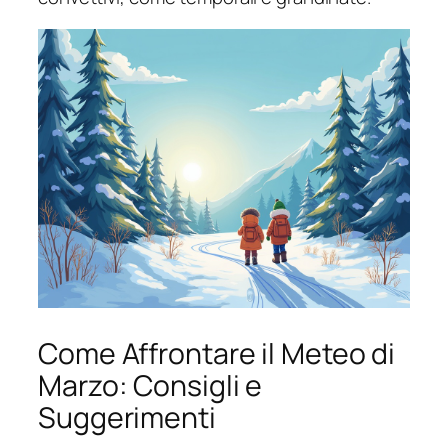
Come Affrontare il Meteo di
Marzo: Consigli e
Suggerimenti