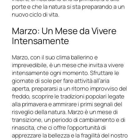
porte e che la natura si sta preparando a un
nuovo ciclo di vita.
Marzo: Un Mese da Vivere
Intensamente
Marzo, con il suo clima ballerino e
imprevedibile, è un mese che invita a vivere
intensamente ogni momento. Sfruttare le
giornate di sole per fare attività all’aria
aperta, prepararsi a un ritorno improvviso del
freddo, scoprire le tradizioni popolari legate
alla primavera e ammirare i primi segnali del
risveglio della natura. Marzo è un mese di
transizione, un periodo di cambiamento e di
rinascita, che ci offre l’opportunità di
apprezzare la bellezza e la fragilità del nostro