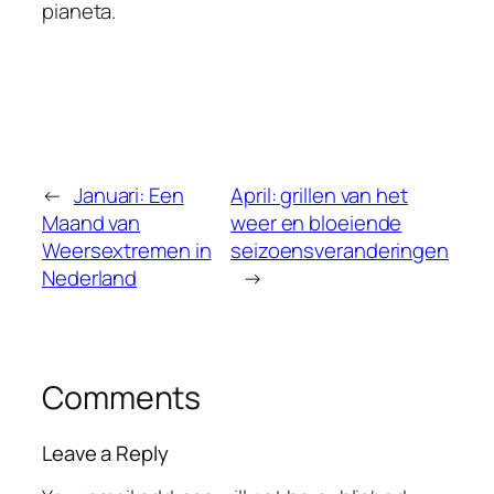
pianeta.
←
Januari: Een
April: grillen van het
Maand van
weer en bloeiende
Weersextremen in
seizoensveranderingen
Nederland
→
Comments
Leave a Reply