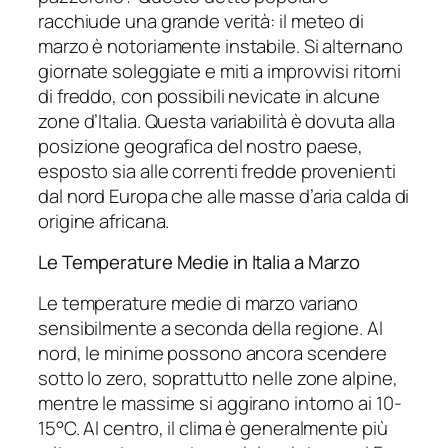
racchiude una grande verità: il meteo di
marzo è notoriamente instabile. Si alternano
giornate soleggiate e miti a improvvisi ritorni
di freddo, con possibili nevicate in alcune
zone d’Italia. Questa variabilità è dovuta alla
posizione geografica del nostro paese,
esposto sia alle correnti fredde provenienti
dal nord Europa che alle masse d’aria calda di
origine africana.
Le Temperature Medie in Italia a Marzo
Le temperature medie di marzo variano
sensibilmente a seconda della regione. Al
nord, le minime possono ancora scendere
sotto lo zero, soprattutto nelle zone alpine,
mentre le massime si aggirano intorno ai 10-
15°C. Al centro, il clima è generalmente più