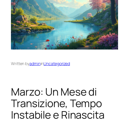
Written by
admin
in
Uncategorized
Marzo: Un Mese di
Transizione, Tempo
Instabile e Rinascita