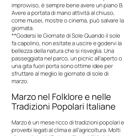
improvviso, è sempre bene avere un piano B.
Avere a portata di mano attività al chiuso,
come musei, mostre o cinema, può salvare la
giornata.
**Godersi le Giornate di Sole:Quando il sole
fa capolino, non esitate a uscire e godervi la
bellezza della natura che si risveglia. Una
passeggiata nel parco, un picnic all’aperto o
una gita fuori porta sono ottime idee per
sfruttare al meglio le giornate di sole di
marzo.
Marzo nel Folklore e nelle
Tradizioni Popolari Italiane
Marzo è un mese ricco di tradizioni popolari e
proverbi legati al clima e all’agricoltura. Molti