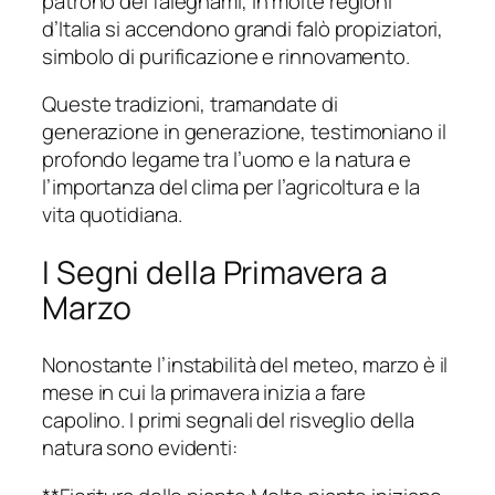
patrono dei falegnami, in molte regioni
d’Italia si accendono grandi falò propiziatori,
simbolo di purificazione e rinnovamento.
Queste tradizioni, tramandate di
generazione in generazione, testimoniano il
profondo legame tra l’uomo e la natura e
l’importanza del clima per l’agricoltura e la
vita quotidiana.
I Segni della Primavera a
Marzo
Nonostante l’instabilità del meteo, marzo è il
mese in cui la primavera inizia a fare
capolino. I primi segnali del risveglio della
natura sono evidenti: